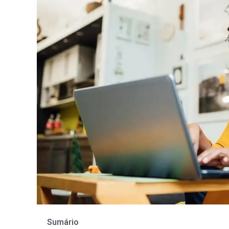
Sumário