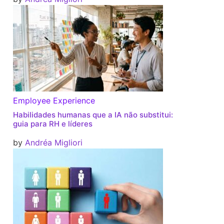
Employee Experience
Habilidades humanas que a IA não substitui:
guia para RH e líderes
by
Andréa Migliori