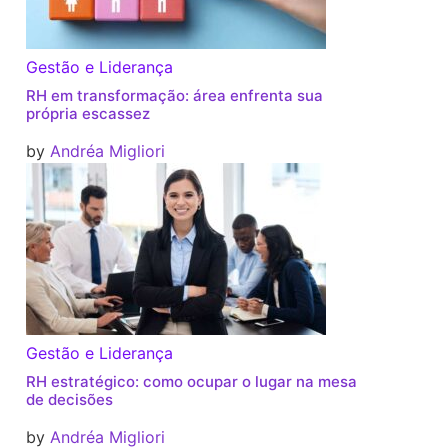
Gestão e Liderança
RH em transformação: área enfrenta sua
própria escassez
by
Andréa Migliori
Gestão e Liderança
RH estratégico: como ocupar o lugar na mesa
de decisões
by
Andréa Migliori