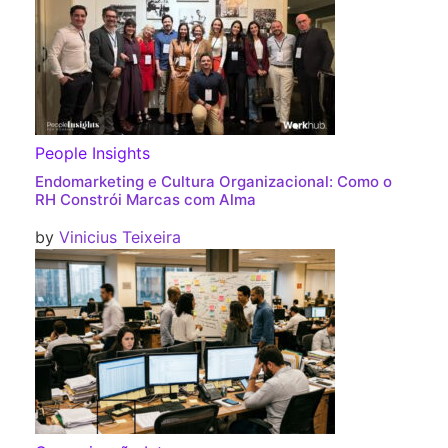
People Insights
Endomarketing e Cultura Organizacional: Como o
RH Constrói Marcas com Alma
by
Vinicius Teixeira