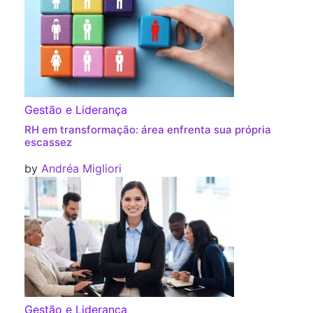
Gestão e Liderança
RH em transformação: área enfrenta sua própria
escassez
by
Andréa Migliori
Gestão e Liderança