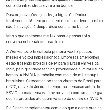
conta de infraestrutura vira uma bomba.
Para organizações grandes, a lógica é idêntica.
Implementar IA sem pensar em eficiência desde o início
não é inovação, é desperdício com nome bonito.
Mas o que realmente me fez parar e pensar foi a
conversa sobre talento brasileiro.
A Wei visitou o Brasil pela primeira vez há poucos
meses e voltou impressionada. Empresas americanas
estão trazendo projetos de IA para o Brasil em vez da
Índia, pela qualidade técnica, proximidade cultural e fuso
horário. A NVIDIA já trabalha com mais de mil startups
brasileiras. Setecentas pessoas viajaram do Brasil para
o GTC, o evento âncora da empresa, semanas antes do
BSV. O ecossistema está se movendo com uma energia
que surpreendeu até quem vê isso de dentro da NVIDIA.
E a Bianca complementou com algo que a gente precisa