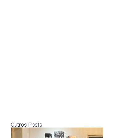
Outros Posts