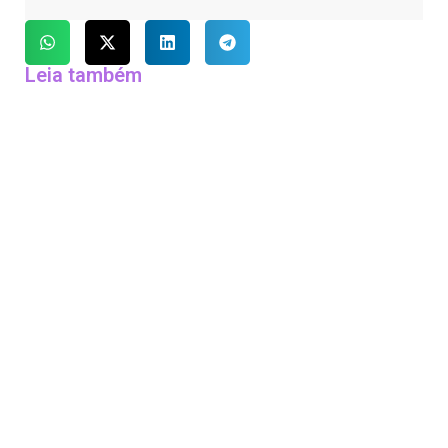
Leia também