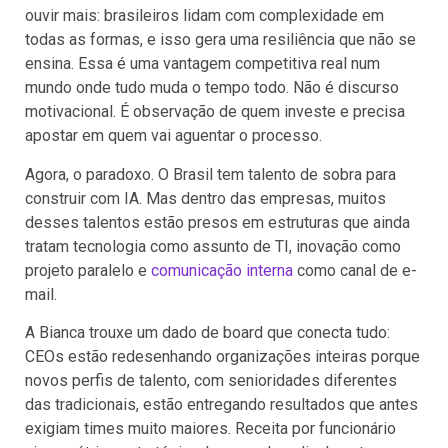
ouvir mais: brasileiros lidam com complexidade em
todas as formas, e isso gera uma resiliência que não se
ensina. Essa é uma vantagem competitiva real num
mundo onde tudo muda o tempo todo. Não é discurso
motivacional. É observação de quem investe e precisa
apostar em quem vai aguentar o processo.
Agora, o paradoxo. O Brasil tem talento de sobra para
construir com IA. Mas dentro das empresas, muitos
desses talentos estão presos em estruturas que ainda
tratam tecnologia como assunto de TI, inovação como
projeto paralelo e
comunicação interna
como canal de e-
mail.
A Bianca trouxe um dado de board que conecta tudo:
CEOs estão redesenhando organizações inteiras porque
novos perfis de talento, com senioridades diferentes
das tradicionais, estão entregando resultados que antes
exigiam times muito maiores. Receita por funcionário