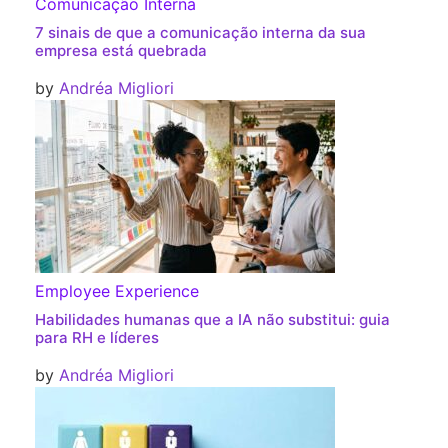
Comunicação Interna
7 sinais de que a comunicação interna da sua
empresa está quebrada
by
Andréa Migliori
Employee Experience
Habilidades humanas que a IA não substitui: guia
para RH e líderes
by
Andréa Migliori