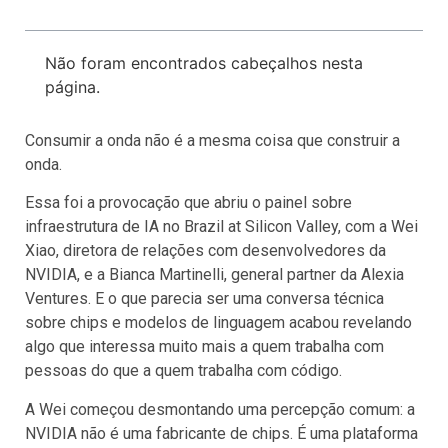
Não foram encontrados cabeçalhos nesta
página.
Consumir a onda não é a mesma coisa que construir a
onda.
Essa foi a provocação que abriu o painel sobre
infraestrutura de IA no Brazil at Silicon Valley, com a Wei
Xiao, diretora de relações com desenvolvedores da
NVIDIA, e a Bianca Martinelli, general partner da Alexia
Ventures. E o que parecia ser uma conversa técnica
sobre chips e modelos de linguagem acabou revelando
algo que interessa muito mais a quem trabalha com
pessoas do que a quem trabalha com código.
A Wei começou desmontando uma percepção comum: a
NVIDIA não é uma fabricante de chips. É uma plataforma