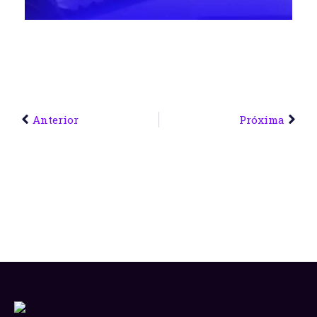
Anterior
Próxima