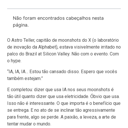
Não foram encontrados cabeçalhos nesta
página.
O Astro Teller, capitão de moonshots do X (o laboratório
de inovação da Alphabet), estava visivelmente irritado no
palco do Brazil at Silicon Valley. Não com o evento. Com
o hype.
“IA, IA, IA… Estou tão cansado disso. Espero que vocês
também estejam.”
E completou: dizer que usa IA nos seus moonshots é
tão útil quanto dizer que usa eletricidade. Óbvio que usa.
Isso não é interessante. O que importa é o benefício que
se entrega. E no ato de se inclinar tão agressivamente
para frente, algo se perde. A paixão, a leveza, a arte de
tentar mudar o mundo.