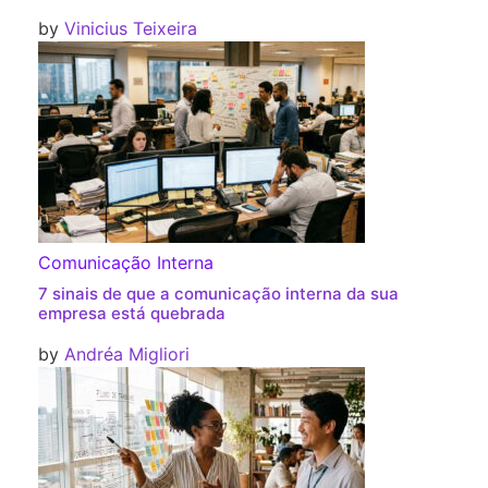
by
Vinicius Teixeira
Comunicação Interna
7 sinais de que a comunicação interna da sua
empresa está quebrada
by
Andréa Migliori