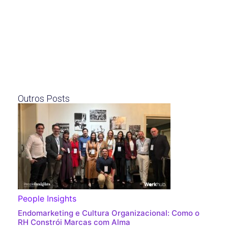
Outros Posts
People Insights
Endomarketing e Cultura Organizacional: Como o
RH Constrói Marcas com Alma