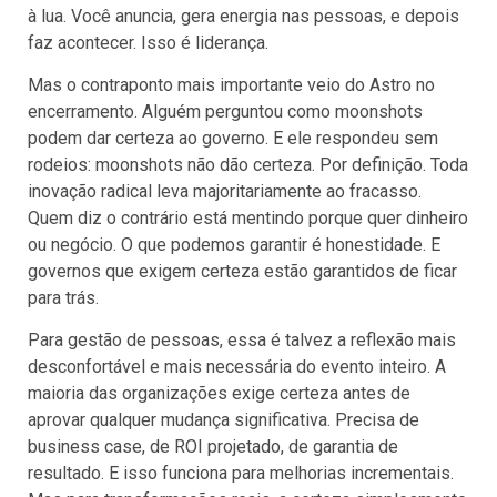
à lua. Você anuncia, gera energia nas pessoas, e depois
faz acontecer. Isso é liderança.
Mas o contraponto mais importante veio do Astro no
encerramento. Alguém perguntou como moonshots
podem dar certeza ao governo. E ele respondeu sem
rodeios: moonshots não dão certeza. Por definição. Toda
inovação radical leva majoritariamente ao fracasso.
Quem diz o contrário está mentindo porque quer dinheiro
ou negócio. O que podemos garantir é honestidade. E
governos que exigem certeza estão garantidos de ficar
para trás.
Para gestão de pessoas, essa é talvez a reflexão mais
desconfortável e mais necessária do evento inteiro. A
maioria das organizações exige certeza antes de
aprovar qualquer mudança significativa. Precisa de
business case, de ROI projetado, de garantia de
resultado. E isso funciona para melhorias incrementais.