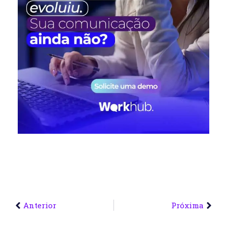
Anterior
Próxima