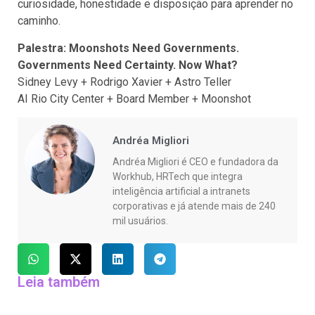
curiosidade, honestidade e disposição para aprender no
caminho.
Palestra: Moonshots Need Governments.
Governments Need Certainty. Now What?
Sidney Levy + Rodrigo Xavier + Astro Teller
AI Rio City Center + Board Member + Moonshot
Andréa Migliori
Andréa Migliori é CEO e fundadora da
Workhub, HRTech que integra
inteligência artificial a intranets
corporativas e já atende mais de 240
mil usuários.
Leia também