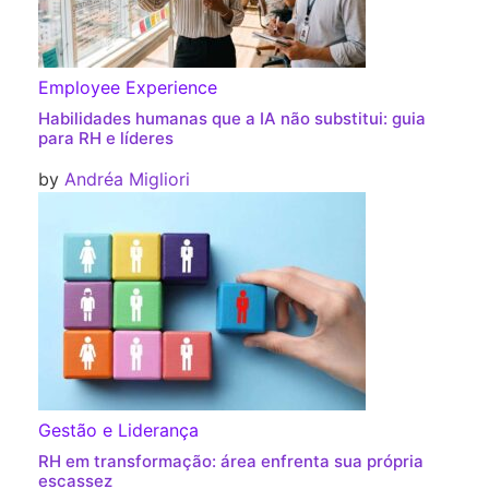
Employee Experience
Habilidades humanas que a IA não substitui: guia
para RH e líderes
by
Andréa Migliori
Gestão e Liderança
RH em transformação: área enfrenta sua própria
escassez