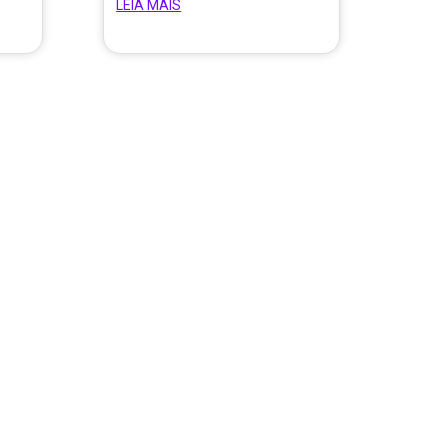
LEIA MAIS