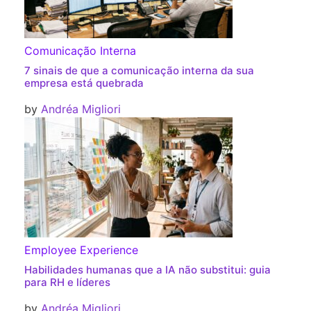
Comunicação Interna
7 sinais de que a comunicação interna da sua
empresa está quebrada
by
Andréa Migliori
Employee Experience
Habilidades humanas que a IA não substitui: guia
para RH e líderes
by
Andréa Migliori