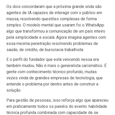
Os dois concordaram que a próxima grande onda são
agentes de IA capazes de interagir com o público em
massa, resolvendo questões complexas de forma
simples. O modelo mental que usaram foi o WhatsApp:
algo que transformou a comunicação de um país inteiro
pela simplicidade e escala. Agora imagina agentes com
essa mesma penetração resolvendo problemas de
saúde, de crédito, de burocracia trabalhista.
E o perfil do fundador que está vencendo nessa era
também mudou. Não é mais o generalista carismático. É
gente com conhecimento técnico profundo, muitas
vezes vinda de grandes empresas de tecnologia, que
entende o problema por dentro antes de construir a
solução.
Para gestão de pessoas, isso reforça algo que apareceu
em praticamente todos os painéis do evento: habilidade
técnica profunda combinada com capacidade de se