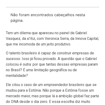
Não foram encontrados cabeçalhos nesta
página.
Tem um dilema que apareceu no painel de Gabriel
Vasquez, da a16z, com Veronica Serra, da Innova Capital,
que me incomoda de um jeito produtivo.
O talento brasileiro é capaz de construir empresas de
sucesso. Isso já ficou provado. A questão que o Gabriel
colocou é outra: por que tantas dessas empresas param
no Brasil? É uma limitação geográfica ou de
mentalidade?
Ele citou o caso de um empreendedor brasileiro que se
mudou para a Estônia. Não porque a Estônia fosse um
mercado maior, mas porque lá a ambição global faz parte
do DNA desde o dia zero. E essa escolha diz muito