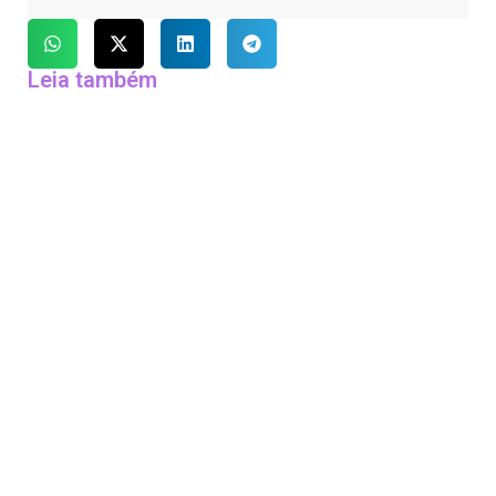
Leia também