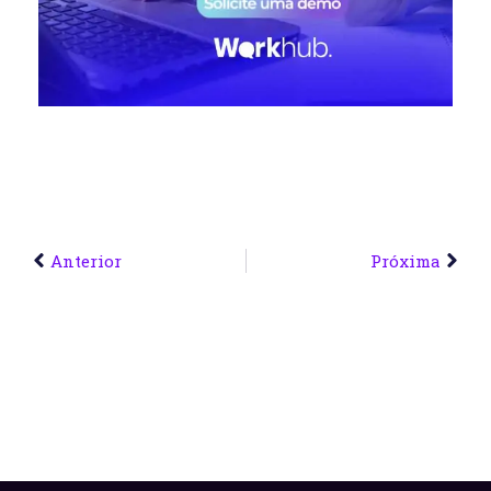
Anterior
Próxima