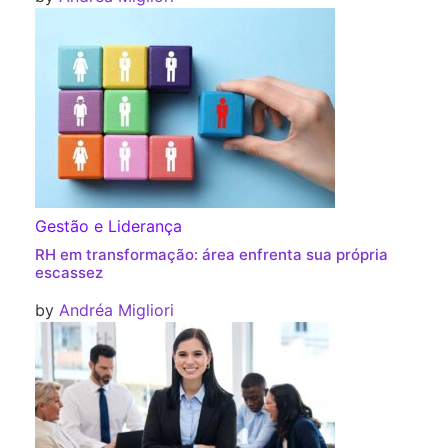
Gestão e Liderança
RH em transformação: área enfrenta sua própria
escassez
by
Andréa Migliori