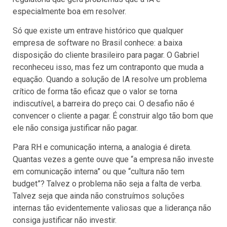
especialmente boa em resolver.
Só que existe um entrave histórico que qualquer
empresa de software no Brasil conhece: a baixa
disposição do cliente brasileiro para pagar. O Gabriel
reconheceu isso, mas fez um contraponto que muda a
equação. Quando a solução de IA resolve um problema
crítico de forma tão eficaz que o valor se torna
indiscutível, a barreira do preço cai. O desafio não é
convencer o cliente a pagar. É construir algo tão bom que
ele não consiga justificar não pagar.
Para RH e comunicação interna, a analogia é direta.
Quantas vezes a gente ouve que “a empresa não investe
em comunicação interna” ou que “cultura não tem
budget”? Talvez o problema não seja a falta de verba.
Talvez seja que ainda não construímos soluções
internas tão evidentemente valiosas que a liderança não
consiga justificar não investir.