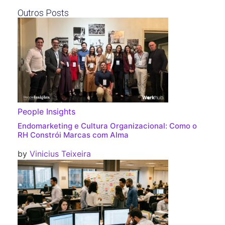
Outros Posts
People Insights
Endomarketing e Cultura Organizacional: Como o
RH Constrói Marcas com Alma
by
Vinicius Teixeira