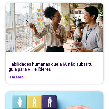
Habilidades humanas que a IA não substitui:
guia para RH e líderes
LEIA MAIS