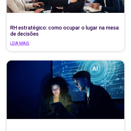
RH estratégico: como ocupar o lugar na mesa
de decisões
LEIA MAIS