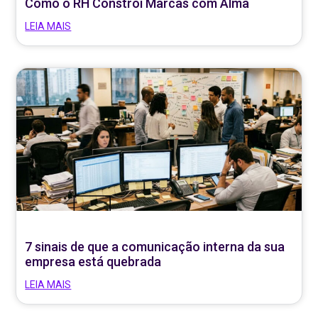
Como o RH Constrói Marcas com Alma
LEIA MAIS
7 sinais de que a comunicação interna da sua
empresa está quebrada
LEIA MAIS