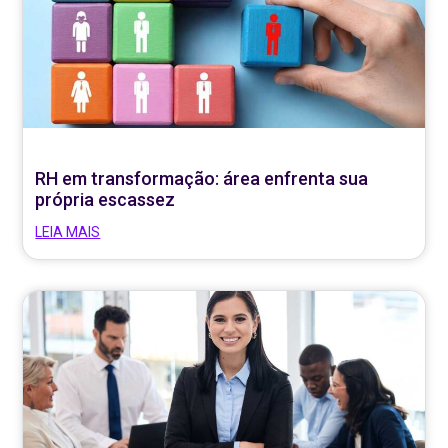
RH em transformação: área enfrenta sua
própria escassez
LEIA MAIS