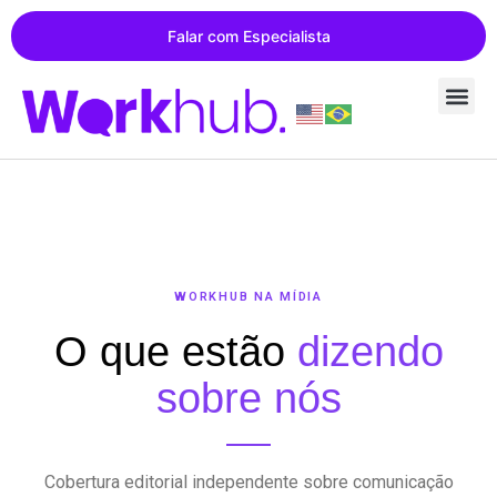
Falar com Especialista
WORKHUB NA MÍDIA
O que estão
dizendo
sobre nós
Cobertura editorial independente sobre comunicação