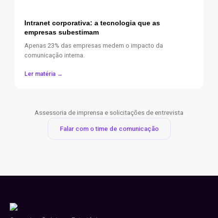
Intranet corporativa: a tecnologia que as
empresas subestimam
Apenas 23% das empresas medem o impacto da
comunicação interna.
Ler matéria →
Assessoria de imprensa e solicitações de entrevista
Falar com o time de comunicação