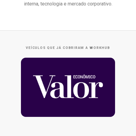
interna, tecnologia e mercado corporativo.
VEÍCULOS QUE JÁ COBRIRAM A WORKHUB