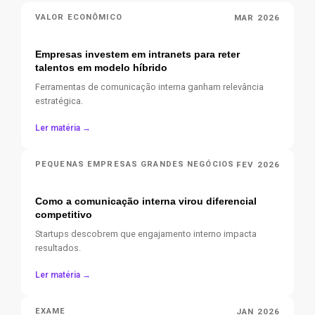
MAR 2026
VALOR ECONÔMICO
Empresas investem em intranets para reter
talentos em modelo híbrido
Ferramentas de comunicação interna ganham relevância
estratégica.
Ler matéria →
FEV 2026
PEQUENAS EMPRESAS GRANDES NEGÓCIOS
Como a comunicação interna virou diferencial
competitivo
Startups descobrem que engajamento interno impacta
resultados.
Ler matéria →
JAN 2026
EXAME