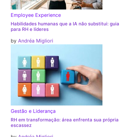
Employee Experience
Habilidades humanas que a IA não substitui: guia
para RH e líderes
by
Andréa Migliori
Gestão e Liderança
RH em transformação: área enfrenta sua própria
escassez
by
Andréa Migliori