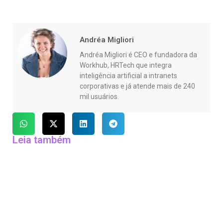
Andréa Migliori
Andréa Migliori é CEO e fundadora da
Workhub, HRTech que integra
inteligência artificial a intranets
corporativas e já atende mais de 240
mil usuários.
Leia também