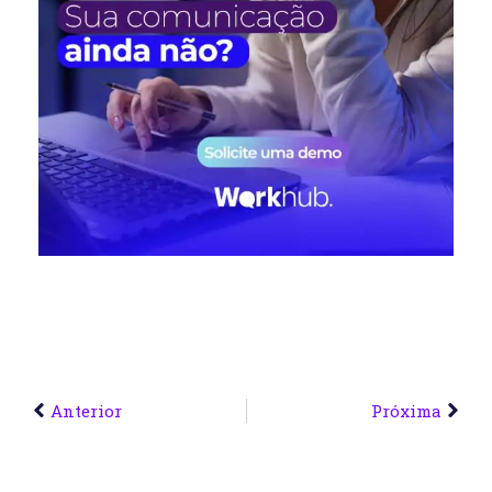
Anterior
Próxima