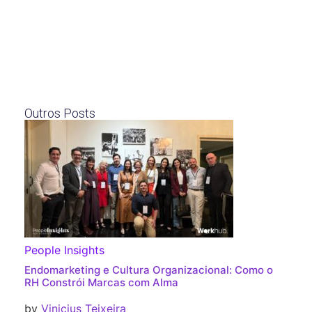
Outros Posts
People Insights
Endomarketing e Cultura Organizacional: Como o
RH Constrói Marcas com Alma
by
Vinicius Teixeira