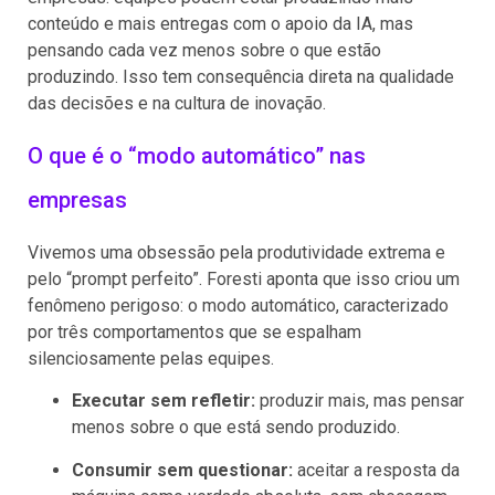
conteúdo e mais entregas com o apoio da IA, mas
pensando cada vez menos sobre o que estão
produzindo. Isso tem consequência direta na qualidade
das decisões e na cultura de inovação.
O que é o “modo automático” nas
empresas
Vivemos uma obsessão pela produtividade extrema e
pelo “prompt perfeito”. Foresti aponta que isso criou um
fenômeno perigoso: o modo automático, caracterizado
por três comportamentos que se espalham
silenciosamente pelas equipes.
Executar sem refletir:
produzir mais, mas pensar
menos sobre o que está sendo produzido.
Consumir sem questionar:
aceitar a resposta da