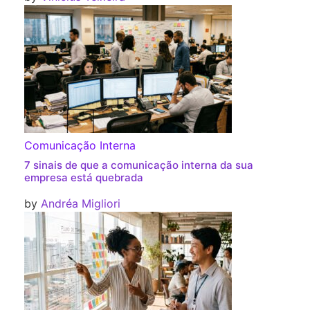
Comunicação Interna
7 sinais de que a comunicação interna da sua
empresa está quebrada
by
Andréa Migliori