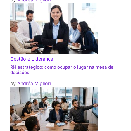
Gestão e Liderança
RH estratégico: como ocupar o lugar na mesa de
decisões
by
Andréa Migliori