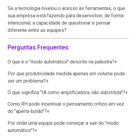
Se a tecnologia nivelou o acesso às ferramentas, o que
sua empresa está fazendo para desenvolver, de forma
intencional, a capacidade de questionar e pensar
diferente entre as equipes?
Perguntas Frequentes
O que é o "modo automático" descrito na palestra?
+
Por que produtividade medida apenas em volume pode
ser um problema?
+
O que significa "IA como amplificadora, não substituta"?
+
Como RH pode incentivar o pensamento crítico em vez
do "aperta-botão"?
+
Por onde uma equipe pode começar a sair do "modo
automático"?
+