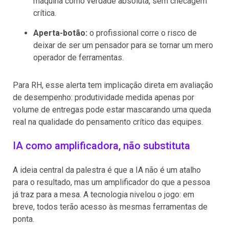
máquina como verdade absoluta, sem checagem
crítica.
Aperta-botão:
o profissional corre o risco de
deixar de ser um pensador para se tornar um mero
operador de ferramentas.
Para RH, esse alerta tem implicação direta em avaliação
de desempenho: produtividade medida apenas por
volume de entregas pode estar mascarando uma queda
real na qualidade do pensamento crítico das equipes.
IA como amplificadora, não substituta
A ideia central da palestra é que a IA não é um atalho
para o resultado, mas um amplificador do que a pessoa
já traz para a mesa. A tecnologia nivelou o jogo: em
breve, todos terão acesso às mesmas ferramentas de
ponta.