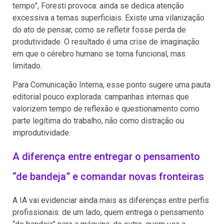
tempo”, Foresti provoca: ainda se dedica atenção
excessiva a temas superficiais. Existe uma vilanização
do ato de pensar, como se refletir fosse perda de
produtividade. O resultado é uma crise de imaginação
em que o cérebro humano se torna funcional, mas
limitado.
Para Comunicação Interna, esse ponto sugere uma pauta
editorial pouco explorada: campanhas internas que
valorizem tempo de reflexão e questionamento como
parte legítima do trabalho, não como distração ou
improdutividade.
A diferença entre entregar o pensamento
“de bandeja” e comandar novas fronteiras
A IA vai evidenciar ainda mais as diferenças entre perfis
profissionais: de um lado, quem entrega o pensamento