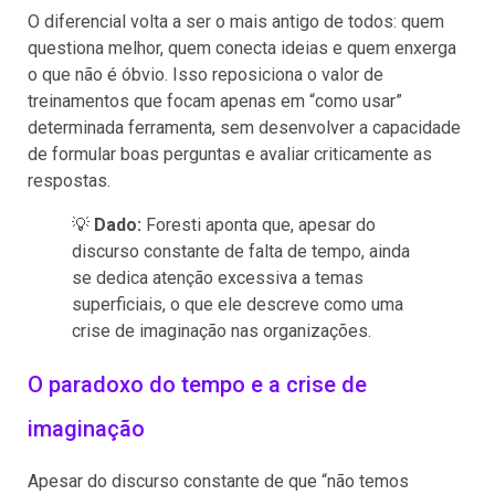
O diferencial volta a ser o mais antigo de todos: quem
questiona melhor, quem conecta ideias e quem enxerga
o que não é óbvio. Isso reposiciona o valor de
treinamentos que focam apenas em “como usar”
determinada ferramenta, sem desenvolver a capacidade
de formular boas perguntas e avaliar criticamente as
respostas.
💡
Dado:
Foresti aponta que, apesar do
discurso constante de falta de tempo, ainda
se dedica atenção excessiva a temas
superficiais, o que ele descreve como uma
crise de imaginação nas organizações.
O paradoxo do tempo e a crise de
imaginação
Apesar do discurso constante de que “não temos