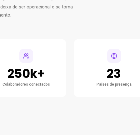
deixa de ser operacional e se torna
mento.
250k+
23
Colaboradores conectados
Países de presença