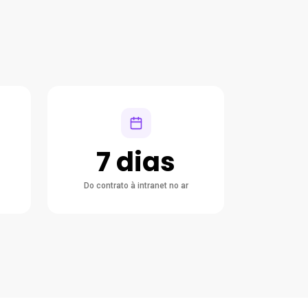
7 dias
Do contrato à intranet no ar