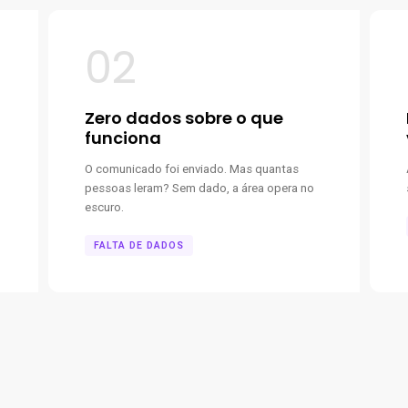
02
Zero dados sobre o que
funciona
O comunicado foi enviado. Mas quantas
pessoas leram? Sem dado, a área opera no
escuro.
FALTA DE DADOS