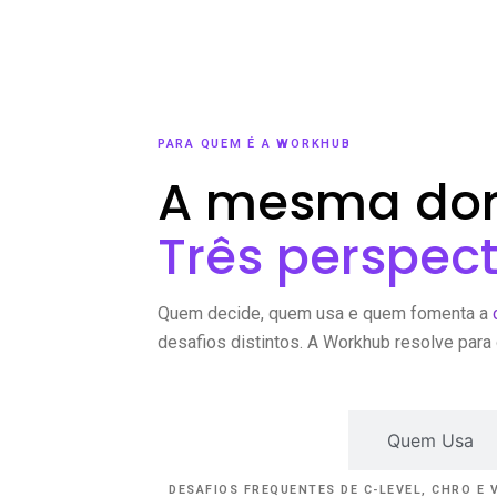
PARA QUEM É A WORKHUB
A mesma dor
Três perspect
Quem decide, quem usa e quem fomenta a
desafios distintos. A Workhub resolve para 
Quem Decide
Quem Usa
DESAFIOS FREQUENTES DE C-LEVEL, CHRO E 