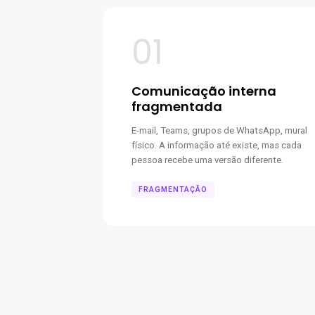
01
Comunicação interna
fragmentada
E-mail, Teams, grupos de WhatsApp, mural
físico. A informação até existe, mas cada
pessoa recebe uma versão diferente.
FRAGMENTAÇÃO