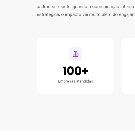
padrão se repete: quando a comunicação interna 
estratégica, o impacto vai muito além do engaja
100+
Empresas atendidas