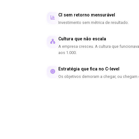
CI sem retorno mensurável
Investimento sem métrica de resultado.
Cultura que não escala
A empresa cresceu. A cultura que funciona
aos 1.000.
Estratégia que fica no C-level
Os objetivos demoram a chegar, ou chegam d