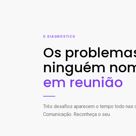
O DIAGNÓSTICO
Os problema
ninguém no
em reunião
Três desafios aparecem o tempo todo nas
Comunicação. Reconheça o seu.