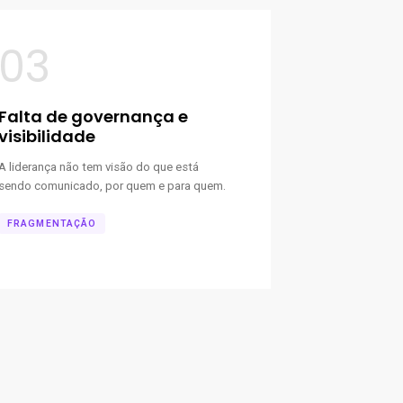
03
Falta de governança e
visibilidade
A liderança não tem visão do que está
sendo comunicado, por quem e para quem.
FRAGMENTAÇÃO