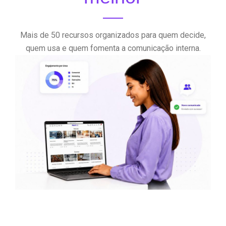
Mais de 50 recursos organizados para quem decide,
quem usa e quem fomenta a comunicação interna.