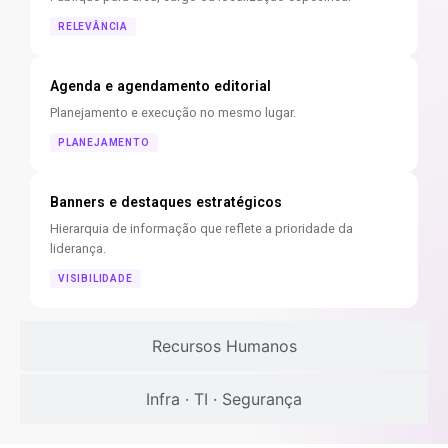
RELEVÂNCIA
Agenda e agendamento editorial
Planejamento e execução no mesmo lugar.
PLANEJAMENTO
Banners e destaques estratégicos
Hierarquia de informação que reflete a prioridade da
liderança.
VISIBILIDADE
Recursos Humanos
Infra · TI · Segurança