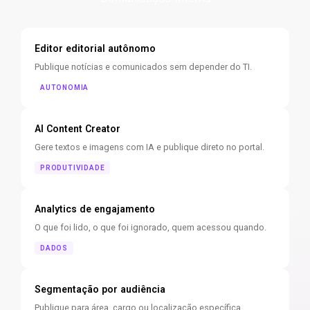
Editor editorial autônomo
Publique notícias e comunicados sem depender do TI.
AUTONOMIA
AI Content Creator
Gere textos e imagens com IA e publique direto no portal.
PRODUTIVIDADE
Analytics de engajamento
O que foi lido, o que foi ignorado, quem acessou quando.
DADOS
Segmentação por audiência
Publique para área, cargo ou localização específica.