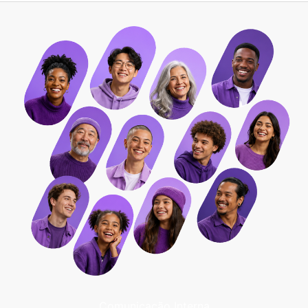
Comunicação Interna