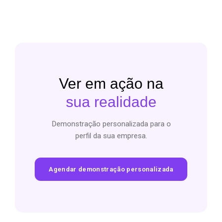
Ver em ação na
sua realidade
Demonstração personalizada para o
perfil da sua empresa.
Agendar demonstração personalizada