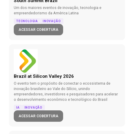
South Summit Brazil
Um dos maiores eventos de inovação, tecnologia e
empreendedorismo da América Latina
TECNOLOGIA
INOVAÇÃO
ACESSAR COBERTURA
Brazil at Silicon Valley 2026
O evento tem o propósito de conectar o ecossistema de
inovação brasileiro ao Vale do Silício, unindo
empreendedores, investidores e pesquisadores para acelerar
o desenvolvimento econômico e tecnológico do Brasil
IA
INOVAÇÃO
ACESSAR COBERTURA