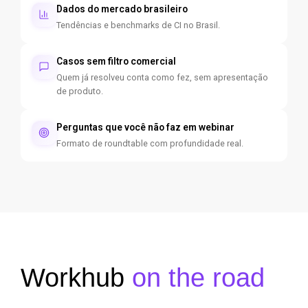
Dados do mercado brasileiro
Tendências e benchmarks de CI no Brasil.
Casos sem filtro comercial
Quem já resolveu conta como fez, sem apresentação
de produto.
Perguntas que você não faz em webinar
Formato de roundtable com profundidade real.
Workhub
on the road