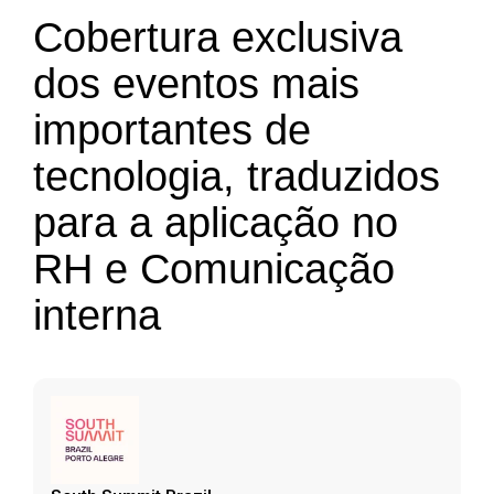
Cobertura exclusiva
dos eventos mais
importantes de
tecnologia, traduzidos
para a aplicação no
RH e
Comunicação
interna