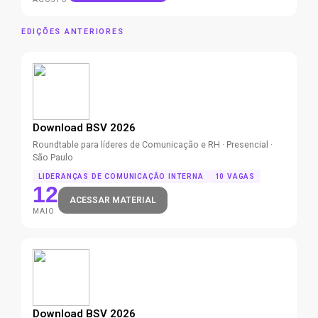
EDIÇÕES ANTERIORES
Download BSV 2026
Roundtable para líderes de Comunicação e RH · Presencial ·
São Paulo
LIDERANÇAS DE COMUNICAÇÃO INTERNA
10 VAGAS
12
ACESSAR MATERIAL
MAIO
Download BSV 2026