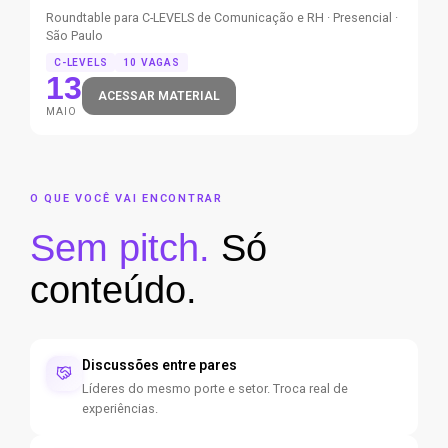
Roundtable para C-LEVELS de Comunicação e RH · Presencial ·
São Paulo
C-LEVELS
10 VAGAS
13
ACESSAR MATERIAL
MAIO
O QUE VOCÊ VAI ENCONTRAR
Sem pitch.
Só
conteúdo.
Discussões entre pares
Líderes do mesmo porte e setor. Troca real de
experiências.