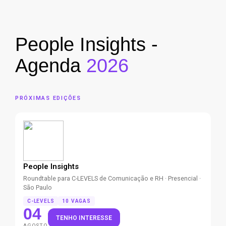
People Insights -
Agenda
2026
PRÓXIMAS EDIÇÕES
People Insights
Roundtable para C-LEVELS de Comunicação e RH · Presencial ·
São Paulo
C-LEVELS
10 VAGAS
04
TENHO INTERESSE
AGOSTO