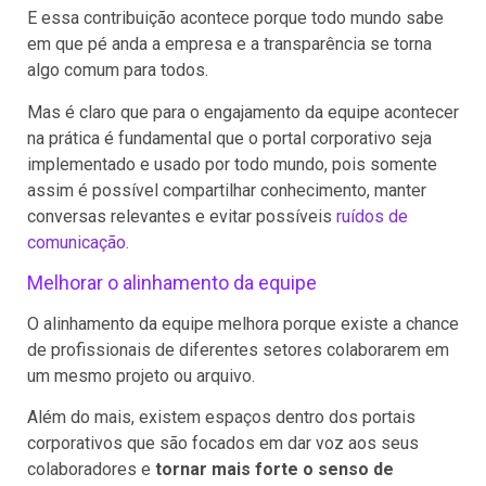
E essa contribuição acontece porque todo mundo sabe
em que pé anda a empresa e a transparência se torna
algo comum para todos.
Mas é claro que para o engajamento da equipe acontecer
na prática é fundamental que o portal corporativo seja
implementado e usado por todo mundo, pois somente
assim é possível compartilhar conhecimento, manter
conversas relevantes e evitar possíveis
ruídos de
comunicação.
Melhorar o alinhamento da equipe
O alinhamento da equipe melhora porque existe a chance
de profissionais de diferentes setores colaborarem em
um mesmo projeto ou arquivo.
Além do mais, existem espaços dentro dos portais
corporativos que são focados em dar voz aos seus
colaboradores e
tornar mais forte o senso de