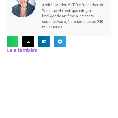
Andréa Migliori é CEO e fundadora da
Workhub, HRTech que integra
inteligência artificial a intranets
corporativas e já atende mais de 240
mil usuários.
Leia também