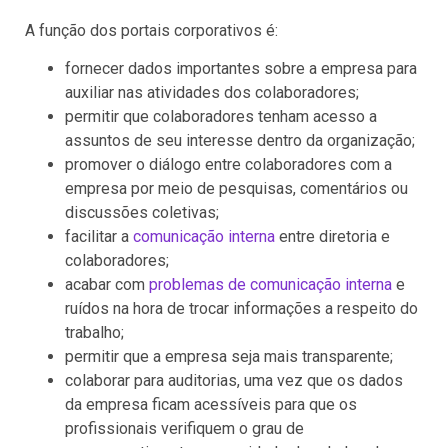
A função dos portais corporativos é:
fornecer dados importantes sobre a empresa para
auxiliar nas atividades dos colaboradores;
permitir que colaboradores tenham acesso a
assuntos de seu interesse dentro da organização;
promover o diálogo entre colaboradores com a
empresa por meio de pesquisas, comentários ou
discussões coletivas;
facilitar a
comunicação interna
entre diretoria e
colaboradores;
acabar com
problemas de comunicação interna
e
ruídos na hora de trocar informações a respeito do
trabalho;
permitir que a empresa seja mais transparente;
colaborar para auditorias, uma vez que os dados
da empresa ficam acessíveis para que os
profissionais verifiquem o grau de