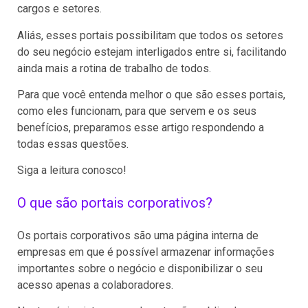
cargos e setores.
Aliás, esses portais possibilitam que todos os setores
do seu negócio estejam interligados entre si, facilitando
ainda mais a rotina de trabalho de todos.
Para que você entenda melhor o que são esses portais,
como eles funcionam, para que servem e os seus
benefícios, preparamos esse artigo respondendo a
todas essas questões.
Siga a leitura conosco!
O que são portais corporativos?
Os portais corporativos são uma página interna de
empresas em que é possível armazenar informações
importantes sobre o negócio e disponibilizar o seu
acesso apenas a colaboradores.