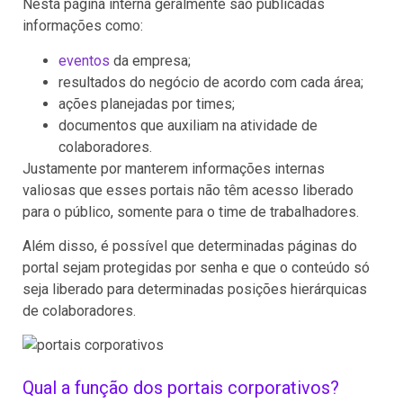
Nesta página interna geralmente são publicadas
informações como:
eventos
da empresa;
resultados do negócio de acordo com cada área;
ações planejadas por times;
documentos que auxiliam na atividade de
colaboradores.
Justamente por manterem informações internas
valiosas que esses portais não têm acesso liberado
para o público, somente para o time de trabalhadores.
Além disso, é possível que determinadas páginas do
portal sejam protegidas por senha e que o conteúdo só
seja liberado para determinadas posições hierárquicas
de colaboradores.
Qual a função dos portais corporativos?