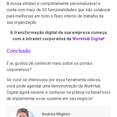
A nossa intranet é completamente personalizável e
conta com mais de 50 funcionalidades que irão colaborar
para melhorias em todo o fluxo interno de trabalho da
sua organização.
A transformação digital da sua empresa começa
com a intranet corporativa da
Workhub Digital!
Conclusão
E aí, gostou de conhecer mais sobre os portais
corporativos?
Se você se interessou por essa ferramenta valiosa,
você pode agendar uma demonstração da WorkHub
Digital agora mesmo e conhecer na prática os benefícios
de implementar esse sistema em seu negócio!
Andréa Migliori