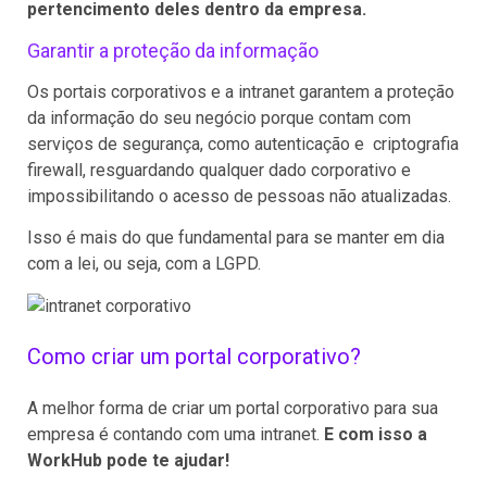
pertencimento deles dentro da empresa.
Garantir a proteção da informação
Os portais corporativos e a intranet garantem a proteção
da informação do seu negócio porque contam com
serviços de segurança, como autenticação e criptografia
firewall, resguardando qualquer dado corporativo e
impossibilitando o acesso de pessoas não atualizadas.
Isso é mais do que fundamental para se manter em dia
com a lei, ou seja, com a LGPD.
Como criar um portal corporativo?
A melhor forma de criar um portal corporativo para sua
empresa é contando com uma intranet.
E com isso a
WorkHub pode te ajudar!