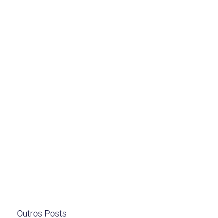
Outros Posts