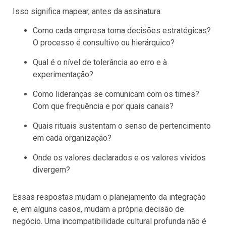
Isso significa mapear, antes da assinatura:
Como cada empresa toma decisões estratégicas?
O processo é consultivo ou hierárquico?
Qual é o nível de tolerância ao erro e à
experimentação?
Como lideranças se comunicam com os times?
Com que frequência e por quais canais?
Quais rituais sustentam o senso de pertencimento
em cada organização?
Onde os valores declarados e os valores vividos
divergem?
Essas respostas mudam o planejamento da integração
e, em alguns casos, mudam a própria decisão de
negócio. Uma incompatibilidade cultural profunda não é