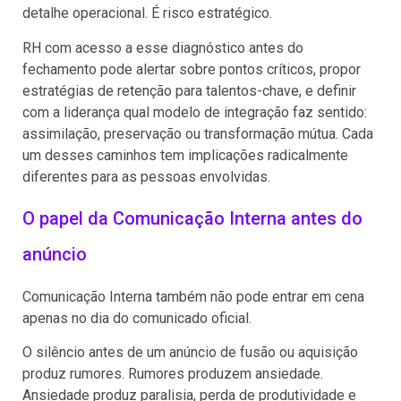
detalhe operacional. É risco estratégico.
RH com acesso a esse diagnóstico antes do
fechamento pode alertar sobre pontos críticos, propor
estratégias de retenção para talentos-chave, e definir
com a liderança qual modelo de integração faz sentido:
assimilação, preservação ou transformação mútua. Cada
um desses caminhos tem implicações radicalmente
diferentes para as pessoas envolvidas.
O papel da Comunicação Interna antes do
anúncio
Comunicação Interna também não pode entrar em cena
apenas no dia do comunicado oficial.
O silêncio antes de um anúncio de fusão ou aquisição
produz rumores. Rumores produzem ansiedade.
Ansiedade produz paralisia, perda de produtividade e