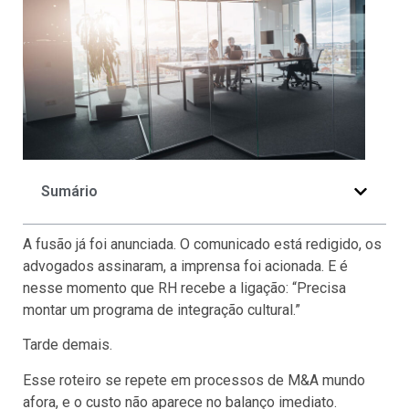
Sumário
A fusão já foi anunciada. O comunicado está redigido, os
advogados assinaram, a imprensa foi acionada. E é
nesse momento que RH recebe a ligação: “Precisa
montar um programa de integração cultural.”
Tarde demais.
Esse roteiro se repete em processos de M&A mundo
afora, e o custo não aparece no balanço imediato.