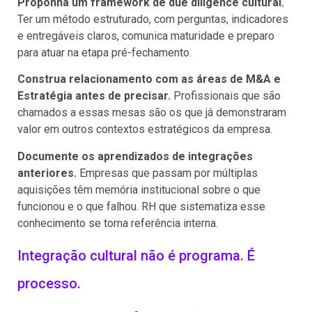
Proponha um framework de due diligence cultural.
Ter um método estruturado, com perguntas, indicadores
e entregáveis claros, comunica maturidade e preparo
para atuar na etapa pré-fechamento.
Construa relacionamento com as áreas de M&A e
Estratégia antes de precisar.
Profissionais que são
chamados a essas mesas são os que já demonstraram
valor em outros contextos estratégicos da empresa.
Documente os aprendizados de integrações
anteriores.
Empresas que passam por múltiplas
aquisições têm memória institucional sobre o que
funcionou e o que falhou. RH que sistematiza esse
conhecimento se torna referência interna.
Integração cultural não é programa. É
processo.