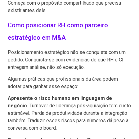
Começa com o propósito compartilhado que precisa
existir antes dele.
Como posicionar RH como parceiro
estratégico em M&A
Posicionamento estratégico não se conquista com um
pedido. Conquista-se com evidências de que RH e CI
entregam análise, não só execução.
Algumas práticas que profissionais da área podem
adotar para ganhar esse espaço:
Apresente o risco humano em linguagem de
negócio.
Turnover de liderança pós-aquisição tem custo
estimável. Perda de produtividade durante a integração
também. Traduzir esses riscos para números dá peso à
conversa com o board.