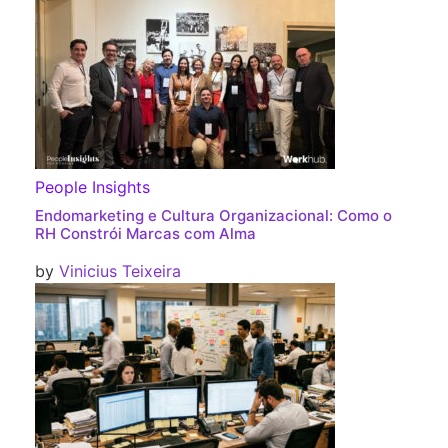
People Insights
Endomarketing e Cultura Organizacional: Como o
RH Constrói Marcas com Alma
by
Vinicius Teixeira