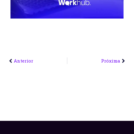
Anterior
Próxima