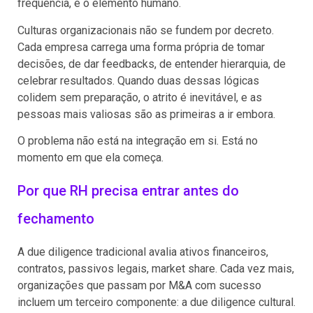
frequência, é o elemento humano.
Culturas organizacionais não se fundem por decreto.
Cada empresa carrega uma forma própria de tomar
decisões, de dar feedbacks, de entender hierarquia, de
celebrar resultados. Quando duas dessas lógicas
colidem sem preparação, o atrito é inevitável, e as
pessoas mais valiosas são as primeiras a ir embora.
O problema não está na integração em si. Está no
momento em que ela começa.
Por que RH precisa entrar antes do
fechamento
A due diligence tradicional avalia ativos financeiros,
contratos, passivos legais, market share. Cada vez mais,
organizações que passam por M&A com sucesso
incluem um terceiro componente: a due diligence cultural.