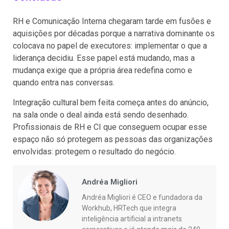
RH e Comunicação Interna chegaram tarde em fusões e
aquisições por décadas porque a narrativa dominante os
colocava no papel de executores: implementar o que a
liderança decidiu. Esse papel está mudando, mas a
mudança exige que a própria área redefina como e
quando entra nas conversas.
Integração cultural bem feita começa antes do anúncio,
na sala onde o deal ainda está sendo desenhado.
Profissionais de RH e CI que conseguem ocupar esse
espaço não só protegem as pessoas das organizações
envolvidas: protegem o resultado do negócio.
Andréa Migliori
Andréa Migliori é CEO e fundadora da
Workhub, HRTech que integra
inteligência artificial a intranets