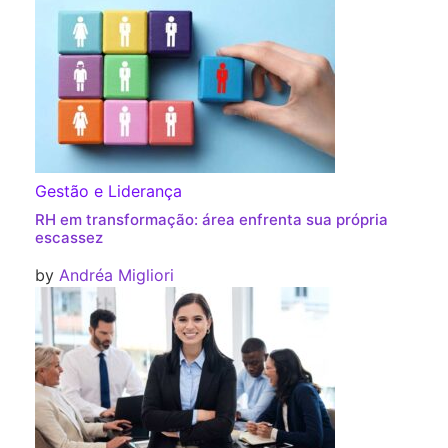
Gestão e Liderança
RH em transformação: área enfrenta sua própria
escassez
by
Andréa Migliori