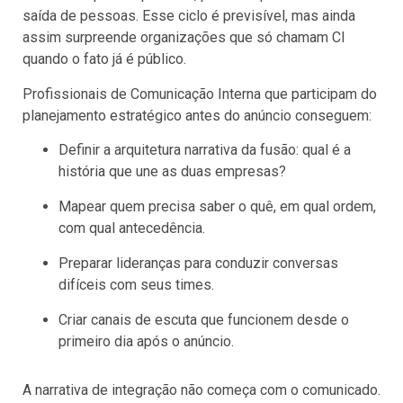
saída de pessoas. Esse ciclo é previsível, mas ainda
assim surpreende organizações que só chamam CI
quando o fato já é público.
Profissionais de Comunicação Interna que participam do
planejamento estratégico antes do anúncio conseguem:
Definir a arquitetura narrativa da fusão: qual é a
história que une as duas empresas?
Mapear quem precisa saber o quê, em qual ordem,
com qual antecedência.
Preparar lideranças para conduzir conversas
difíceis com seus times.
Criar canais de escuta que funcionem desde o
primeiro dia após o anúncio.
A narrativa de integração não começa com o comunicado.