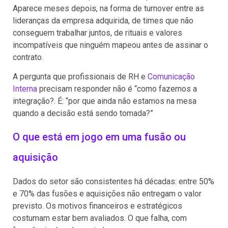
Aparece meses depois, na forma de turnover entre as
lideranças da empresa adquirida, de times que não
conseguem trabalhar juntos, de rituais e valores
incompatíveis que ninguém mapeou antes de assinar o
contrato.
A pergunta que profissionais de RH e
Comunicação
Interna
precisam responder não é “como fazemos a
integração?. É: “por que ainda não estamos na mesa
quando a decisão está sendo tomada?”
O que está em jogo em uma fusão ou
aquisição
Dados do setor são consistentes há décadas: entre 50%
e 70% das fusões e aquisições não entregam o valor
previsto. Os motivos financeiros e estratégicos
costumam estar bem avaliados. O que falha, com