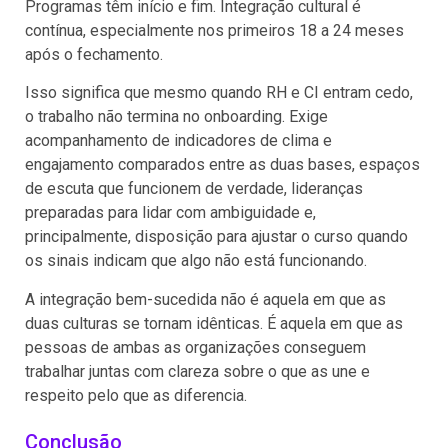
Programas têm início e fim. Integração cultural é
contínua, especialmente nos primeiros 18 a 24 meses
após o fechamento.
Isso significa que mesmo quando RH e CI entram cedo,
o trabalho não termina no onboarding. Exige
acompanhamento de indicadores de clima e
engajamento comparados entre as duas bases, espaços
de escuta que funcionem de verdade, lideranças
preparadas para lidar com ambiguidade e,
principalmente, disposição para ajustar o curso quando
os sinais indicam que algo não está funcionando.
A integração bem-sucedida não é aquela em que as
duas culturas se tornam idênticas. É aquela em que as
pessoas de ambas as organizações conseguem
trabalhar juntas com clareza sobre o que as une e
respeito pelo que as diferencia.
Conclusão