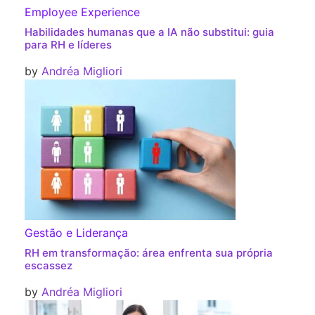
Employee Experience
Habilidades humanas que a IA não substitui: guia
para RH e líderes
by
Andréa Migliori
Gestão e Liderança
RH em transformação: área enfrenta sua própria
escassez
by
Andréa Migliori