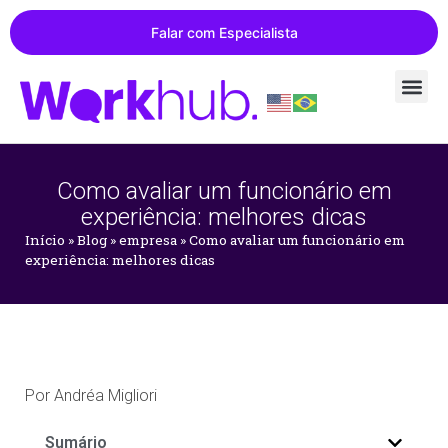
Falar com Especialista
Como avaliar um funcionário em
experiência: melhores dicas
Início
»
Blog
»
empresa
»
Como avaliar um funcionário em
experiência: melhores dicas
Por
Andréa Migliori
Sumário