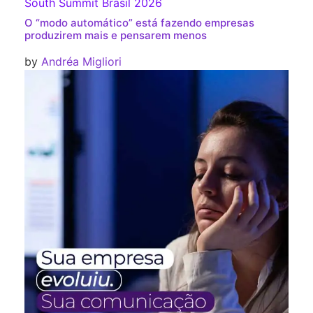
South Summit Brasil 2026
O “modo automático” está fazendo empresas
produzirem mais e pensarem menos
by
Andréa Migliori