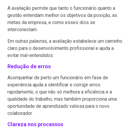
A avaliação permite que tanto o funcionário quanto a
gestão entendam melhor os objetivos da posição, as
metas da empresa, e como esses dois se
interconectam.
Em outras palavras, a avaliação estabelece um caminho
claro para o desenvolvimento profissional e ajuda a
evitar mal-entendidos.
Redução de erros
Acompanhar de perto um funcionário em fase de
experiência ajuda a identificar e corrigir erros
rapidamente, o que não só melhora a eficiência e a
qualidade do trabalho, mas também proporciona uma
oportunidade de aprendizado valiosa para o novo
colaborador.
Clareza nos processos