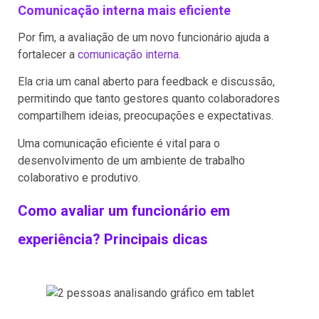
Comunicação interna mais eficiente
Por fim, a avaliação de um novo funcionário ajuda a
fortalecer a
comunicação interna
.
Ela cria um canal aberto para feedback e discussão,
permitindo que tanto gestores quanto colaboradores
compartilhem ideias, preocupações e expectativas.
Uma comunicação eficiente é vital para o
desenvolvimento de um ambiente de trabalho
colaborativo e produtivo.
Como avaliar um funcionário em
experiência? Principais dicas