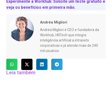
Experimente a Workhub: Solicite um teste gratuito e
veja os benefícios em primeira mão.
Andréa Migliori
Andréa Migliori é CEO e fundadora da
Workhub, HRTech que integra
inteligência artificial a intranets
corporativas e já atende mais de 240
mil usuários.
Leia também