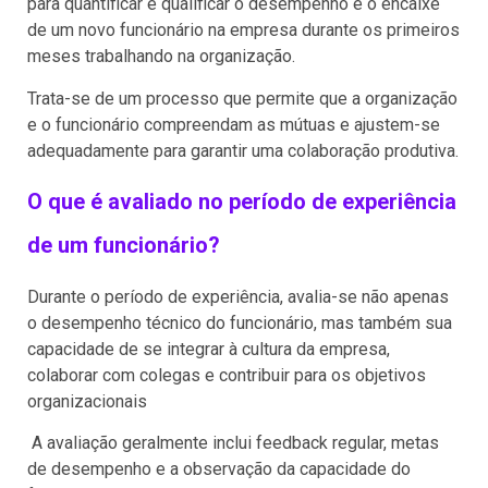
para quantificar e qualificar o desempenho e o encaixe
de um novo funcionário na empresa durante os primeiros
meses trabalhando na organização.
Trata-se de um processo que permite que a organização
e o funcionário compreendam as mútuas e ajustem-se
adequadamente para garantir uma colaboração produtiva.
O que é avaliado no período de experiência
de um funcionário?
Durante o período de experiência, avalia-se não apenas
o desempenho técnico do funcionário, mas também sua
capacidade de se integrar à cultura da empresa,
colaborar com colegas e contribuir para os objetivos
organizacionais
A avaliação geralmente inclui feedback regular, metas
de desempenho e a observação da capacidade do