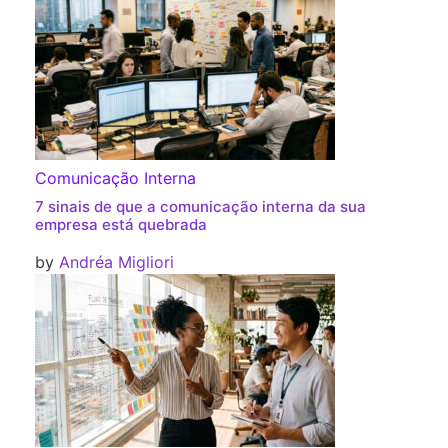
Comunicação Interna
7 sinais de que a comunicação interna da sua
empresa está quebrada
by
Andréa Migliori