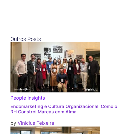
Outros Posts
People Insights
Endomarketing e Cultura Organizacional: Como o
RH Constrói Marcas com Alma
by
Vinicius Teixeira