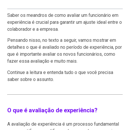
Saber os meandros de como avaliar um funcionário em
experiência é crucial para garantir um ajuste ideal entre o
colaborador e a empresa.
Pensando nisso, no texto a seguir, vamos mostrar em
detalhes o que é avaliado no período de experiência, por
que é importante avaliar os novos funcionários, como
fazer essa avaliação e muito mais.
Continue a leitura e entenda tudo o que você precisa
saber sobre o assunto.
O que é avaliação de experiência?
A avaliação de experiência é um processo fundamental