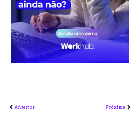
Anterior
Próxima