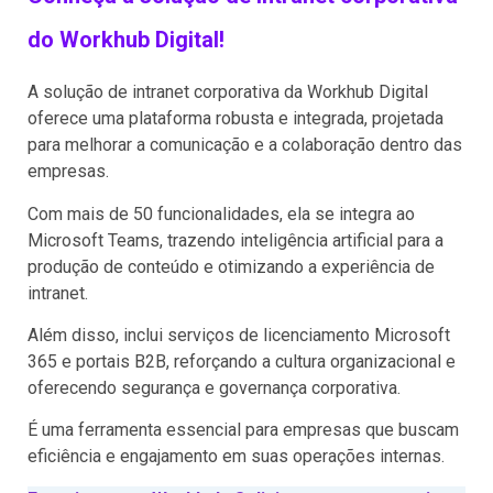
do Workhub Digital!
A solução de intranet corporativa da Workhub Digital
oferece uma plataforma robusta e integrada, projetada
para melhorar a comunicação e a colaboração dentro das
empresas.
Com mais de 50 funcionalidades, ela se integra ao
Microsoft Teams, trazendo inteligência artificial para a
produção de conteúdo e otimizando a experiência de
intranet.
Além disso, inclui serviços de licenciamento Microsoft
365 e portais B2B, reforçando a cultura organizacional e
oferecendo segurança e governança corporativa.
É uma ferramenta essencial para empresas que buscam
eficiência e engajamento em suas operações internas.