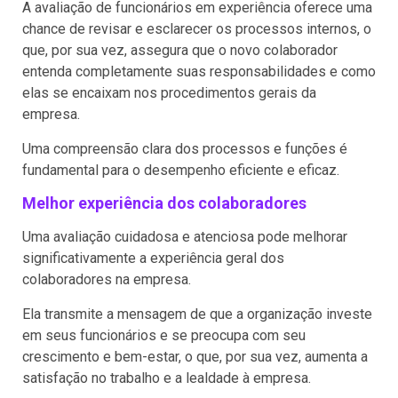
A avaliação de funcionários em experiência oferece uma
chance de revisar e esclarecer os processos internos, o
que, por sua vez, assegura que o novo colaborador
entenda completamente suas responsabilidades e como
elas se encaixam nos procedimentos gerais da
empresa.
Uma compreensão clara dos processos e funções é
fundamental para o desempenho eficiente e eficaz.
Melhor experiência dos colaboradores
Uma avaliação cuidadosa e atenciosa pode melhorar
significativamente a experiência geral dos
colaboradores na empresa.
Ela transmite a mensagem de que a organização investe
em seus funcionários e se preocupa com seu
crescimento e bem-estar, o que, por sua vez, aumenta a
satisfação no trabalho e a lealdade à empresa.