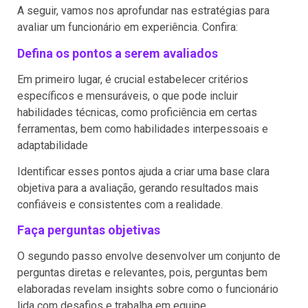
A seguir, vamos nos aprofundar nas estratégias para
avaliar um funcionário em experiência. Confira:
Defina os pontos a serem avaliados
Em primeiro lugar, é crucial estabelecer critérios
específicos e mensuráveis, o que pode incluir
habilidades técnicas, como proficiência em certas
ferramentas, bem como habilidades interpessoais e
adaptabilidade
Identificar esses pontos ajuda a criar uma base clara
objetiva para a avaliação, gerando resultados mais
confiáveis e consistentes com a realidade.
Faça perguntas objetivas
O segundo passo envolve desenvolver um conjunto de
perguntas diretas e relevantes, pois, perguntas bem
elaboradas revelam insights sobre como o funcionário
lida com desafios e trabalha em equipe.