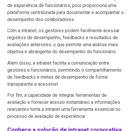
de experiência de funcionários, pois proporciona uma
plataforma centralizada para documentar e acompanhar o
desempenho dos colaboradores.
Com a intranet, os gestores podem facilmente acessar
registros de desempenho, feedbacks e resultados de
avaliações anteriores, o que permite uma análise mais
objetiva e abrangente do desempenho do funcionário.
Além disso, a intranet facilita a comunicação entre
gestores e funcionários, permitindo o compartilhamento
de feedbacks e metas de desempenho de forma
transparente e acessível.
Por fim, a capacidade de integrar ferramentas de
avaliação e fornecer acesso instantâneo a informações
relevantes torna a intranet uma ferramenta essencial no
processo de avaliação de experiência.
Conheça a solução de intranet corporativa