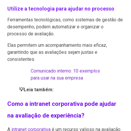
Utilize a tecnologia para ajudar no processo
Ferramentas tecnológicas, como sistemas de gestão de
desempenho, podem automatizar e organizar o
processo de avaliação.
Elas permitem um acompanhamento mais eficaz,
garantindo que as avaliações sejam justas e
consistentes.
Comunicado interno: 10 exemplos
para usar na sua empresa
💡Leia também:
Como a intranet corporativa pode ajudar
na avaliação de experiência?
A
intranet corporativa
é um recurso valioso na avaliação