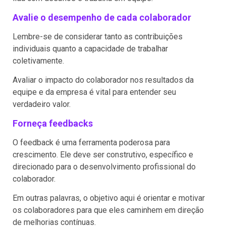
Avalie o desempenho de cada colaborador
Lembre-se de considerar tanto as contribuições
individuais quanto a capacidade de trabalhar
coletivamente.
Avaliar o impacto do colaborador nos resultados da
equipe e da empresa é vital para entender seu
verdadeiro valor.
Forneça feedbacks
O feedback é uma ferramenta poderosa para
crescimento. Ele deve ser construtivo, específico e
direcionado para o desenvolvimento profissional do
colaborador.
Em outras palavras, o objetivo aqui é orientar e motivar
os colaboradores para que eles caminhem em direção
de melhorias contínuas.