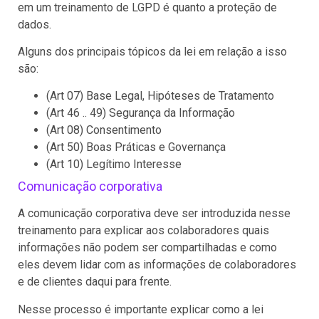
em um treinamento de LGPD é quanto a proteção de
dados.
Alguns dos principais tópicos da lei em relação a isso
são:
(Art 07) Base Legal, Hipóteses de Tratamento
(Art 46 .. 49) Segurança da Informação
(Art 08) Consentimento
(Art 50) Boas Práticas e Governança
(Art 10) Legítimo Interesse
Comunicação corporativa
A comunicação corporativa deve ser introduzida nesse
treinamento para explicar aos colaboradores quais
informações não podem ser compartilhadas e como
eles devem lidar com as informações de colaboradores
e de clientes daqui para frente.
Nesse processo é importante explicar como a lei