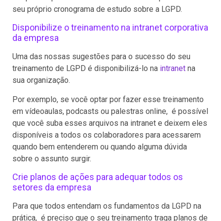
seu próprio cronograma de estudo sobre a LGPD.
Disponibilize o treinamento na intranet corporativa
da empresa
Uma das nossas sugestões para o sucesso do seu
treinamento de LGPD é disponibilizá-lo na
intranet
na
sua organização.
Por exemplo, se você optar por fazer esse treinamento
em vídeoaulas, podcasts ou palestras online, é possível
que você suba esses arquivos na intranet e deixem eles
disponíveis a todos os colaboradores para acessarem
quando bem entenderem ou quando alguma dúvida
sobre o assunto surgir.
Crie planos de ações para adequar todos os
setores da empresa
Para que todos entendam os fundamentos da LGPD na
prática, é preciso que o seu treinamento traga planos de