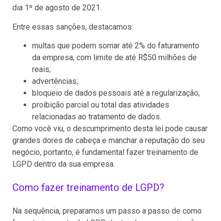
dia 1º de agosto de 2021.
Entre essas sanções, destacamos:
multas que podem somar até 2% do faturamento
da empresa, com limite de até R$50 milhões de
reais;
advertências;
bloqueio de dados pessoais até a regularização;
proibição parcial ou total das atividades
relacionadas ao tratamento de dados.
Como você viu, o descumprimento desta lei pode causar
grandes dores de cabeça e manchar a reputação do seu
negócio, portanto, é fundamental fazer treinamento de
LGPD dentro da sua empresa.
Como fazer treinamento de LGPD?
Na sequência, preparamos um passo a passo de como