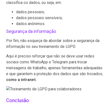
classifica os dados, ou seja, em:
dados pessoais;
dados pessoais sensíveis;
dados anônimos.
Segurança da informação
Por fim, não esqueça de abordar sobre a segurança da
informação no seu treinamento de LGPD.
Aqui é preciso reforçar que não se deve usar redes
sociais como WhatsApp e Telegram para trocar
mensagens de trabalho, apenas ferramentas adequadas
e que garantem a proteção dos dados que são trocados,
como a intranet.
Conclusão