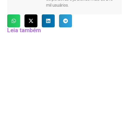
mil usuários.
Leia também