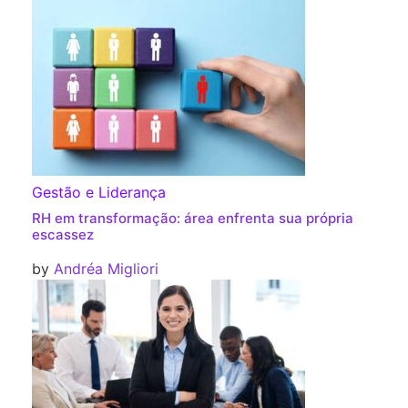
Gestão e Liderança
RH em transformação: área enfrenta sua própria
escassez
by
Andréa Migliori