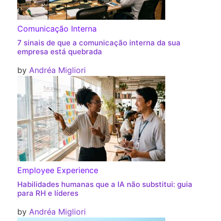
Comunicação Interna
7 sinais de que a comunicação interna da sua
empresa está quebrada
by
Andréa Migliori
Employee Experience
Habilidades humanas que a IA não substitui: guia
para RH e líderes
by
Andréa Migliori