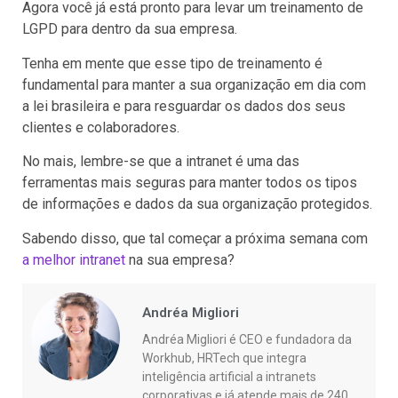
Agora você já está pronto para levar um treinamento de
LGPD para dentro da sua empresa.
Tenha em mente que esse tipo de treinamento é
fundamental para manter a sua organização em dia com
a lei brasileira e para resguardar os dados dos seus
clientes e colaboradores.
No mais, lembre-se que a intranet é uma das
ferramentas mais seguras para manter todos os tipos
de informações e dados da sua organização protegidos.
Sabendo disso, que tal começar a próxima semana com
a melhor intranet
na sua empresa?
Andréa Migliori
Andréa Migliori é CEO e fundadora da
Workhub, HRTech que integra
inteligência artificial a intranets
corporativas e já atende mais de 240