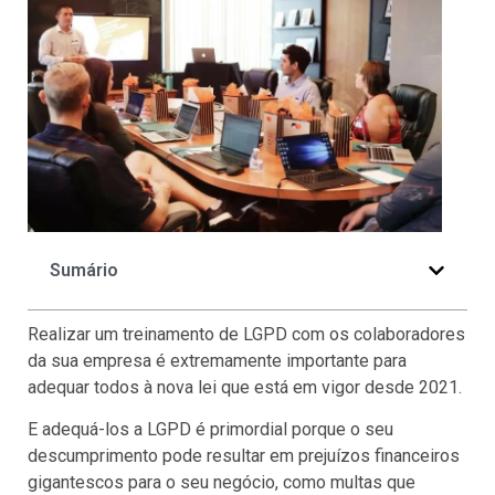
Sumário
Realizar um treinamento de LGPD com os colaboradores
da sua empresa é extremamente importante para
adequar todos à nova lei que está em vigor desde 2021.
E adequá-los a LGPD é primordial porque o seu
descumprimento pode resultar em prejuízos financeiros
gigantescos para o seu negócio, como multas que