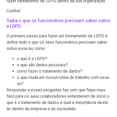
fazer treinamento de LGPD dentro da sua organização.
Confira!
Saiba o que os funcionários precisam saber sobre
a LGPD
O primeiro passo para fazer um treinamento de LGPD é
definir tudo o que os seus funcionários precisam saber
sobre essa lei, como:
o que é a LGPD?
o que são dados pessoais?
como fazer o tratamento de dados?
o que muda em nossa rotina de trabalho com essa
lei?
Responder a essas perguntas faz com que fique mais
fácil para os seus colaboradores entenderem de início o
que é o tratamento de dados e qual a importância desta
lei dentro da empresa e da sociedade.