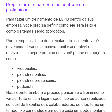
Prepare um treinamento ou contrate um
profissional
Para fazer um treinamento de LGPD dentro da sua
empresa, você precisa definir como ele será feito e
como os temas serão abordados.
Por exemplo, na hora de executar o treinamento você
deve considerar uma maneira fácil e acessível de
realizá-lo, ou seja, é preciso que você pense em opções
como:
vídeoaulas;
palestras online;
palestras presenciais;
podcasts.
Nessa parte também é preciso pensar se o treinamento
vai ser feito em um lugar específico ou se será realizado
no local de trabalho dos colaboradores, se eles terão um
tempo fixo para estudarem ou se cada um pode montar o