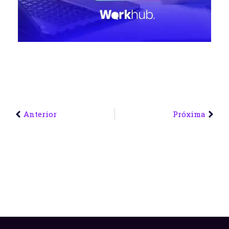
Anterior
Próxima