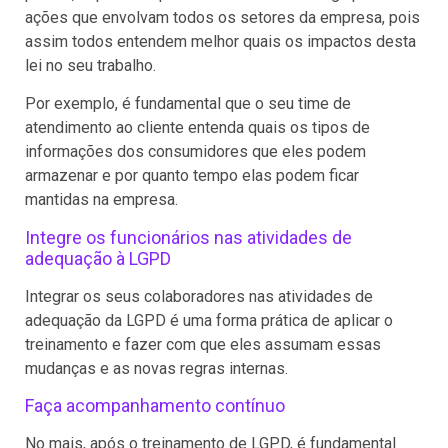
ações que envolvam todos os setores da empresa, pois
assim todos entendem melhor quais os impactos desta
lei no seu trabalho.
Por exemplo, é fundamental que o seu time de
atendimento ao cliente entenda quais os tipos de
informações dos consumidores que eles podem
armazenar e por quanto tempo elas podem ficar
mantidas na empresa.
Integre os funcionários nas atividades de
adequação à LGPD
Integrar os seus colaboradores nas atividades de
adequação da LGPD é uma forma prática de aplicar o
treinamento e fazer com que eles assumam essas
mudanças e as novas regras internas.
Faça acompanhamento contínuo
No mais, após o treinamento de LGPD, é fundamental