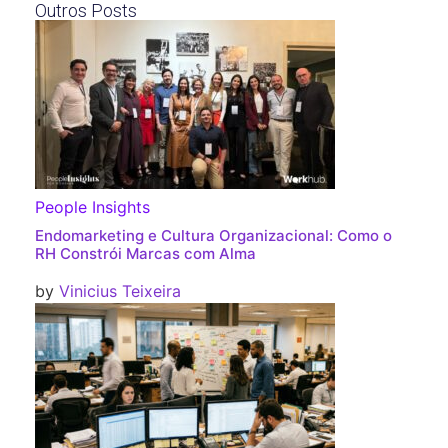
Outros Posts
People Insights
Endomarketing e Cultura Organizacional: Como o
RH Constrói Marcas com Alma
by
Vinicius Teixeira