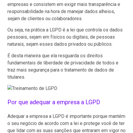
empresas e consistem em exigir mais transparência e
responsabilidade na hora de manejar dados alheios,
sejam de clientes ou colaboradores.
Ou seja, na prática a LGPD é a lei que controla os dados
pessoais, sejam em físicos ou digitais, de pessoas
naturais, sejam esses dados privados ou públicos.
É desta maneira que ela resguarda os direitos
fundamentais de liberdade de privacidade de todos e
traz mais segurança para o tratamento de dados de
titulares.
Por que adequar a empresa a LGPD
Adequar a empresa a LGPD é importante porque mantém
o seu negócio de acordo com a lei e protege você de ter
que lidar com as suas sanções que entraram em vigor no