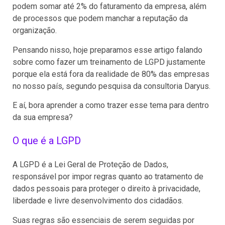
podem somar até 2% do faturamento da empresa, além
de processos que podem manchar a reputação da
organização.
Pensando nisso, hoje preparamos esse artigo falando
sobre como fazer um treinamento de LGPD justamente
porque ela está fora da realidade de 80% das empresas
no nosso país, segundo pesquisa da consultoria Daryus.
E aí, bora aprender a como trazer esse tema para dentro
da sua empresa?
O que é a LGPD
A LGPD é a Lei Geral de Proteção de Dados,
responsável por impor regras quanto ao tratamento de
dados pessoais para proteger o direito à privacidade,
liberdade e livre desenvolvimento dos cidadãos.
Suas regras são essenciais de serem seguidas por