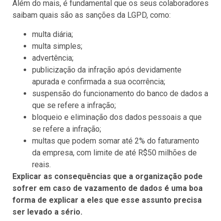
Além do mais, é fundamental que os seus colaboradores
saibam quais são as sanções da LGPD, como:
multa diária;
multa simples;
advertência;
publicização da infração após devidamente
apurada e confirmada a sua ocorrência;
suspensão do funcionamento do banco de dados a
que se refere a infração;
bloqueio e eliminação dos dados pessoais a que
se refere a infração;
multas que podem somar até 2% do faturamento
da empresa, com limite de até R$50 milhões de
reais.
Explicar as consequências que a organização pode
sofrer em caso de vazamento de dados é uma boa
forma de explicar a eles que esse assunto precisa
ser levado a sério.