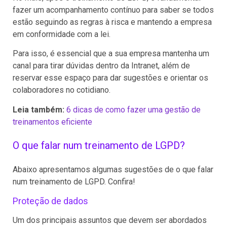
fazer um acompanhamento contínuo para saber se todos
estão seguindo as regras à risca e mantendo a empresa
em conformidade com a lei.
Para isso, é essencial que a sua empresa mantenha um
canal para tirar dúvidas dentro da Intranet, além de
reservar esse espaço para dar sugestões e orientar os
colaboradores no cotidiano.
Leia também:
6 dicas de como fazer uma gestão de
treinamentos eficiente
O que falar num treinamento de LGPD?
Abaixo apresentamos algumas sugestões de o que falar
num treinamento de LGPD. Confira!
Proteção de dados
Um dos principais assuntos que devem ser abordados