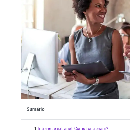
Sumário
Intranet e extranet: Como funcionam?