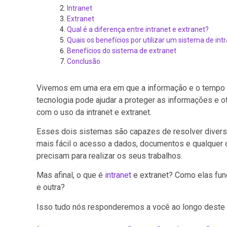
Intranet
Extranet
Qual é a diferença entre intranet e extranet?
Quais os benefícios por utilizar um sistema de int
Benefícios do sistema de extranet
Conclusão
Vivemos em uma era em que a informação e o tempo 
tecnologia pode ajudar a proteger as informações e
com o uso da intranet e extranet.
Esses dois sistemas são capazes de resolver divers
mais fácil o acesso a dados, documentos e qualquer 
precisam para realizar os seus trabalhos.
Mas afinal, o que é
intranet
e extranet? Como elas fun
e outra?
Isso tudo nós responderemos a você ao longo deste ar