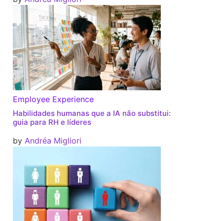
Employee Experience
Habilidades humanas que a IA não substitui:
guia para RH e líderes
by
Andréa Migliori