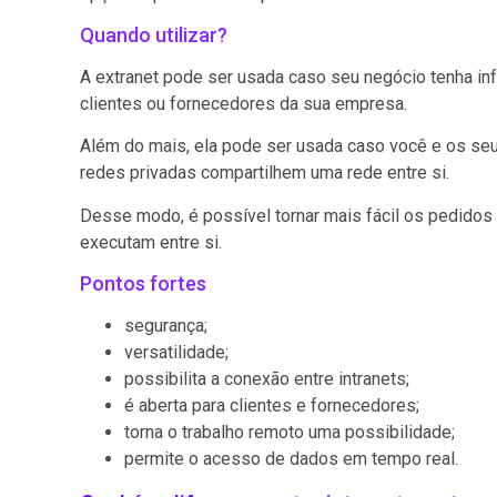
Quando utilizar?
A extranet pode ser usada caso seu negócio tenha in
clientes ou fornecedores da sua empresa.
Além do mais, ela pode ser usada caso você e os se
redes privadas compartilhem uma rede entre si.
Desse modo, é possível tornar mais fácil os pedido
executam entre si.
Pontos fortes
segurança;
versatilidade;
possibilita a conexão entre intranets;
é aberta para clientes e fornecedores;
torna o trabalho remoto uma possibilidade;
permite o acesso de dados em tempo real.