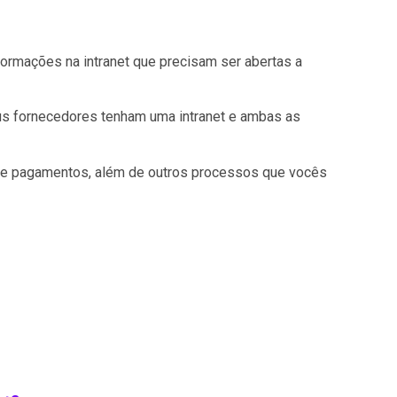
formações na intranet que precisam ser abertas a
us fornecedores tenham uma intranet e ambas as
s e pagamentos, além de outros processos que vocês