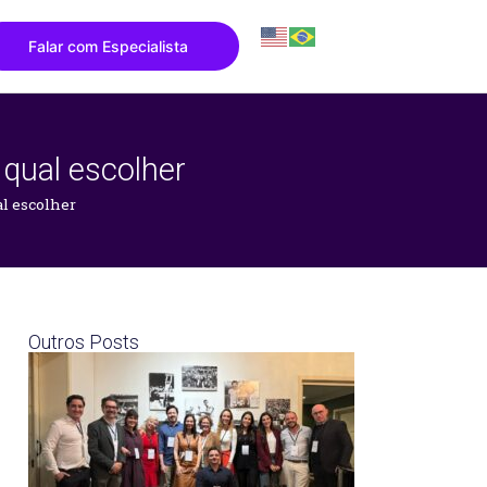
Falar com Especialista
 qual escolher
al escolher
Outros Posts