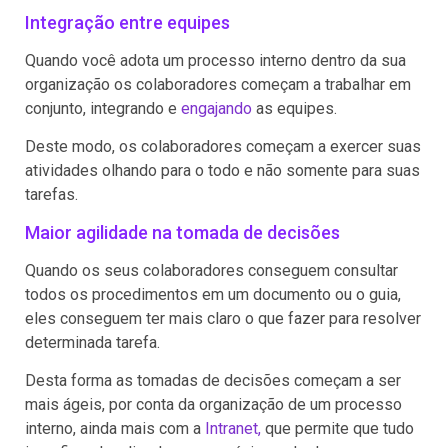
Integração entre equipes
Quando você adota um processo interno dentro da sua
organização os colaboradores começam a trabalhar em
conjunto, integrando e
engajando
as equipes.
Deste modo, os colaboradores começam a exercer suas
atividades olhando para o todo e não somente para suas
tarefas.
Maior agilidade na tomada de decisões
Quando os seus colaboradores conseguem consultar
todos os procedimentos em um documento ou o guia,
eles conseguem ter mais claro o que fazer para resolver
determinada tarefa.
Desta forma as tomadas de decisões começam a ser
mais ágeis, por conta da organização de um processo
interno, ainda mais com a
Intranet,
que permite que tudo