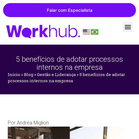
Falar com Especialista
5 benefícios de adotar processos
internos na empresa
Início
»
Blog
»
Gestão e Liderança
»
5 benefícios de adotar
processos internos na empresa
Por
Andréa Migliori