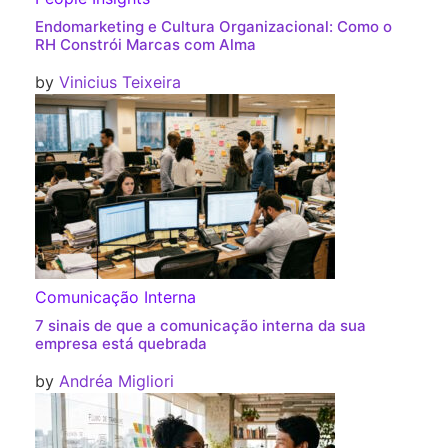
Endomarketing e Cultura Organizacional: Como o
RH Constrói Marcas com Alma
by
Vinicius Teixeira
Comunicação Interna
7 sinais de que a comunicação interna da sua
empresa está quebrada
by
Andréa Migliori