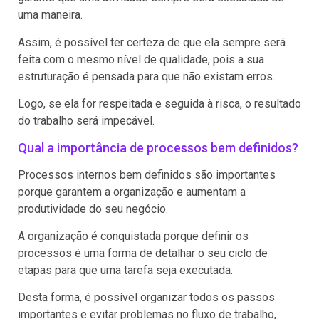
uma maneira.
Assim, é possível ter certeza de que ela sempre será
feita com o mesmo nível de qualidade, pois a sua
estruturação é pensada para que não existam erros.
Logo, se ela for respeitada e seguida à risca, o resultado
do trabalho será impecável.
Qual a importância de processos bem definidos?
Processos internos bem definidos são importantes
porque garantem a organização e aumentam a
produtividade do seu negócio.
A organização é conquistada porque definir os
processos é uma forma de detalhar o seu ciclo de
etapas para que uma tarefa seja executada.
Desta forma, é possível organizar todos os passos
importantes e evitar problemas no fluxo de trabalho,