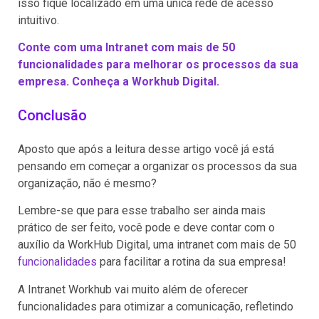
isso fique localizado em uma única rede de acesso
intuitivo.
Conte com uma Intranet com mais de 50
funcionalidades para melhorar os processos da sua
empresa. Conheça a Workhub Digital.
Conclusão
Aposto que após a leitura desse artigo você já está
pensando em começar a organizar os processos da sua
organização, não é mesmo?
Lembre-se que para esse trabalho ser ainda mais
prático de ser feito, você pode e deve contar com o
auxílio da WorkHub Digital, uma intranet com mais de 50
funcionalidades
para facilitar a rotina da sua empresa!
A Intranet Workhub vai muito além de oferecer
funcionalidades para otimizar a comunicação, refletindo