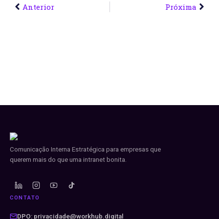
Anterior
Próxima
Comunicação Interna Estratégica para empresas que
querem mais do que uma intranet bonita.
CONTATO
DPO: privacidade@workhub.digital