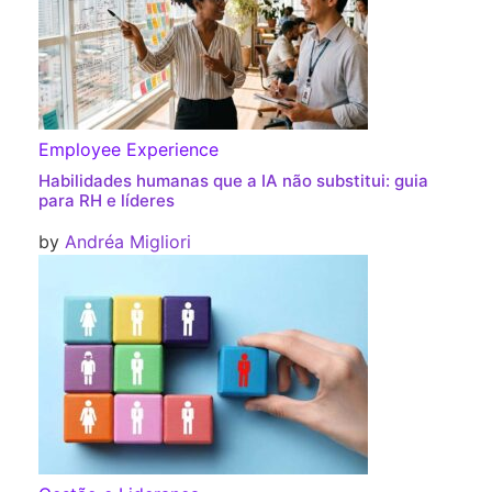
Employee Experience
Habilidades humanas que a IA não substitui: guia
para RH e líderes
by
Andréa Migliori