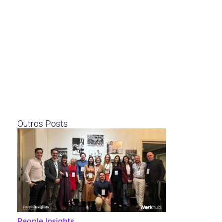
Outros Posts
People Insights