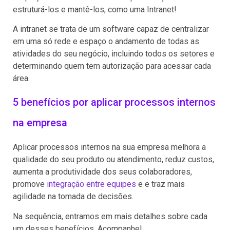
estruturá-los e mantê-los, como uma Intranet!
A intranet se trata de um software capaz de centralizar
em uma só rede e espaço o andamento de todas as
atividades do seu negócio, incluindo todos os setores e
determinando quem tem autorização para acessar cada
área.
5 benefícios por aplicar processos internos
na empresa
Aplicar processos internos na sua empresa melhora a
qualidade do seu produto ou atendimento, reduz custos,
aumenta a produtividade dos seus colaboradores,
promove
integração entre equipes
e e traz mais
agilidade na tomada de decisões.
Na sequência, entramos em mais detalhes sobre cada
um desses benefícios. Acompanhe!