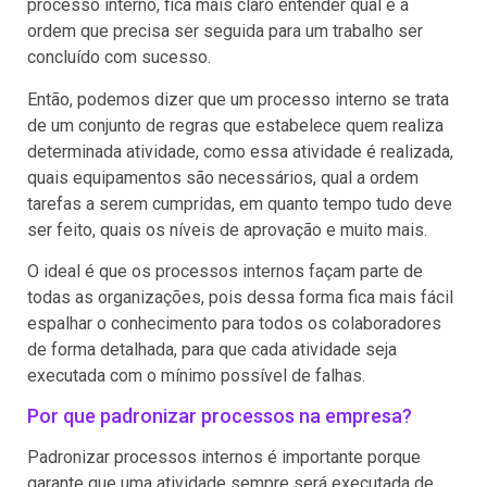
processo interno, fica mais claro entender qual é a
ordem que precisa ser seguida para um trabalho ser
concluído com sucesso.
Então, podemos dizer que um processo interno se trata
de um conjunto de regras que estabelece quem realiza
determinada atividade, como essa atividade é realizada,
quais equipamentos são necessários, qual a ordem
tarefas a serem cumpridas, em quanto tempo tudo deve
ser feito, quais os níveis de aprovação e muito mais.
O ideal é que os processos internos façam parte de
todas as organizações, pois dessa forma fica mais fácil
espalhar o conhecimento para todos os colaboradores
de forma detalhada, para que cada atividade seja
executada com o mínimo possível de falhas.
Por que padronizar processos na empresa?
Padronizar processos internos é importante porque
garante que uma atividade sempre será executada de