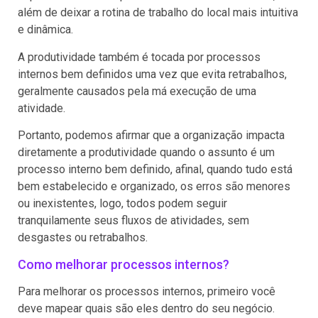
além de deixar a rotina de trabalho do local mais intuitiva
e dinâmica.
A produtividade também é tocada por processos
internos bem definidos uma vez que evita retrabalhos,
geralmente causados pela má execução de uma
atividade.
Portanto, podemos afirmar que a organização impacta
diretamente a produtividade quando o assunto é um
processo interno bem definido, afinal, quando tudo está
bem estabelecido e organizado, os erros são menores
ou inexistentes, logo, todos podem seguir
tranquilamente seus fluxos de atividades, sem
desgastes ou retrabalhos.
Como melhorar processos internos?
Para melhorar os processos internos, primeiro você
deve mapear quais são eles dentro do seu negócio.