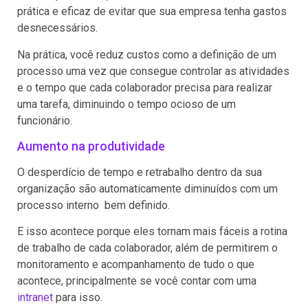
prática e eficaz de evitar que sua empresa tenha gastos
desnecessários.
Na prática, você reduz custos como a definição de um
processo uma vez que consegue controlar as atividades
e o tempo que cada colaborador precisa para realizar
uma tarefa, diminuindo o tempo ocioso de um
funcionário.
Aumento na produtividade
O desperdício de tempo e retrabalho dentro da sua
organização são automaticamente diminuídos com um
processo interno bem definido.
E isso acontece porque eles tornam mais fáceis a rotina
de trabalho de cada colaborador, além de permitirem o
monitoramento e acompanhamento de tudo o que
acontece, principalmente se você contar com uma
intranet
para isso.