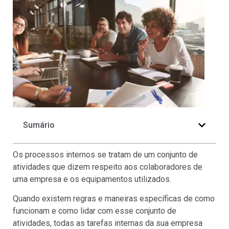
Sumário
Os processos internos se tratam de um conjunto de
atividades que dizem respeito aos colaboradores de
uma empresa e os equipamentos utilizados.
Quando existem regras e maneiras específicas de como
funcionam e como lidar com esse conjunto de
atividades, todas as tarefas internas da sua empresa