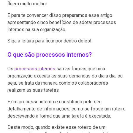
fluem muito melhor.
E para te convencer disso preparamos esse artigo
apresentando cinco benefícios de adotar processos
internos na sua organização.
Siga a leitura para ficar por dentro deles!
O que são processos internos?
Os
processos internos
são as formas que uma
organização executa as suas demandas do dia a dia, ou
seja, se trata da maneira como os colaboradores
realizam as suas tarefas.
E um processo interno é constituído pelo seu
detalhamento de informações, como se fosse um roteiro
descrevendo a forma que uma tarefa é executada.
Deste modo, quando existe esse roteiro de um