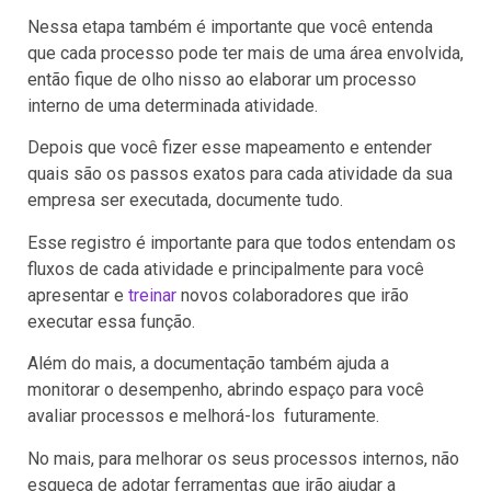
Nessa etapa também é importante que você entenda
que cada processo pode ter mais de uma área envolvida,
então fique de olho nisso ao elaborar um processo
interno de uma determinada atividade.
Depois que você fizer esse mapeamento e entender
quais são os passos exatos para cada atividade da sua
empresa ser executada, documente tudo.
Esse registro é importante para que todos entendam os
fluxos de cada atividade e principalmente para você
apresentar e
treinar
novos colaboradores que irão
executar essa função.
Além do mais, a documentação também ajuda a
monitorar o desempenho, abrindo espaço para você
avaliar processos e melhorá-los futuramente.
No mais, para melhorar os seus processos internos, não
esqueça de adotar ferramentas que irão ajudar a