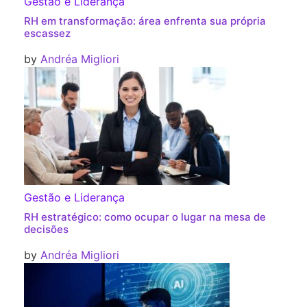
Gestão e Liderança
RH em transformação: área enfrenta sua própria
escassez
by
Andréa Migliori
Gestão e Liderança
RH estratégico: como ocupar o lugar na mesa de
decisões
by
Andréa Migliori