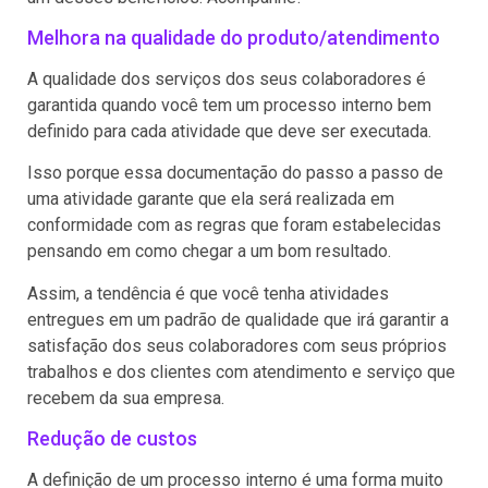
Melhora na qualidade do produto/atendimento
A qualidade dos serviços dos seus colaboradores é
garantida quando você tem um processo interno bem
definido para cada atividade que deve ser executada.
Isso porque essa documentação do passo a passo de
uma atividade garante que ela será realizada em
conformidade com as regras que foram estabelecidas
pensando em como chegar a um bom resultado.
Assim, a tendência é que você tenha atividades
entregues em um padrão de qualidade que irá garantir a
satisfação dos seus colaboradores com seus próprios
trabalhos e dos clientes com atendimento e serviço que
recebem da sua empresa.
Redução de custos
A definição de um processo interno é uma forma muito