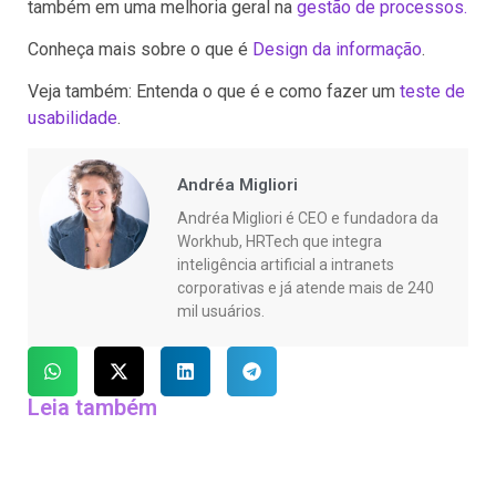
também em uma melhoria geral na
gestão de processos.
Conheça mais sobre o que é
Design da informação
.
Veja também: Entenda o que é e como fazer um
teste de
usabilidade
.
Andréa Migliori
Andréa Migliori é CEO e fundadora da
Workhub, HRTech que integra
inteligência artificial a intranets
corporativas e já atende mais de 240
mil usuários.
Leia também