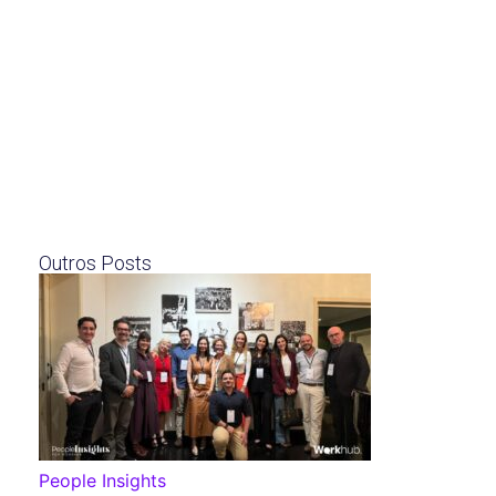
Outros Posts
People Insights