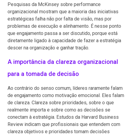
Pesquisas da McKinsey sobre performance
organizacional mostram que a maioria das iniciativas
estratégicas falha não por falta de visão, mas por
problemas de execução e alinhamento. É nesse ponto
que engajamento passa a ser discutido, porque está
diretamente ligado à capacidade de fazer a estratégia
descer na organização e ganhar tração.
A importância da clareza organizacional
para a tomada de decisão
Ao contrário do senso comum, líderes raramente falam
de engajamento como motivação emocional. Eles falam
de clareza. Clareza sobre prioridades, sobre o que
realmente importa e sobre como as decisões se
conectam à estratégia. Estudos da Harvard Business
Review indicam que profissionais que entendem com
clareza objetivos e prioridades tomam decisões