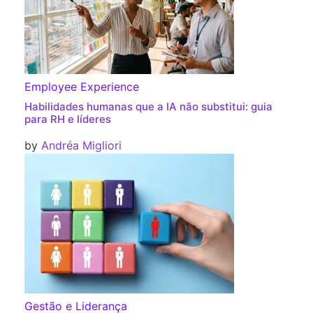
Employee Experience
Habilidades humanas que a IA não substitui: guia
para RH e líderes
by
Andréa Migliori
Gestão e Liderança