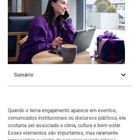
Sumário
Quando o tema engajamento aparece em eventos,
comunicados institucionais ou discursos públicos, ele
costuma ser associado a clima, cultura e bem-estar.
Esses elementos são importantes, mas raramente