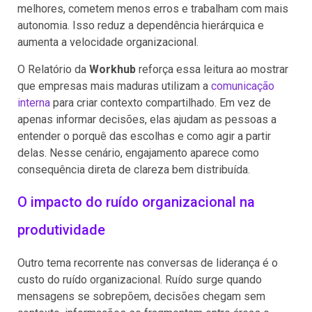
melhores, cometem menos erros e trabalham com mais
autonomia. Isso reduz a dependência hierárquica e
aumenta a velocidade organizacional.
O Relatório da
Workhub
reforça essa leitura ao mostrar
que empresas mais maduras utilizam a
comunicação
interna
para criar contexto compartilhado. Em vez de
apenas informar decisões, elas ajudam as pessoas a
entender o porquê das escolhas e como agir a partir
delas. Nesse cenário, engajamento aparece como
consequência direta de clareza bem distribuída.
O impacto do ruído organizacional na
produtividade
Outro tema recorrente nas conversas de liderança é o
custo do ruído organizacional. Ruído surge quando
mensagens se sobrepõem, decisões chegam sem