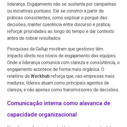
liderança. Engajamento não se sustenta por campanhas
ou iniciativas pontuais. Ele se constrói a partir de
práticas consistentes, como explicar o porquê das
decisões, manter coerência entre discurso e prática,
reforçar prioridades ao longo do tempo e dar contexto
antes de cobrar resultados.
Pesquisas da Gallup mostram que gestores têm
impacto direto nos níveis de engajamento das equipes.
Onde a liderança comunica com clareza e consistência, o
engajamento acontece de forma mais orgânica. O
relatório da
Workhub
reforça que, nas empresas mais
maduras, líderes atuam como principais agentes de
clareza, e não apenas como transmissores de decisões.
Comunicação interna como alavanca de
capacidade organizacional