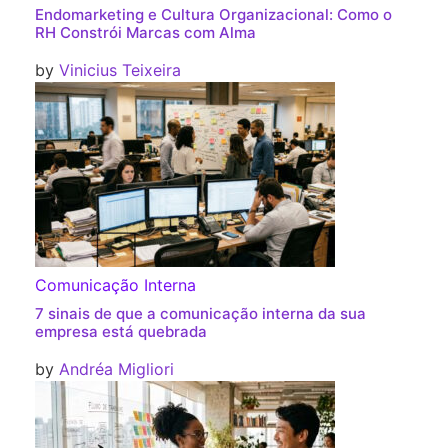
Endomarketing e Cultura Organizacional: Como o
RH Constrói Marcas com Alma
by
Vinicius Teixeira
Comunicação Interna
7 sinais de que a comunicação interna da sua
empresa está quebrada
by
Andréa Migliori