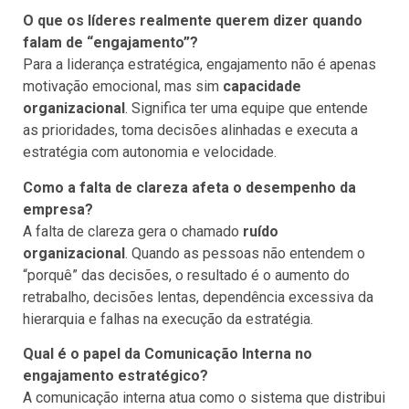
O que os líderes realmente querem dizer quando
falam de “engajamento”?
Para a liderança estratégica, engajamento não é apenas
motivação emocional, mas sim
capacidade
organizacional
. Significa ter uma equipe que entende
as prioridades, toma decisões alinhadas e executa a
estratégia com autonomia e velocidade.
Como a falta de clareza afeta o desempenho da
empresa?
A falta de clareza gera o chamado
ruído
organizacional
. Quando as pessoas não entendem o
“porquê” das decisões, o resultado é o aumento do
retrabalho, decisões lentas, dependência excessiva da
hierarquia e falhas na execução da estratégia.
Qual é o papel da Comunicação Interna no
engajamento estratégico?
A comunicação interna atua como o sistema que distribui