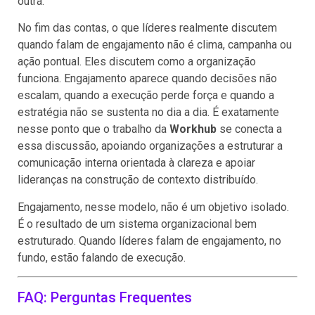
outra.
No fim das contas, o que líderes realmente discutem
quando falam de engajamento não é clima, campanha ou
ação pontual. Eles discutem como a organização
funciona. Engajamento aparece quando decisões não
escalam, quando a execução perde força e quando a
estratégia não se sustenta no dia a dia. É exatamente
nesse ponto que o trabalho da
Workhub
se conecta a
essa discussão, apoiando organizações a estruturar a
comunicação interna orientada à clareza e apoiar
lideranças na construção de contexto distribuído.
Engajamento, nesse modelo, não é um objetivo isolado.
É o resultado de um sistema organizacional bem
estruturado. Quando líderes falam de engajamento, no
fundo, estão falando de execução.
FAQ: Perguntas Frequentes