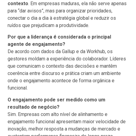
contexto
. Em empresas maduras, ela não serve apenas
para “dar avisos”, mas para organizar prioridades,
conectar o dia a dia à estratégia global e reduzir os
ruídos que prejudicam a produtividade.
Por que a liderança é considerada o principal
agente de engajamento?
De acordo com dados da Gallup e da Workhub, os
gestores moldam a experiência do colaborador. Líderes
que comunicam o contexto das decisões e mantêm
coerência entre discurso e prática criam um ambiente
onde o engajamento acontece de forma orgânica e
funcional.
O engajamento pode ser medido como um
resultado de negócio?
Sim. Empresas com alto nível de alinhamento e
engajamento funcional apresentam maior velocidade de
inovação, melhor resposta a mudanças de mercado e