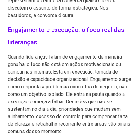
representam o centro da conversa quando líderes
discutem o assunto de forma estratégica. Nos
bastidores, a conversa é outra.
Engajamento e execução: o foco real das
lideranças
Quando lideranças falam de engajamento de maneira
genuína, o foco não está em ações motivacionais ou
campanhas internas. Está em execução, tomada de
decisão e capacidade organizacional. Engajamento surge
como resposta a problemas concretos do negócio, não
como um objetivo isolado. Ele entra na pauta quando a
execução começa a falhar. Decisões que não se
sustentam no dia a dia, prioridades que mudam sem
alinhamento, excesso de controle para compensar falta
de clareza e retrabalho recorrente entre áreas são sinais
comuns desse momento.