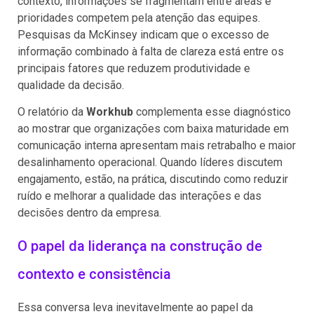
contexto, informações se fragmentam entre áreas e
prioridades competem pela atenção das equipes.
Pesquisas da McKinsey indicam que o excesso de
informação combinado à falta de clareza está entre os
principais fatores que reduzem produtividade e
qualidade da decisão.
O relatório da
Workhub
complementa esse diagnóstico
ao mostrar que organizações com baixa maturidade em
comunicação interna apresentam mais retrabalho e maior
desalinhamento operacional. Quando líderes discutem
engajamento, estão, na prática, discutindo como reduzir
ruído e melhorar a qualidade das interações e das
decisões dentro da empresa.
O papel da liderança na construção de
contexto e consistência
Essa conversa leva inevitavelmente ao papel da