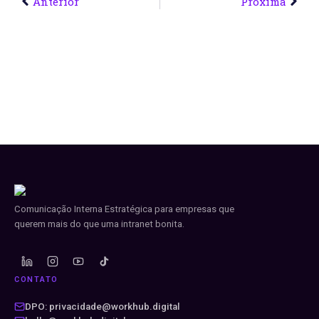
Anterior
Próxima
Comunicação Interna Estratégica para empresas que
querem mais do que uma intranet bonita.
CONTATO
DPO: privacidade@workhub.digital