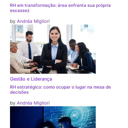
RH em transformação: área enfrenta sua própria
escassez
by
Andréa Migliori
Gestão e Liderança
RH estratégico: como ocupar o lugar na mesa de
decisões
by
Andréa Migliori