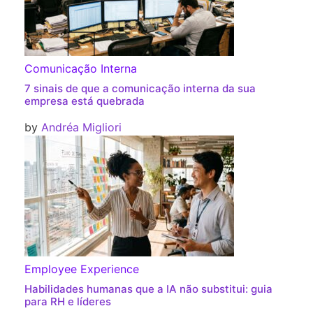
Comunicação Interna
7 sinais de que a comunicação interna da sua
empresa está quebrada
by
Andréa Migliori
Employee Experience
Habilidades humanas que a IA não substitui: guia
para RH e líderes