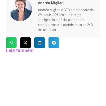
Andréa Migliori
Andréa Migliori é CEO e fundadora da
Workhub, HRTech que integra
inteligência artificial a intranets
corporativas e já atende mais de 240
mil usuários.
Leia também