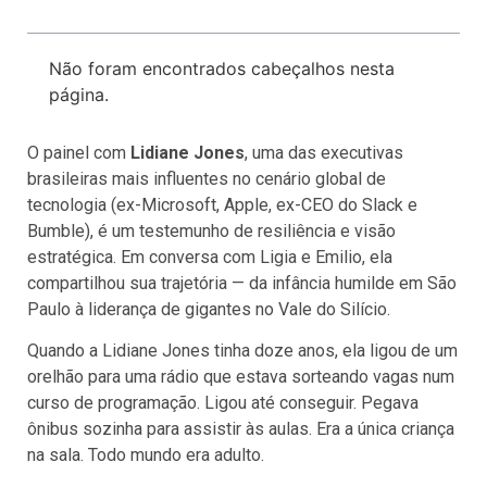
Não foram encontrados cabeçalhos nesta
página.
O painel com
Lidiane Jones
, uma das executivas
brasileiras mais influentes no cenário global de
tecnologia (ex-Microsoft, Apple, ex-CEO do Slack e
Bumble), é um testemunho de resiliência e visão
estratégica. Em conversa com Ligia e Emilio, ela
compartilhou sua trajetória — da infância humilde em São
Paulo à liderança de gigantes no Vale do Silício.
Quando a Lidiane Jones tinha doze anos, ela ligou de um
orelhão para uma rádio que estava sorteando vagas num
curso de programação. Ligou até conseguir. Pegava
ônibus sozinha para assistir às aulas. Era a única criança
na sala. Todo mundo era adulto.