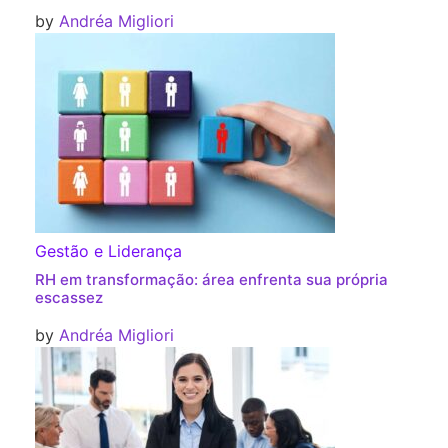
by
Andréa Migliori
Gestão e Liderança
RH em transformação: área enfrenta sua própria
escassez
by
Andréa Migliori