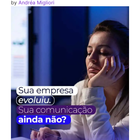
by
Andréa Migliori