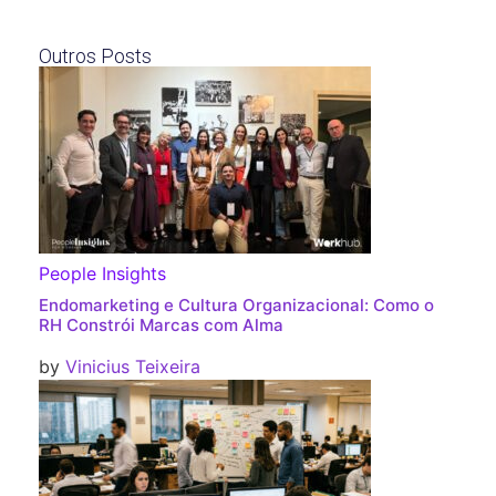
Outros Posts
People Insights
Endomarketing e Cultura Organizacional: Como o
RH Constrói Marcas com Alma
by
Vinicius Teixeira