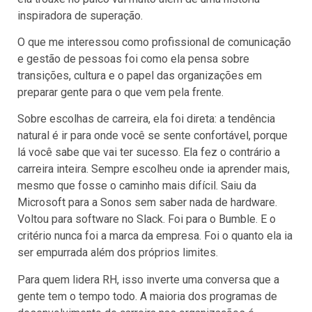
inspiradora de superação.
O que me interessou como profissional de comunicação
e gestão de pessoas foi como ela pensa sobre
transições, cultura e o papel das organizações em
preparar gente para o que vem pela frente.
Sobre escolhas de carreira, ela foi direta: a tendência
natural é ir para onde você se sente confortável, porque
lá você sabe que vai ter sucesso. Ela fez o contrário a
carreira inteira. Sempre escolheu onde ia aprender mais,
mesmo que fosse o caminho mais difícil. Saiu da
Microsoft para a Sonos sem saber nada de hardware.
Voltou para software no Slack. Foi para o Bumble. E o
critério nunca foi a marca da empresa. Foi o quanto ela ia
ser empurrada além dos próprios limites.
Para quem lidera RH, isso inverte uma conversa que a
gente tem o tempo todo. A maioria dos programas de