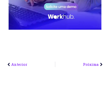
Anterior
Próxima