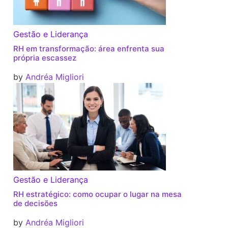
Gestão e Liderança
RH em transformação: área enfrenta sua
própria escassez
by
Andréa Migliori
Gestão e Liderança
RH estratégico: como ocupar o lugar na mesa
de decisões
by
Andréa Migliori