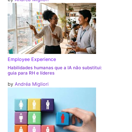
Employee Experience
Habilidades humanas que a IA não substitui:
guia para RH e líderes
by
Andréa Migliori