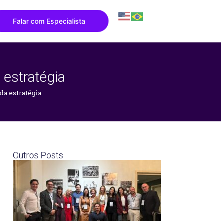
Falar com Especialista
 estratégia
da estratégia
Outros Posts