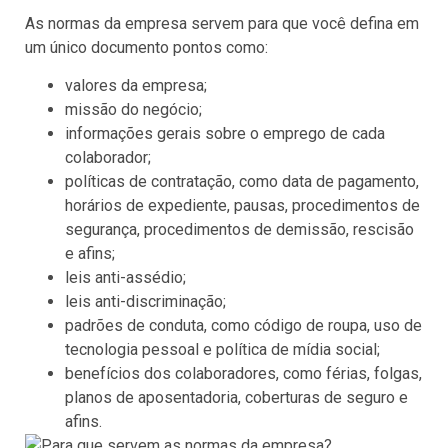
As normas da empresa servem para que você defina em
um único documento pontos como:
valores da empresa;
missão do negócio;
informações gerais sobre o emprego de cada
colaborador;
políticas de contratação, como data de pagamento,
horários de expediente, pausas, procedimentos de
segurança, procedimentos de demissão, rescisão
e afins;
leis anti-assédio;
leis anti-discriminação;
padrões de conduta, como código de roupa, uso de
tecnologia pessoal e política de mídia social;
benefícios dos colaboradores, como férias, folgas,
planos de aposentadoria, coberturas de seguro e
afins.