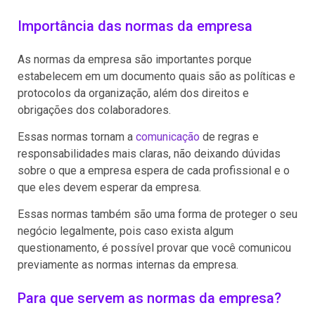
Importância das normas da empresa
As normas da empresa são importantes porque
estabelecem em um documento quais são as políticas e
protocolos da organização, além dos direitos e
obrigações dos colaboradores.
Essas normas tornam a
comunicação
de regras e
responsabilidades mais claras, não deixando dúvidas
sobre o que a empresa espera de cada profissional e o
que eles devem esperar da empresa.
Essas normas também são uma forma de proteger o seu
negócio legalmente, pois caso exista algum
questionamento, é possível provar que você comunicou
previamente as normas internas da empresa.
Para que servem as normas da empresa?