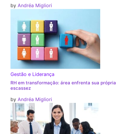
by
Andréa Migliori
Gestão e Liderança
RH em transformação: área enfrenta sua própria
escassez
by
Andréa Migliori