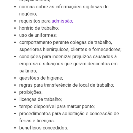
normas sobre as informações sigilosas do
negócio;
requisitos para
admissão;
horário de trabalho;
uso de uniformes;
comportamento perante colegas de trabalho,
superiores hierárquicos, clientes e fornecedores;
condições para indenizar prejuízos causados à
empresa e situações que geram descontos em
salários;
questões de higiene;
regras para transferência de local de trabalho;
proibições;
licenças de trabalho;
tempo disponível para marcar ponto;
procedimentos para solicitação e concessão de
férias e licenças;
benefícios concedidos.