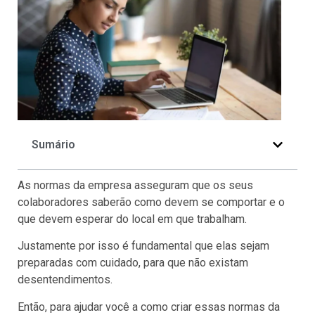
Sumário
As normas da empresa asseguram que os seus
colaboradores saberão como devem se comportar e o
que devem esperar do local em que trabalham.
Justamente por isso é fundamental que elas sejam
preparadas com cuidado, para que não existam
desentendimentos.
Então, para ajudar você a como criar essas normas da