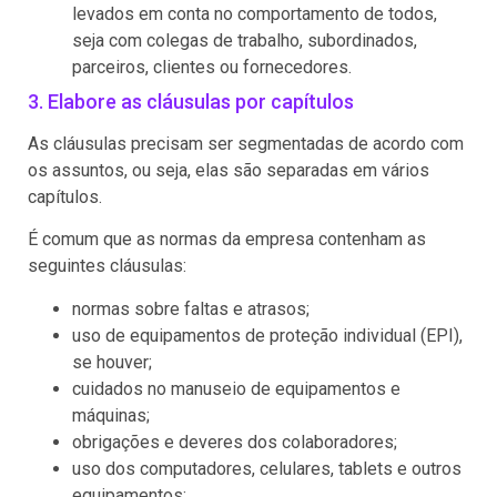
levados em conta no comportamento de todos,
seja com colegas de trabalho, subordinados,
parceiros, clientes ou fornecedores.
3. Elabore as cláusulas por capítulos
As cláusulas precisam ser segmentadas de acordo com
os assuntos, ou seja, elas são separadas em vários
capítulos.
É comum que as normas da empresa contenham as
seguintes cláusulas:
normas sobre faltas e atrasos;
uso de equipamentos de proteção individual (EPI),
se houver;
cuidados no manuseio de equipamentos e
máquinas;
obrigações e deveres dos colaboradores;
uso dos computadores, celulares, tablets e outros
equipamentos;