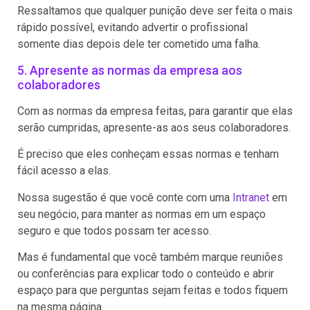
Ressaltamos que qualquer punição deve ser feita o mais
rápido possível, evitando advertir o profissional
somente dias depois dele ter cometido uma falha.
5. Apresente as normas da empresa aos
colaboradores
Com as normas da empresa feitas, para garantir que elas
serão cumpridas, apresente-as aos seus colaboradores.
É preciso que eles conheçam essas normas e tenham
fácil acesso a elas.
Nossa sugestão é que você conte com uma
Intranet
em
seu negócio, para manter as normas em um espaço
seguro e que todos possam ter acesso.
Mas é fundamental que você também marque reuniões
ou conferências para explicar todo o conteúdo e abrir
espaço para que perguntas sejam feitas e todos fiquem
na mesma página.