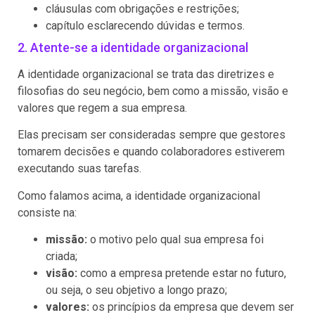
cláusulas com obrigações e restrições;
capítulo esclarecendo dúvidas e termos.
2. Atente-se a identidade organizacional
A identidade organizacional se trata das diretrizes e
filosofias do seu negócio, bem como a missão, visão e
valores que regem a sua empresa.
Elas precisam ser consideradas sempre que gestores
tomarem decisões e quando colaboradores estiverem
executando suas tarefas.
Como falamos acima, a identidade organizacional
consiste na:
missão:
o motivo pelo qual sua empresa foi
criada;
visão:
como a empresa pretende estar no futuro,
ou seja, o seu objetivo a longo prazo;
valores:
os princípios da empresa que devem ser