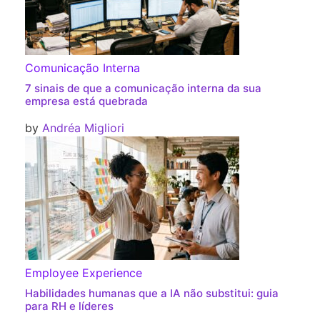
Comunicação Interna
7 sinais de que a comunicação interna da sua
empresa está quebrada
by
Andréa Migliori
Employee Experience
Habilidades humanas que a IA não substitui: guia
para RH e líderes