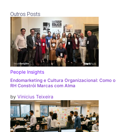
Outros Posts
People Insights
Endomarketing e Cultura Organizacional: Como o
RH Constrói Marcas com Alma
by
Vinicius Teixeira