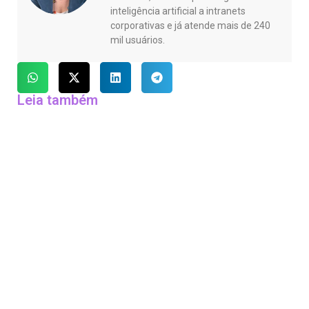
inteligência artificial a intranets
corporativas e já atende mais de 240
mil usuários.
Leia também