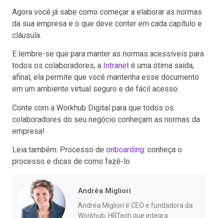
Agora você já sabe como começar a elaborar as normas
da sua empresa e o que deve conter em cada capítulo e
cláusula.
E lembre-se que para manter as normas acessíveis para
todos os colaboradores, a
Intranet
é uma ótima saída,
afinal, ela permite que você mantenha esse documento
em um ambiente virtual seguro e de fácil acesso.
Conte com a Workhub Digital para que todos os
colaboradores do seu negócio conheçam as normas da
empresa!
Leia também: Processo de
onboarding
: conheça o
processo e dicas de como fazê-lo
Andréa Migliori
Andréa Migliori é CEO e fundadora da
Workhub, HRTech que integra