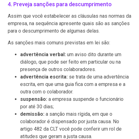
4. Preveja sanções para descumprimento
Assim que você estabelecer as cláusulas nas normas da
empresa, na sequência apresente quais são as sanções
para o descumprimento de algumas delas.
As sanções mais comuns previstas em lei são:
advertência verbal:
um aviso dito durante um
diálogo, que pode ser feito em particular ou na
presença de outros colaboradores.
advertência escrita:
se trata de uma advertência
escrita, em que uma guia fica com a empresa e a
outra com o colaborador.
suspensão:
a empresa suspende o funcionário
por até 30 dias;
demissão:
a sanção mais rígida, em que o
colaborador é dispensado por justa causa. No
artigo 482 da CLT você pode conferir um rol de
atitudes que geram a justa causa.