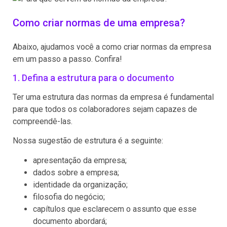
Como criar normas de uma empresa?
Abaixo, ajudamos você a como criar normas da empresa
em um passo a passo. Confira!
1. Defina a estrutura para o documento
Ter uma estrutura das normas da empresa é fundamental
para que todos os colaboradores sejam capazes de
compreendê-las.
Nossa sugestão de estrutura é a seguinte:
apresentação da empresa;
dados sobre a empresa;
identidade da organização;
filosofia do negócio;
capítulos que esclarecem o assunto que esse
documento abordará;