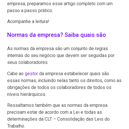
empresa, preparamos esse artigo completo com um
passo a passo prático.
Acompanhe a leitura!
Normas da empresa? Saiba quais são
As normas da empresa são um conjunto de regras
internas do seu negócio que devem ser seguidas por
seus colaboradores.
Cabe ao
gestor
da empresa estabelecer quais são
essas normas, incluindo nelas tanto os direitos, como as
obrigações de todos os colaboradores de todos os
níveis hierárquicos.
Ressaltamos também que as normas da empresa
precisam estar de acordo com a Lei e todas as
determinações da CLT – Consolidação das Leis do
Trabalho.