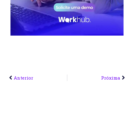
Anterior
Próxima