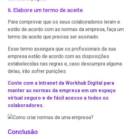
6. Elabore um termo de aceite
Para comprovar que os seus colaboradores leram e
estão de acordo com as normas da empresa, faça um
termo de aceite que precisa ser assinado.
Esse termo assegura que os profissionais da sua
empresa estão de acordo com as disposições
estabelecidas nas regras e, caso descumpra alguma
delas, irão sofrer punições.
Conte com a Intranet da Workhub Digital para
manter as normas da empresa em um espaço
virtual seguro e de fácil acesso a todos os
colaboradores.
Conclusão