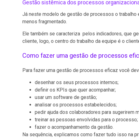
Gestão sistêmica dos processos organizaciona
Já neste modelo de gestão de processos o trabalho
menos fragmentado.
Ele também se caracteriza pelos indicadores, que g
cliente, logo, o centro do trabalho da equipe é o client
Como fazer uma gestão de processos efi
Para fazer uma gestão de processos eficaz você dev
desenhar os seus processos internos;
definir os KPIs que quer acompanhar;
usar um software de gestão;
analisar os processos estabelecidos;
pedir ajuda dos colaboradores para sugerirem m
treinar as pessoas envolvidas para o processo;
fazer o acompanhamento da gestão.
Na sequência, explicamos como fazer tudo isso na prá