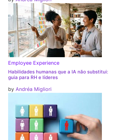
Employee Experience
Habilidades humanas que a IA não substitui:
guia para RH e líderes
by
Andréa Migliori