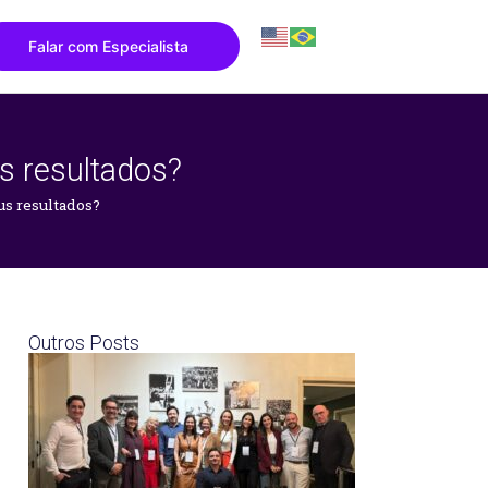
Falar com Especialista
s resultados?
us resultados?
Outros Posts