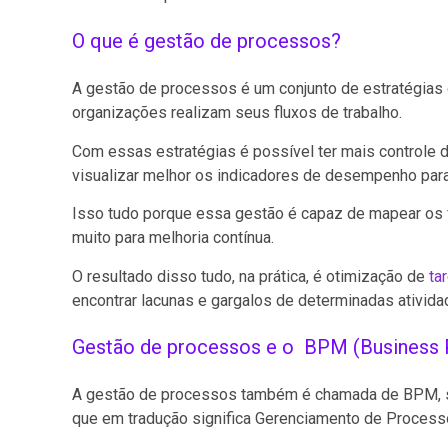
O que é gestão de processos?
A gestão de processos é um conjunto de estratégias
organizações realizam seus fluxos de trabalho.
Com essas estratégias é possível ter mais controle 
visualizar melhor os indicadores de desempenho par
Isso tudo porque essa gestão é capaz de mapear os f
muito para melhoria contínua.
O resultado disso tudo, na prática, é otimização de
ta
encontrar lacunas e gargalos de determinadas ativid
Gestão de processos e o BPM (Business
A gestão de processos também é chamada de BPM, s
que em tradução significa Gerenciamento de Process