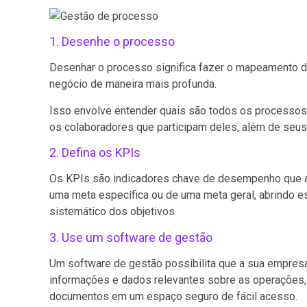
1. Desenhe o processo
Desenhar o processo significa fazer o mapeamento d
negócio de maneira mais profunda.
Isso envolve entender quais são todos os processos
os colaboradores que participam deles, além de seu
2. Defina os KPIs
Os KPIs são indicadores chave de desempenho que a
uma meta específica ou de uma meta geral, abrindo 
sistemático dos objetivos.
3. Use um software de gestão
Um software de gestão possibilita que a sua empresa
informações e dados relevantes sobre as operações,
documentos em um espaço seguro de fácil acesso.