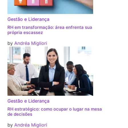
Gestão e Liderança
RH em transformação: área enfrenta sua
própria escassez
by
Andréa Migliori
Gestão e Liderança
RH estratégico: como ocupar o lugar na mesa
de decisões
by
Andréa Migliori