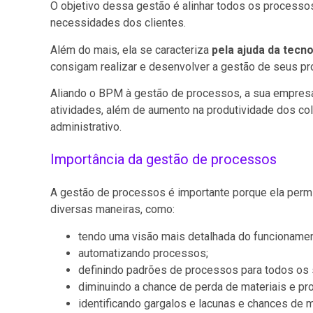
O objetivo dessa gestão é alinhar todos os processo
necessidades dos clientes.
Além do mais, ela se caracteriza
pela ajuda da tecno
consigam realizar e desenvolver a gestão de seus pro
Aliando o BPM à gestão de processos, a sua empresa
atividades, além de aumento na produtividade dos co
administrativo.
Importância da gestão de processos
A gestão de processos é importante porque ela permi
diversas maneiras, como:
tendo uma visão mais detalhada do funcionamen
automatizando processos;
definindo padrões de processos para todos os 
diminuindo a chance de perda de materiais e pr
identificando gargalos e lacunas e chances de m