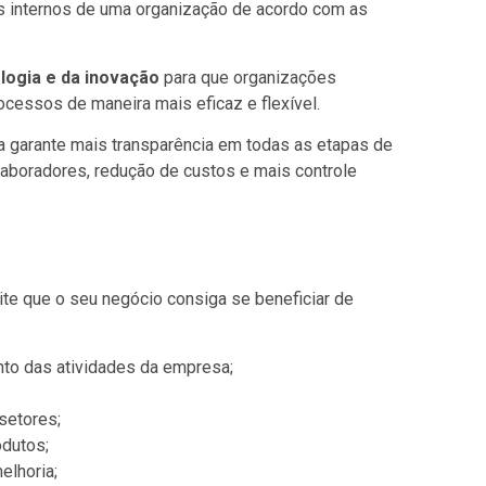
s internos de uma organização de acordo com as
logia e da inovação
para que organizações
cessos de maneira mais eficaz e flexível.
 garante mais transparência em todas as etapas de
laboradores, redução de custos e mais controle
te que o seu negócio consiga se beneficiar de
to das atividades da empresa;
setores;
odutos;
elhoria;