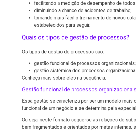
facilitando a medição de desempenho de todos
diminuindo a chance de acidentes de trabalho;
tornando mais fácil o treinamento de novos co
estabelecidos para seguir.
Quais os tipos de gestão de processos?
Os tipos de gestão de processos são:
gestão funcional de processos organizacionais;
gestão sistêmica dos processos organizacionai
Conheça mais sobre eles na sequência.
Gestão funcional de processos organizacionai
Essa gestão se caracteriza por ser um modelo mais co
funcional de um negócio e se determina pela especial
Ou seja, neste formato segue-se as relações de subo
bem fragmentados e orientados por metas internas, se