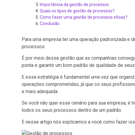
Importância da gestão de processos
Quais os tipos de gestão de processos?
Como fazer uma gestão de processos eficaz?
Conclusão
Para uma empresa ter uma operação padronizada e d
processos.
É por meio dessa gestão que as companhias consegue
ponta e garantir um bom padrão de qualidade de seus
E essa estratégia é fundamental uma vez que organ
operações comprometidas, já que os seus profissiona
e mais adequada.
Se você não quer esse cenário para sua empresa, é h
todos os seus processos dentro de um padrão.
E nesse artigo nós explicamos a você como fazer iss