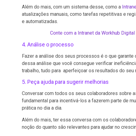
Além do mais, com um sistema desse, como a
Intrane
atualizações manuais, como tarefas repetitivas e reg
e automatizadas.
Conte com a Intranet da Workhub Digital
4. Análise o processo
Fazer a análise dos seus processos é o que garante 
dessa análise que você consegue verificar ineficiência
trabalho, tudo para aperfeiçoar os resultados do seu 
5. Peça ajuda para sugerir melhorias
Conversar com todos os seus colaboradores sobre as
fundamental para incentivá-los a fazerem parte de mu
prática no dia a dia.
Além do mais, ter essa conversa com os colaborador
noção do quanto são relevantes para ajudar no cresc