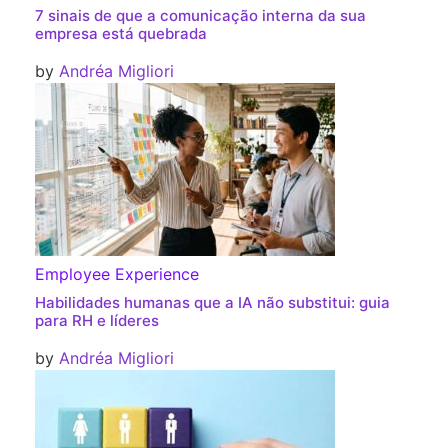
7 sinais de que a comunicação interna da sua
empresa está quebrada
by
Andréa Migliori
Employee Experience
Habilidades humanas que a IA não substitui: guia
para RH e líderes
by
Andréa Migliori