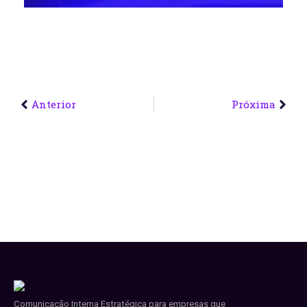
Anterior
Próxima
Comunicação Interna Estratégica para empresas que