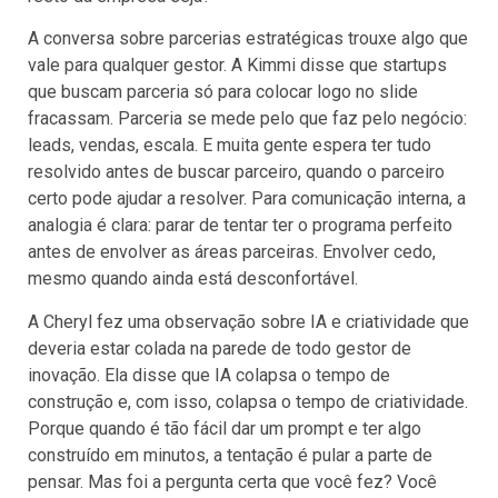
A conversa sobre parcerias estratégicas trouxe algo que
vale para qualquer gestor. A Kimmi disse que startups
que buscam parceria só para colocar logo no slide
fracassam. Parceria se mede pelo que faz pelo negócio:
leads, vendas, escala. E muita gente espera ter tudo
resolvido antes de buscar parceiro, quando o parceiro
certo pode ajudar a resolver. Para comunicação interna, a
analogia é clara: parar de tentar ter o programa perfeito
antes de envolver as áreas parceiras. Envolver cedo,
mesmo quando ainda está desconfortável.
A Cheryl fez uma observação sobre IA e criatividade que
deveria estar colada na parede de todo gestor de
inovação. Ela disse que IA colapsa o tempo de
construção e, com isso, colapsa o tempo de criatividade.
Porque quando é tão fácil dar um prompt e ter algo
construído em minutos, a tentação é pular a parte de
pensar. Mas foi a pergunta certa que você fez? Você