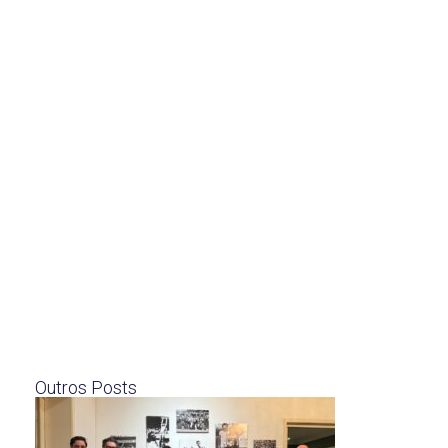
Outros Posts