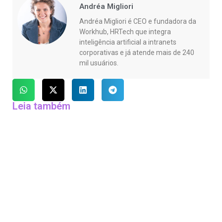
Andréa Migliori
Andréa Migliori é CEO e fundadora da
Workhub, HRTech que integra
inteligência artificial a intranets
corporativas e já atende mais de 240
mil usuários.
Leia também