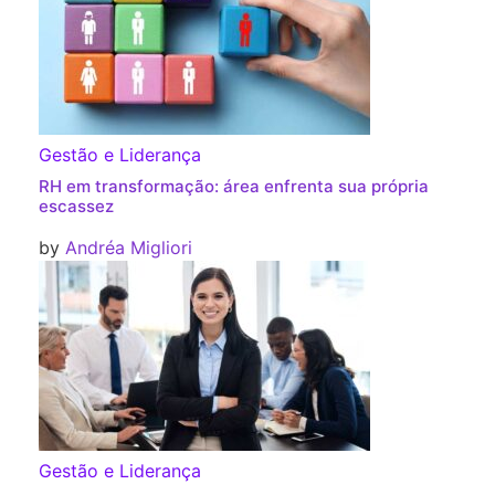
Gestão e Liderança
RH em transformação: área enfrenta sua própria
escassez
by
Andréa Migliori
Gestão e Liderança