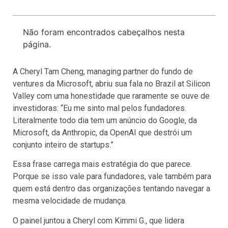
Não foram encontrados cabeçalhos nesta
página.
A Cheryl Tam Cheng, managing partner do fundo de
ventures da Microsoft, abriu sua fala no Brazil at Silicon
Valley com uma honestidade que raramente se ouve de
investidoras: “Eu me sinto mal pelos fundadores.
Literalmente todo dia tem um anúncio do Google, da
Microsoft, da Anthropic, da OpenAI que destrói um
conjunto inteiro de startups.”
Essa frase carrega mais estratégia do que parece.
Porque se isso vale para fundadores, vale também para
quem está dentro das organizações tentando navegar a
mesma velocidade de mudança.
O painel juntou a Cheryl com Kimmi G., que lidera