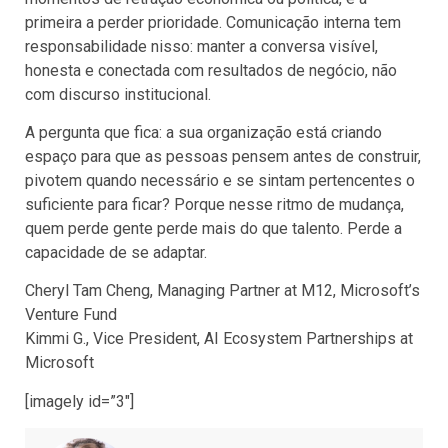
primeira a perder prioridade. Comunicação interna tem
responsabilidade nisso: manter a conversa visível,
honesta e conectada com resultados de negócio, não
com discurso institucional.
A pergunta que fica: a sua organização está criando
espaço para que as pessoas pensem antes de construir,
pivotem quando necessário e se sintam pertencentes o
suficiente para ficar? Porque nesse ritmo de mudança,
quem perde gente perde mais do que talento. Perde a
capacidade de se adaptar.
Cheryl Tam Cheng, Managing Partner at M12, Microsoft’s
Venture Fund
Kimmi G., Vice President, AI Ecosystem Partnerships at
Microsoft
[imagely id=”3″]