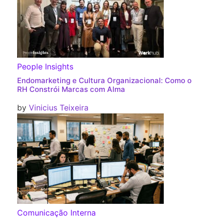
People Insights
Endomarketing e Cultura Organizacional: Como o
RH Constrói Marcas com Alma
by
Vinicius Teixeira
Comunicação Interna