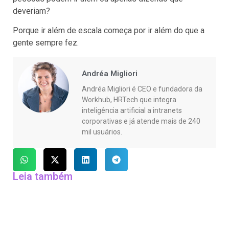
deveriam?
Porque ir além de escala começa por ir além do que a
gente sempre fez.
Andréa Migliori
Andréa Migliori é CEO e fundadora da
Workhub, HRTech que integra
inteligência artificial a intranets
corporativas e já atende mais de 240
mil usuários.
Leia também