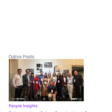
Outros Posts
People Insights