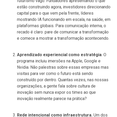
futurismo vago. Fundadores apresentando o que
estão construindo agora, investidores direcionando
capital para o que vem pela frente, líderes
mostrando IA funcionando em escala, na saúde, em
plataformas globais. Para comunicação interna, o
recado é claro: pare de comunicar a transformação
e comece a mostrar a transformação acontecendo.
Aprendizado experiencial como estratégia
. O
programa incluiu imersões na Apple, Google e
Nvidia. Não palestras sobre essas empresas mas
visitas para ver como o futuro está sendo
construído por dentro. Quantas vezes, nas nossas
organizações, a gente fala sobre cultura de
inovação sem nunca expor os times ao que
inovação realmente parece na prática?
Rede intencional como infraestrutura.
Um dos