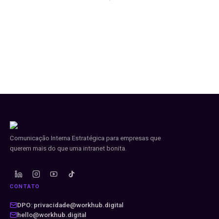
Comunicação Interna Estratégica para empresas que
querem mais do que uma intranet bonita.
CONTATO
DPO: privacidade@workhub.digital
hello@workhub.digital