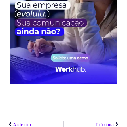
Anterior
Próxima