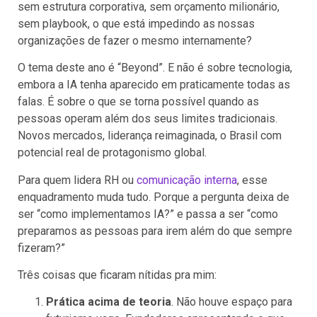
sem estrutura corporativa, sem orçamento milionário,
sem playbook, o que está impedindo as nossas
organizações de fazer o mesmo internamente?
O tema deste ano é “Beyond”. E não é sobre tecnologia,
embora a IA tenha aparecido em praticamente todas as
falas. É sobre o que se torna possível quando as
pessoas operam além dos seus limites tradicionais.
Novos mercados, liderança reimaginada, o Brasil com
potencial real de protagonismo global.
Para quem lidera RH ou
comunicação interna
, esse
enquadramento muda tudo. Porque a pergunta deixa de
ser “como implementamos IA?” e passa a ser “como
preparamos as pessoas para irem além do que sempre
fizeram?”
Três coisas que ficaram nítidas pra mim:
Prática acima de teoria
. Não houve espaço para