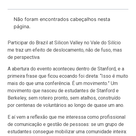
Não foram encontrados cabeçalhos nesta
página.
Participar do Brazil at Silicon Valley no Vale do Silício
me traz um efeito de deslocamento, não de fuso, mas
de perspectiva.
A abertura do evento aconteceu dentro de Stanford, e a
primeira frase que ficou ecoando foi direta: “Isso é muito
mais do que uma conferência. É um movimento.” Um
movimento que nasceu de estudantes de Stanford e
Berkeley, sem roteiro pronto, sem atalhos, construído
por centenas de voluntários ao longo de quase um ano.
E aí vem a reflexão que me interessa como profissional
de comunicação e gestão de pessoas: se um grupo de
estudantes consegue mobilizar uma comunidade inteira: