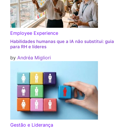
Employee Experience
Habilidades humanas que a IA não substitui: guia
para RH e líderes
by
Andréa Migliori
Gestão e Liderança