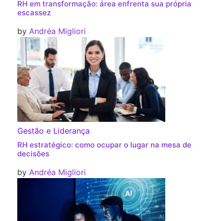
RH em transformação: área enfrenta sua própria
escassez
by
Andréa Migliori
Gestão e Liderança
RH estratégico: como ocupar o lugar na mesa de
decisões
by
Andréa Migliori