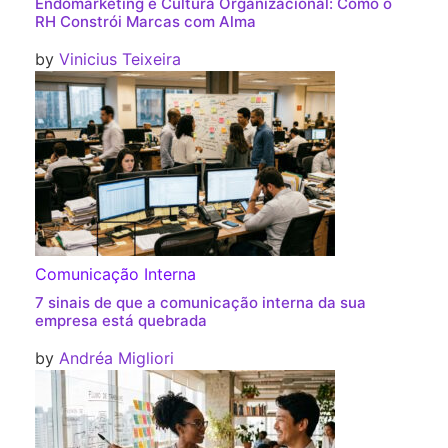
Endomarketing e Cultura Organizacional: Como o
RH Constrói Marcas com Alma
by
Vinicius Teixeira
Comunicação Interna
7 sinais de que a comunicação interna da sua
empresa está quebrada
by
Andréa Migliori