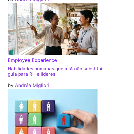
Employee Experience
Habilidades humanas que a IA não substitui:
guia para RH e líderes
by
Andréa Migliori