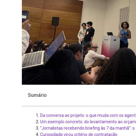
Sumário
Da conversa ao projeto: o que muda com os agent
Um exemplo concreto: do levantamento ao orça
“Jornalistas recebendo briefing às 7 da manhã”: 
Curiosidade virou critério de contratação