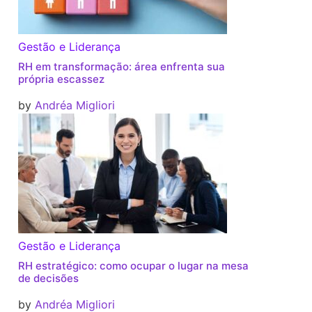
Gestão e Liderança
RH em transformação: área enfrenta sua
própria escassez
by
Andréa Migliori
Gestão e Liderança
RH estratégico: como ocupar o lugar na mesa
de decisões
by
Andréa Migliori