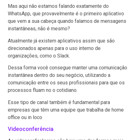
Mas aqui não estamos falando exatamente do
WhatsApp, que provavelmente é o primeiro aplicativo
que vem a sua cabeça quando falamos de mensagens
instantâneas, não é mesmo?
Atualmente já existem aplicativos assim que são
direcionados apenas para o uso interno de
organizações, como o Slack.
Dessa forma você consegue manter uma comunicação
instantânea dentro do seu negócio, utilizando a
comunicação entre os seus profissionais para que os
processos fluam no o cotidiano.
Esse tipo de canal também é fundamental para
empresas que têm uma equipe que trabalha de home
office ou in loco
Videoconferência