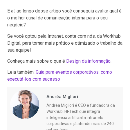
E aí, ao longo desse artigo você conseguiu avaliar qual é
o melhor canal de comunicação interna para o seu
negócio?
Se você optou pela Intranet, conte com nós, da Workhub
Digital, para tornar mais prático e otimizado o trabalho da
sua equipe!
Conheça mais sobre o que é
Design da informação
.
Leia também:
Guia para eventos corporativos: como
executá-los com sucesso
Andréa Migliori
Andréa Migliori é CEO e fundadora da
Workhub, HRTech que integra
inteligência artificial a intranets
corporativas e já atende mais de 240
mil usuários.