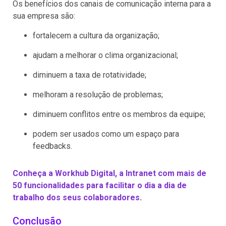
Os benefícios dos canais de comunicação interna para a
sua empresa são:
fortalecem a cultura da organização;
ajudam a melhorar o clima organizacional;
diminuem a taxa de rotatividade;
melhoram a resolução de problemas;
diminuem conflitos entre os membros da equipe;
podem ser usados como um espaço para
feedbacks.
Conheça a Workhub Digital, a Intranet com mais de
50 funcionalidades para facilitar o dia a dia de
trabalho dos seus colaboradores
.
Conclusão