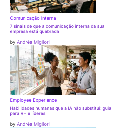
Comunicação Interna
7 sinais de que a comunicação interna da sua
empresa está quebrada
by
Andréa Migliori
Employee Experience
Habilidades humanas que a IA não substitui: guia
para RH e líderes
by
Andréa Migliori