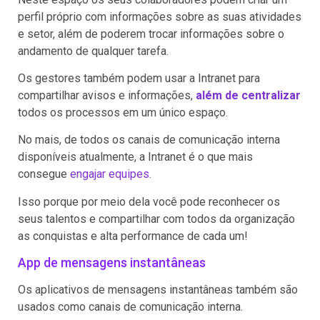
perfil próprio com informações sobre as suas atividades
e setor, além de poderem trocar informações sobre o
andamento de qualquer tarefa.
Os gestores também podem usar a Intranet para
compartilhar avisos e informações,
além de centralizar
todos os processos em um único espaço.
No mais, de todos os canais de comunicação interna
disponíveis atualmente, a Intranet é o que mais
consegue
engajar equipes.
Isso porque por meio dela você pode reconhecer os
seus talentos e compartilhar com todos da organização
as conquistas e alta performance de cada um!
App de mensagens instantâneas
Os aplicativos de mensagens instantâneas também são
usados como canais de comunicação interna.