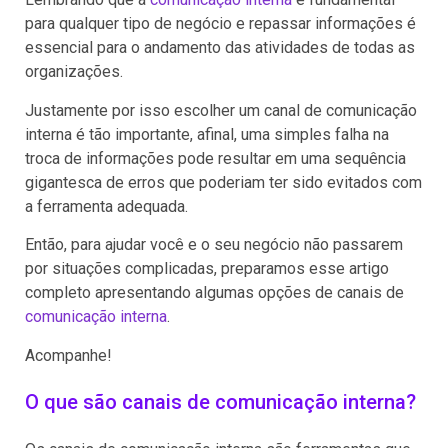
para qualquer tipo de negócio e repassar informações é
essencial para o andamento das atividades de todas as
organizações.
Justamente por isso escolher um canal de comunicação
interna é tão importante, afinal, uma simples falha na
troca de informações pode resultar em uma sequência
gigantesca de erros que poderiam ter sido evitados com
a ferramenta adequada.
Então, para ajudar você e o seu negócio não passarem
por situações complicadas, preparamos esse artigo
completo apresentando algumas opções de canais de
comunicação interna
.
Acompanhe!
O que são canais de comunicação interna?