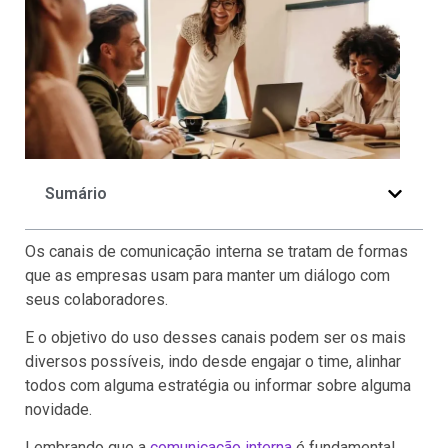
Sumário
Os canais de comunicação interna se tratam de formas
que as empresas usam para manter um diálogo com
seus colaboradores.
E o objetivo do uso desses canais podem ser os mais
diversos possíveis, indo desde engajar o time, alinhar
todos com alguma estratégia ou informar sobre alguma
novidade.
Lembrando que a
comunicação interna
é fundamental