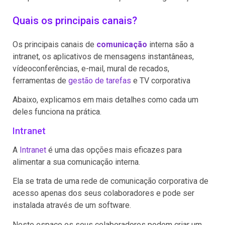
Quais os principais canais?
Os principais canais de
comunicação
interna são a
intranet, os aplicativos de mensagens instantâneas,
vídeoconferências, e-mail, mural de recados,
ferramentas de
gestão de tarefas
e TV corporativa
Abaixo, explicamos em mais detalhes como cada um
deles funciona na prática.
Intranet
A
Intranet
é uma das opções mais eficazes para
alimentar a sua comunicação interna.
Ela se trata de uma rede de comunicação corporativa de
acesso apenas dos seus colaboradores e pode ser
instalada através de um software.
Neste espaço os seus colaboradores podem criar um