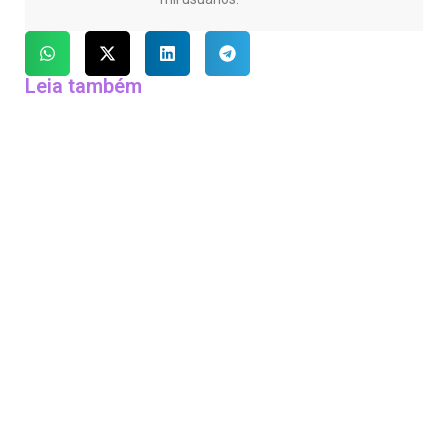
Leia também