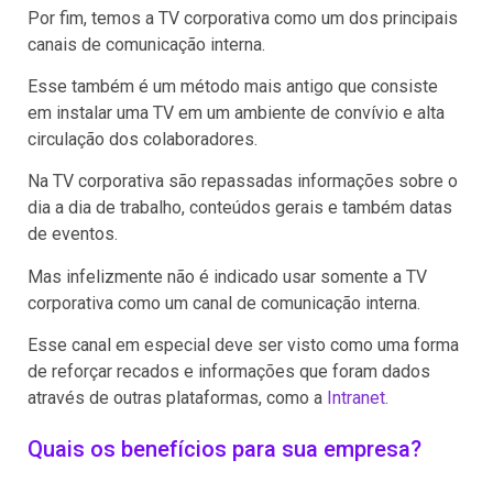
Por fim, temos a TV corporativa como um dos principais
canais de comunicação interna.
Esse também é um método mais antigo que consiste
em instalar uma TV em um ambiente de convívio e alta
circulação dos colaboradores.
Na TV corporativa são repassadas informações sobre o
dia a dia de trabalho, conteúdos gerais e também datas
de eventos.
Mas infelizmente não é indicado usar somente a TV
corporativa como um canal de comunicação interna.
Esse canal em especial deve ser visto como uma forma
de reforçar recados e informações que foram dados
através de outras plataformas, como a
Intranet.
Quais os benefícios para sua empresa?