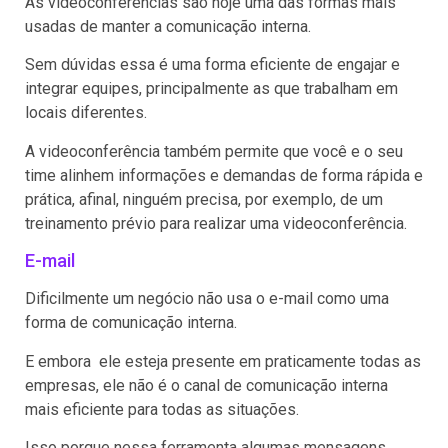
As videoconferências são hoje uma das formas mais
usadas de manter a comunicação interna.
Sem dúvidas essa é uma forma eficiente de engajar e
integrar equipes, principalmente as que trabalham em
locais diferentes.
A videoconferência também permite que você e o seu
time alinhem informações e demandas de forma rápida e
prática, afinal, ninguém precisa, por exemplo, de um
treinamento prévio para realizar uma videoconferência.
E-mail
Dificilmente um negócio não usa o e-mail como uma
forma de comunicação interna.
E embora ele esteja presente em praticamente todas as
empresas, ele não é o canal de comunicação interna
mais eficiente para todas as situações.
Isso porque nessa ferramenta algumas mensagens