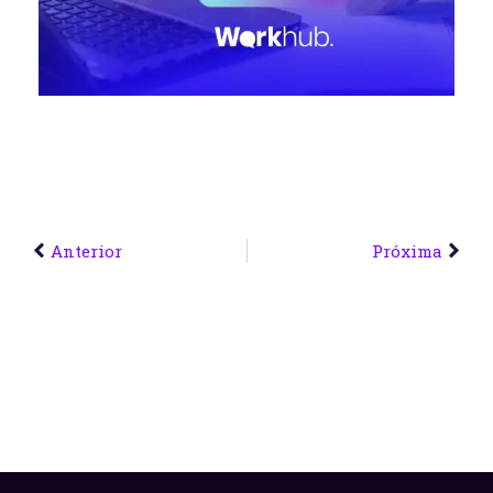
Anterior
Próxima