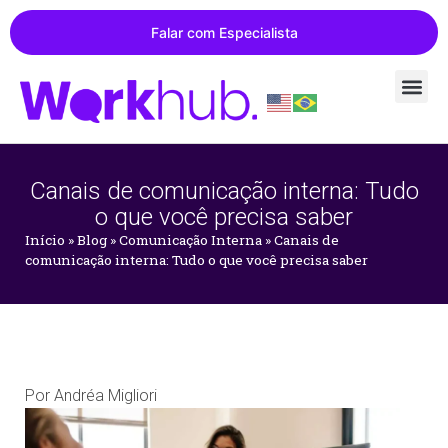
Falar com Especialista
Canais de comunicação interna: Tudo
o que você precisa saber
Início
»
Blog
»
Comunicação Interna
»
Canais de
comunicação interna: Tudo o que você precisa saber
Por
Andréa Migliori