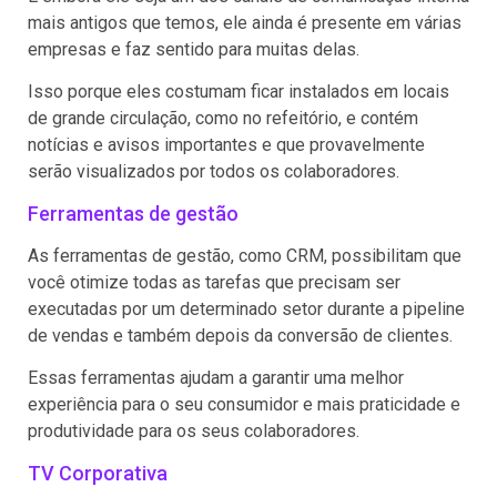
mais antigos que temos, ele ainda é presente em várias
empresas e faz sentido para muitas delas.
Isso porque eles costumam ficar instalados em locais
de grande circulação, como no refeitório, e contém
notícias e avisos importantes e que provavelmente
serão visualizados por todos os colaboradores.
Ferramentas de gestão
As ferramentas de gestão, como CRM, possibilitam que
você otimize todas as tarefas que precisam ser
executadas por um determinado setor durante a pipeline
de vendas e também depois da conversão de clientes.
Essas ferramentas ajudam a garantir uma melhor
experiência para o seu consumidor e mais praticidade e
produtividade para os seus colaboradores.
TV Corporativa