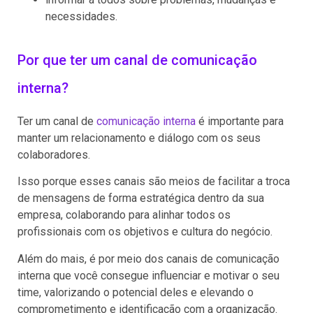
necessidades.
Por que ter um canal de comunicação
interna?
Ter um canal de
comunicação interna
é importante para
manter um relacionamento e diálogo com os seus
colaboradores.
Isso porque esses canais são meios de facilitar a troca
de mensagens de forma estratégica dentro da sua
empresa, colaborando para alinhar todos os
profissionais com os objetivos e cultura do negócio.
Além do mais, é por meio dos canais de comunicação
interna que você consegue influenciar e motivar o seu
time, valorizando o potencial deles e elevando o
comprometimento e identificação com a organização.