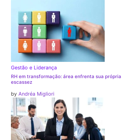
Gestão e Liderança
RH em transformação: área enfrenta sua própria
escassez
by
Andréa Migliori