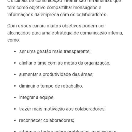
Os canais de comunicação interna são ferramentas que
têm como objetivo compartilhar mensagens e
informações da empresa com os colaboradores.
Com esses canais muitos objetivos podem ser
alcançados para uma estratégia de comunicação interna,
como:
ser uma gestão mais transparente;
alinhar o time com as metas da organização;
aumentar a produtividade das áreas;
diminuir o tempo de retrabalho;
integrar a equipe;
trazer mais motivação aos colaboradores;
reconhecer colaboradores;
informar a todos sobre problemas, mudanças e