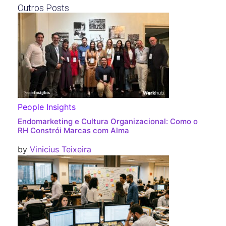
Outros Posts
People Insights
Endomarketing e Cultura Organizacional: Como o
RH Constrói Marcas com Alma
by
Vinicius Teixeira