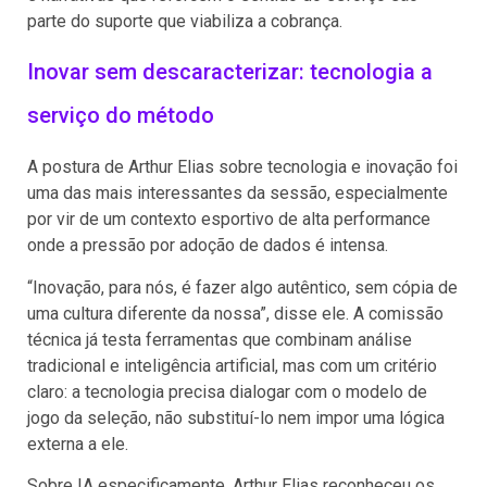
parte do suporte que viabiliza a cobrança.
Inovar sem descaracterizar: tecnologia a
serviço do método
A postura de Arthur Elias sobre tecnologia e inovação foi
uma das mais interessantes da sessão, especialmente
por vir de um contexto esportivo de alta performance
onde a pressão por adoção de dados é intensa.
“Inovação, para nós, é fazer algo autêntico, sem cópia de
uma cultura diferente da nossa”, disse ele. A comissão
técnica já testa ferramentas que combinam análise
tradicional e inteligência artificial, mas com um critério
claro: a tecnologia precisa dialogar com o modelo de
jogo da seleção, não substituí-lo nem impor uma lógica
externa a ele.
Sobre IA especificamente, Arthur Elias reconheceu os