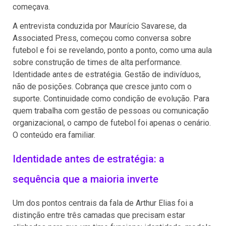
começava.
A entrevista conduzida por Maurício Savarese, da
Associated Press, começou como conversa sobre
futebol e foi se revelando, ponto a ponto, como uma aula
sobre construção de times de alta performance.
Identidade antes de estratégia. Gestão de indivíduos,
não de posições. Cobrança que cresce junto com o
suporte. Continuidade como condição de evolução. Para
quem trabalha com gestão de pessoas ou comunicação
organizacional, o campo de futebol foi apenas o cenário.
O conteúdo era familiar.
Identidade antes de estratégia: a
sequência que a maioria inverte
Um dos pontos centrais da fala de Arthur Elias foi a
distinção entre três camadas que precisam estar