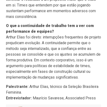
em si. Times que entendem por que estão jogando
sustentam performance em momentos adversos com
mais consistência.
O que a continuidade de trabalho tem a ver com
performance de equipes?
Arthur Elias foi direto: interrupções frequentes de projeto
prejudicam evolução. A continuidade permite que o
método seja internalizado, que a confiança entre as
pessoas se consolide e que os ajustes se acumulem de
forma produtiva. Em contexto corporativo, isso é um
argumento para políticas de estabilidade de times,
especialmente em fases de construção cultural ou
implementação de mudanças significativas.
Palestrante:
Arthur Elias, técnico da Seleção Brasileira
Feminina.
Entrevistador:
Maurício Savarese, Associated Press