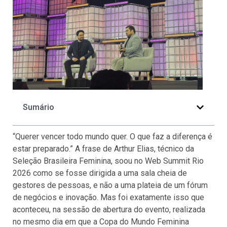
Sumário
“Querer vencer todo mundo quer. O que faz a diferença é
estar preparado.” A frase de Arthur Elias, técnico da
Seleção Brasileira Feminina, soou no Web Summit Rio
2026 como se fosse dirigida a uma sala cheia de
gestores de pessoas, e não a uma plateia de um fórum
de negócios e inovação. Mas foi exatamente isso que
aconteceu, na sessão de abertura do evento, realizada
no mesmo dia em que a Copa do Mundo Feminina