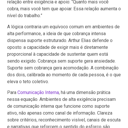
relação entre exigência e apoio: “Quanto mais você
cobra, mais você tem que apoiar. Essa relação aumenta o
nível do trabalho.”
A lógica contraria um equívoco comum em ambientes de
alta performance, a ideia de que cobrança intensa
dispensa suporte estruturado. Arthur Elias defende o
oposto: a capacidade de exigir mais é diretamente
proporcional à capacidade de sustentar quem está
sendo exigido. Cobrança sem suporte gera ansiedade.
Suporte sem cobrança gera acomodação. A combinação
dos dois, calibrada ao momento de cada pessoa, é o que
eleva o teto coletivo.
Para
Comunicação Interna
, há uma dimensão prática
nessa equação. Ambientes de alta exigência precisam
de comunicação interna que funcione como suporte
ativo, não apenas como canal de informação. Clareza
sobre critérios, reconhecimento visível, canais de escuta
e narrativas que reforcem o sentido do esforço são