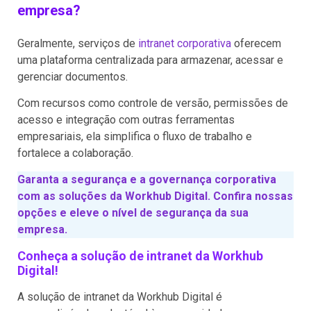
empresa?
Geralmente, serviços de
intranet corporativa
oferecem
uma plataforma centralizada para armazenar, acessar e
gerenciar documentos.
Com recursos como controle de versão, permissões de
acesso e integração com outras ferramentas
empresariais, ela simplifica o fluxo de trabalho e
fortalece a colaboração.
Garanta a segurança e a governança corporativa
com as soluções da Workhub Digital. Confira nossas
opções e eleve o nível de segurança da sua
empresa.
Conheça a solução de intranet da Workhub
Digital!
A solução de intranet da Workhub Digital é