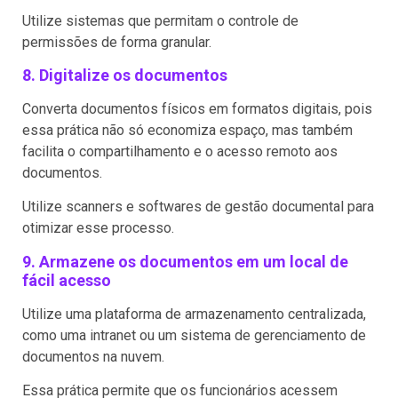
Utilize sistemas que permitam o controle de
permissões de forma granular.
8. Digitalize os documentos
Converta documentos físicos em formatos digitais, pois
essa prática não só economiza espaço, mas também
facilita o compartilhamento e o acesso remoto aos
documentos.
Utilize scanners e softwares de gestão documental para
otimizar esse processo.
9. Armazene os documentos em um local de
fácil acesso
Utilize uma plataforma de armazenamento centralizada,
como uma intranet ou um sistema de gerenciamento de
documentos na nuvem.
Essa prática permite que os funcionários acessem