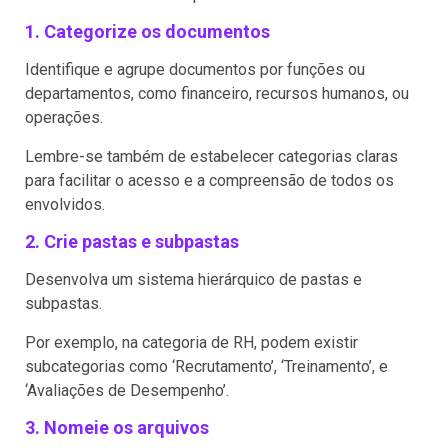
1. Categorize os documentos
Identifique e agrupe documentos por funções ou
departamentos, como financeiro, recursos humanos, ou
operações.
Lembre-se também de estabelecer categorias claras
para facilitar o acesso e a compreensão de todos os
envolvidos.
2. Crie pastas e subpastas
Desenvolva um sistema hierárquico de pastas e
subpastas.
Por exemplo, na categoria de RH, podem existir
subcategorias como ‘Recrutamento’, ‘Treinamento’, e
‘Avaliações de Desempenho’.
3. Nomeie os arquivos