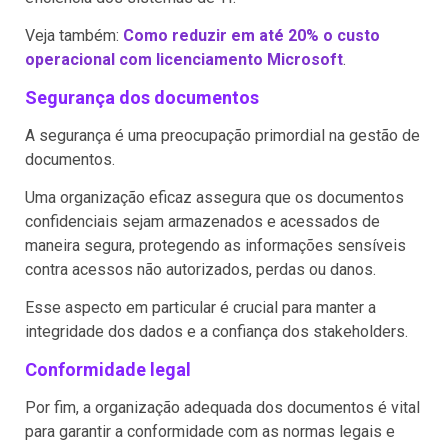
Veja também:
Como reduzir em até 20% o custo
operacional com licenciamento Microsoft
.
Segurança dos documentos
A segurança é uma preocupação primordial na gestão de
documentos.
Uma organização eficaz assegura que os documentos
confidenciais sejam armazenados e acessados de
maneira segura, protegendo as informações sensíveis
contra acessos não autorizados, perdas ou danos.
Esse aspecto em particular é crucial para manter a
integridade dos dados e a confiança dos stakeholders.
Conformidade legal
Por fim, a organização adequada dos documentos é vital
para garantir a conformidade com as normas legais e