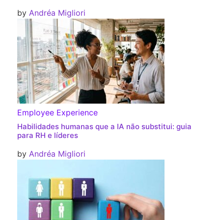
by
Andréa Migliori
Employee Experience
Habilidades humanas que a IA não substitui: guia
para RH e líderes
by
Andréa Migliori