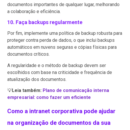
documentos importantes de qualquer lugar, melhorando
a colaboração e eficiência.
10. Faça backups regularmente
Por fim, implemente uma política de backup robusta para
proteger contra perda de dados, o que inclui backups
automáticos em nuvens seguras e cópias físicas para
documentos críticos.
A regularidade e o método de backup devem ser
escolhidos com base na criticidade e frequência de
atualização dos documentos.
💡
Leia também:
Plano de comunicação interna
empresarial: como fazer um eficiente
Como a intranet corporativa pode ajudar
na organização de documentos da sua