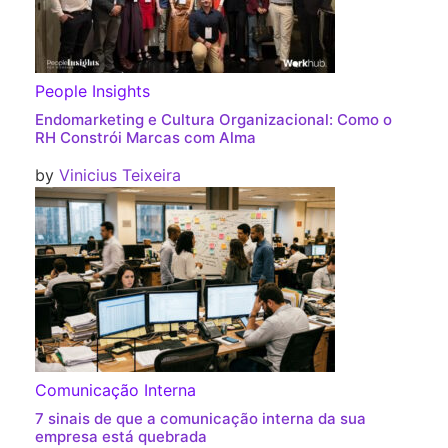
People Insights
Endomarketing e Cultura Organizacional: Como o
RH Constrói Marcas com Alma
by
Vinicius Teixeira
Comunicação Interna
7 sinais de que a comunicação interna da sua
empresa está quebrada