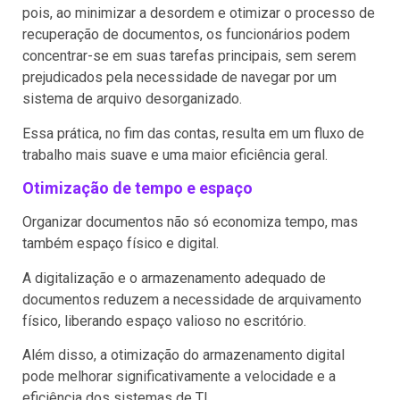
pois, ao minimizar a desordem e otimizar o processo de
recuperação de documentos, os funcionários podem
concentrar-se em suas tarefas principais, sem serem
prejudicados pela necessidade de navegar por um
sistema de arquivo desorganizado.
Essa prática, no fim das contas, resulta em um fluxo de
trabalho mais suave e uma maior eficiência geral.
Otimização de tempo e espaço
Organizar documentos não só economiza tempo, mas
também espaço físico e digital.
A digitalização e o armazenamento adequado de
documentos reduzem a necessidade de arquivamento
físico, liberando espaço valioso no escritório.
Além disso, a otimização do armazenamento digital
pode melhorar significativamente a velocidade e a
eficiência dos sistemas de TI.