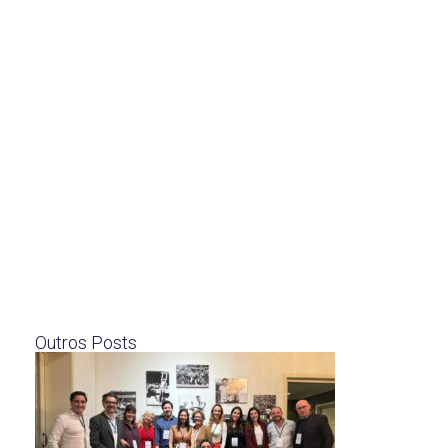
Outros Posts