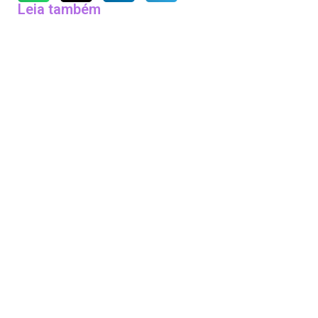
Leia também