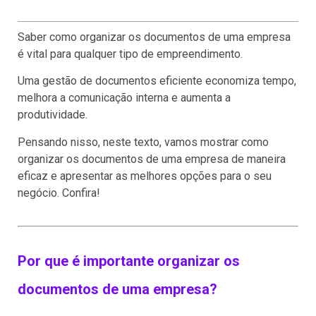
Saber como organizar os documentos de uma empresa
é vital para qualquer tipo de empreendimento.
Uma gestão de documentos eficiente economiza tempo,
melhora a comunicação interna e aumenta a
produtividade.
Pensando nisso, neste texto, vamos mostrar como
organizar os documentos de uma empresa de maneira
eficaz e apresentar as melhores opções para o seu
negócio. Confira!
Por que é importante organizar os
documentos de uma empresa?