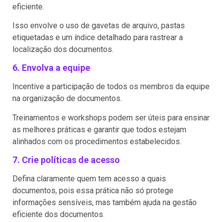
eficiente.
Isso envolve o uso de gavetas de arquivo, pastas
etiquetadas e um índice detalhado para rastrear a
localização dos documentos.
6. Envolva a equipe
Incentive a participação de todos os membros da equipe
na organização de documentos.
Treinamentos e workshops podem ser úteis para ensinar
as melhores práticas e garantir que todos estejam
alinhados com os procedimentos estabelecidos.
7. Crie políticas de acesso
Defina claramente quem tem acesso a quais
documentos, pois essa prática não só protege
informações sensíveis, mas também ajuda na gestão
eficiente dos documentos.