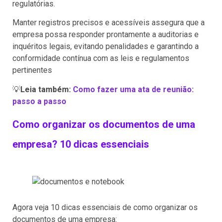
regulatórias.
Manter registros precisos e acessíveis assegura que a
empresa possa responder prontamente a auditorias e
inquéritos legais, evitando penalidades e garantindo a
conformidade contínua com as leis e regulamentos
pertinentes
💡
Leia também:
Como fazer uma ata de reunião:
passo a passo
Como organizar os documentos de uma
empresa? 10 dicas essenciais
Agora veja 10 dicas essenciais de como organizar os
documentos de uma empresa: