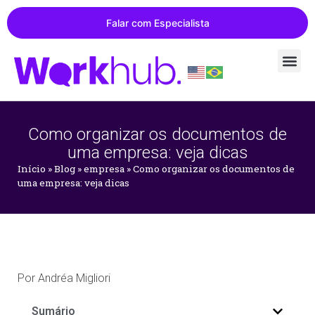
Falar com Especialista
Como organizar os documentos de
uma empresa: veja dicas
Início
»
Blog
»
empresa
»
Como organizar os documentos de
uma empresa: veja dicas
Por
Andréa Migliori
Sumário