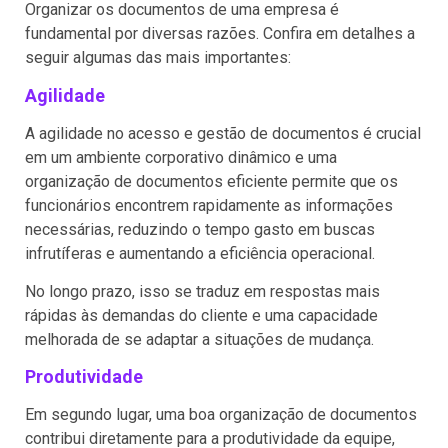
Organizar os documentos de uma empresa é
fundamental por diversas razões. Confira em detalhes a
seguir algumas das mais importantes:
Agilidade
A agilidade no acesso e gestão de documentos é crucial
em um ambiente corporativo dinâmico e uma
organização de documentos eficiente permite que os
funcionários encontrem rapidamente as informações
necessárias, reduzindo o tempo gasto em buscas
infrutíferas e aumentando a eficiência operacional.
No longo prazo, isso se traduz em respostas mais
rápidas às demandas do cliente e uma capacidade
melhorada de se adaptar a situações de mudança.
Produtividade
Em segundo lugar, uma boa organização de documentos
contribui diretamente para a produtividade da equipe,