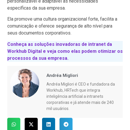
personalizável e adaptável às necessidades
específicas da sua empresa.
Ela promove uma cultura organizacional forte, facilita a
comunicação e oferece segurança de alto nível para
seus documentos corporativos.
Conheça as soluções inovadoras de intranet da
Workhub Digital e veja como elas podem otimizar os
processos da sua empresa.
Andréa Migliori
Andréa Migliori é CEO e fundadora da
Workhub, HRTech que integra
inteligência artificial a intranets
corporativas e já atende mais de 240
mil usuários.