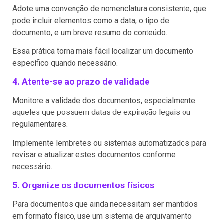
Adote uma convenção de nomenclatura consistente, que
pode incluir elementos como a data, o tipo de
documento, e um breve resumo do conteúdo.
Essa prática torna mais fácil localizar um documento
específico quando necessário.
4. Atente-se ao prazo de validade
Monitore a validade dos documentos, especialmente
aqueles que possuem datas de expiração legais ou
regulamentares.
Implemente lembretes ou sistemas automatizados para
revisar e atualizar estes documentos conforme
necessário.
5. Organize os documentos físicos
Para documentos que ainda necessitam ser mantidos
em formato físico, use um sistema de arquivamento