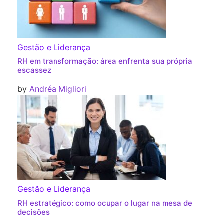
Gestão e Liderança
RH em transformação: área enfrenta sua própria
escassez
by
Andréa Migliori
Gestão e Liderança
RH estratégico: como ocupar o lugar na mesa de
decisões