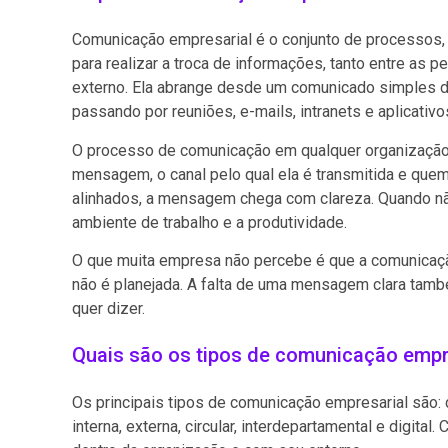
Comunicação empresarial é o conjunto de processos,
para realizar a troca de informações, tanto entre as
externo. Ela abrange desde um comunicado simples da
passando por reuniões, e-mails, intranets e aplicativo
O processo de comunicação em qualquer organização
mensagem, o canal pelo qual ela é transmitida e que
alinhados, a mensagem chega com clareza. Quando n
ambiente de trabalho e a produtividade.
O que muita empresa não percebe é que a comunicaç
não é planejada. A falta de uma mensagem clara tam
quer dizer.
Quais são os tipos de comunicação empr
Os principais tipos de comunicação empresarial são: 
interna, externa, circular, interdepartamental e digital