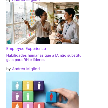
Employee Experience
Habilidades humanas que a IA não substitui:
guia para RH e líderes
by
Andréa Migliori