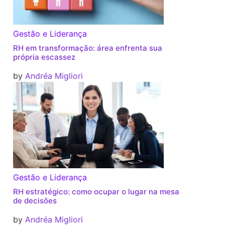
Gestão e Liderança
RH em transformação: área enfrenta sua
própria escassez
by
Andréa Migliori
Gestão e Liderança
RH estratégico: como ocupar o lugar na mesa
de decisões
by
Andréa Migliori