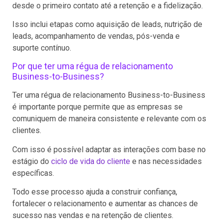
desde o primeiro contato até a retenção e a fidelização.
Isso inclui etapas como aquisição de leads, nutrição de
leads, acompanhamento de vendas, pós-venda e
suporte contínuo.
Por que ter uma régua de relacionamento
Business-to-Business?
Ter uma régua de relacionamento Business-to-Business
é importante porque permite que as empresas se
comuniquem de maneira consistente e relevante com os
clientes.
Com isso é possível adaptar as interações com base no
estágio do
ciclo de vida do cliente
e nas necessidades
específicas.
Todo esse processo ajuda a construir confiança,
fortalecer o relacionamento e aumentar as chances de
sucesso nas vendas e na retenção de clientes.