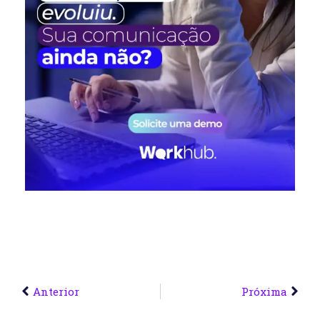
Anterior
Próxima