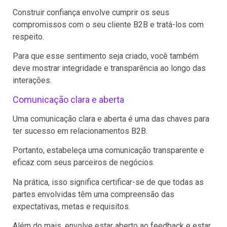
Construir confiança envolve cumprir os seus
compromissos com o seu cliente B2B e tratá-los com
respeito.
Para que esse sentimento seja criado, você também
deve mostrar integridade e transparência ao longo das
interações.
Comunicação clara e aberta
Uma comunicação clara e aberta é uma das chaves para
ter sucesso em relacionamentos B2B.
Portanto, estabeleça uma comunicação transparente e
eficaz com seus parceiros de negócios.
Na prática, isso significa certificar-se de que todas as
partes envolvidas têm uma compreensão das
expectativas, metas e requisitos.
Além do mais, envolve estar aberto ao feedback e estar