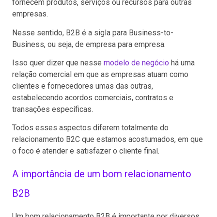
fornecem produtos, serviços ou recursos para outras
empresas.
Nesse sentido, B2B é a sigla para Business-to-
Business, ou seja, de empresa para empresa.
Isso quer dizer que nesse
modelo de negócio
há uma
relação comercial em que as empresas atuam como
clientes e fornecedores umas das outras,
estabelecendo acordos comerciais, contratos e
transações específicas.
Todos esses aspectos diferem totalmente do
relacionamento B2C que estamos acostumados, em que
o foco é atender e satisfazer o cliente final.
A importância de um bom relacionamento
B2B
Um bom relacionamento B2B é importante por diversos