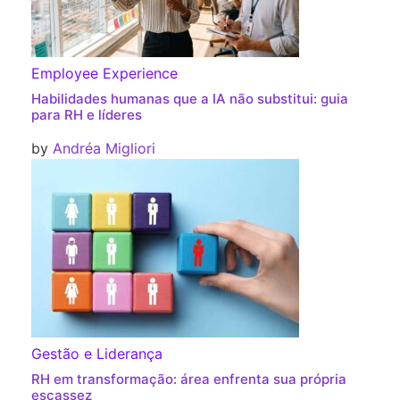
Employee Experience
Habilidades humanas que a IA não substitui: guia
para RH e líderes
by
Andréa Migliori
Gestão e Liderança
RH em transformação: área enfrenta sua própria
escassez