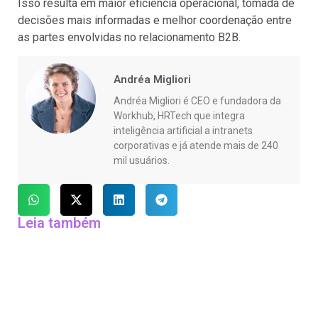
Isso resulta em maior eficiência operacional, tomada de
decisões mais informadas e melhor coordenação entre
as partes envolvidas no relacionamento B2B.
Andréa Migliori
Andréa Migliori é CEO e fundadora da
Workhub, HRTech que integra
inteligência artificial a intranets
corporativas e já atende mais de 240
mil usuários.
Leia também