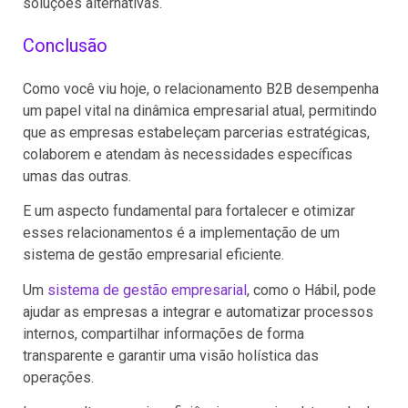
soluções alternativas.
Conclusão
Como você viu hoje, o relacionamento B2B desempenha
um papel vital na dinâmica empresarial atual, permitindo
que as empresas estabeleçam parcerias estratégicas,
colaborem e atendam às necessidades específicas
umas das outras.
E um aspecto fundamental para fortalecer e otimizar
esses relacionamentos é a implementação de um
sistema de gestão empresarial eficiente.
Um
sistema de gestão empresarial
, como o Hábil, pode
ajudar as empresas a integrar e automatizar processos
internos, compartilhar informações de forma
transparente e garantir uma visão holística das
operações.