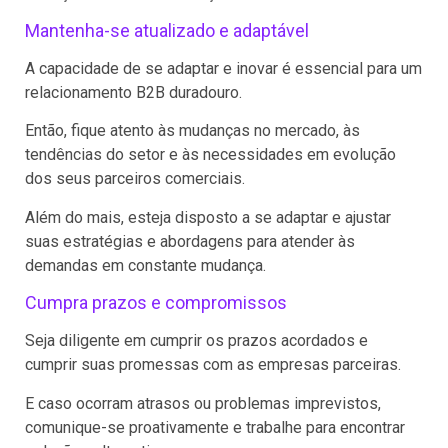
Mantenha-se atualizado e adaptável
A capacidade de se adaptar e inovar é essencial para um
relacionamento B2B duradouro.
Então, fique atento às mudanças no mercado, às
tendências do setor e às necessidades em evolução
dos seus parceiros comerciais.
Além do mais, esteja disposto a se adaptar e ajustar
suas estratégias e abordagens para atender às
demandas em constante mudança.
Cumpra prazos e compromissos
Seja diligente em cumprir os prazos acordados e
cumprir suas promessas com as empresas parceiras.
E caso ocorram atrasos ou problemas imprevistos,
comunique-se proativamente e trabalhe para encontrar