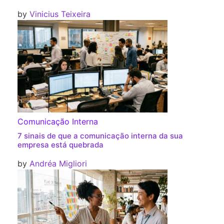
by
Vinicius Teixeira
Comunicação Interna
7 sinais de que a comunicação interna da sua
empresa está quebrada
by
Andréa Migliori