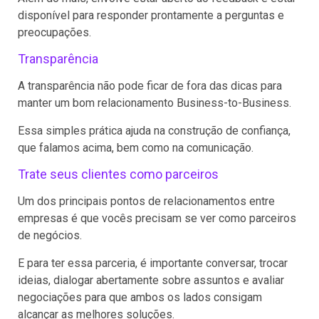
disponível para responder prontamente a perguntas e
preocupações.
Transparência
A transparência não pode ficar de fora das dicas para
manter um bom relacionamento Business-to-Business.
Essa simples prática ajuda na construção de confiança,
que falamos acima, bem como na comunicação.
Trate seus clientes como parceiros
Um dos principais pontos de relacionamentos entre
empresas é que vocês precisam se ver como parceiros
de negócios.
E para ter essa parceria, é importante conversar, trocar
ideias, dialogar abertamente sobre assuntos e avaliar
negociações para que ambos os lados consigam
alcançar as melhores soluções.