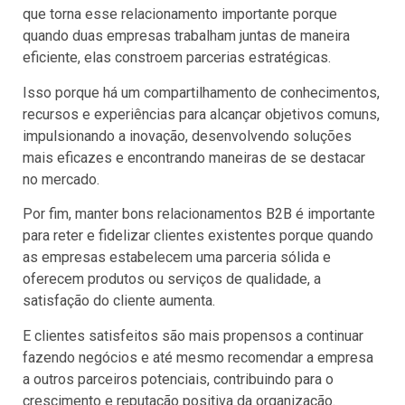
que torna esse relacionamento importante porque
quando duas empresas trabalham juntas de maneira
eficiente, elas constroem parcerias estratégicas.
Isso porque há um compartilhamento de conhecimentos,
recursos e experiências para alcançar objetivos comuns,
impulsionando a inovação, desenvolvendo soluções
mais eficazes e encontrando maneiras de se destacar
no mercado.
Por fim, manter bons relacionamentos B2B é importante
para reter e fidelizar clientes existentes porque quando
as empresas estabelecem uma parceria sólida e
oferecem produtos ou serviços de qualidade, a
satisfação do cliente aumenta.
E clientes satisfeitos são mais propensos a continuar
fazendo negócios e até mesmo recomendar a empresa
a outros parceiros potenciais, contribuindo para o
crescimento e reputação positiva da organização.