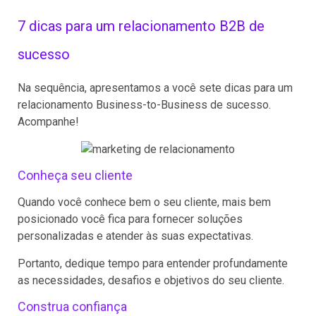
7 dicas para um relacionamento B2B de
sucesso
Na sequência, apresentamos a você sete dicas para um
relacionamento Business-to-Business de sucesso.
Acompanhe!
Conheça seu cliente
Quando você conhece bem o seu cliente, mais bem
posicionado você fica para fornecer soluções
personalizadas e atender às suas expectativas.
Portanto, dedique tempo para entender profundamente
as necessidades, desafios e objetivos do seu cliente.
Construa confiança