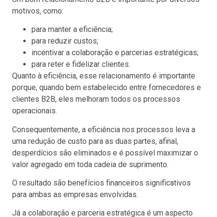
motivos, como:
para manter a eficiência;
para reduzir custos;
incentivar a colaboração e parcerias estratégicas;
para reter e fidelizar clientes.
Quanto à eficiência, esse relacionamento é importante
porque, quando bem estabelecido entre fornecedores e
clientes B2B, eles melhoram todos os processos
operacionais.
Consequentemente, a eficiência nos processos leva a
uma redução de custo para as duas partes, afinal,
desperdícios são eliminados e é possível maximizar o
valor agregado em toda cadeia de suprimento.
O resultado são benefícios financeiros significativos
para ambas as empresas envolvidas.
Já a colaboração e parceria estratégica é um aspecto