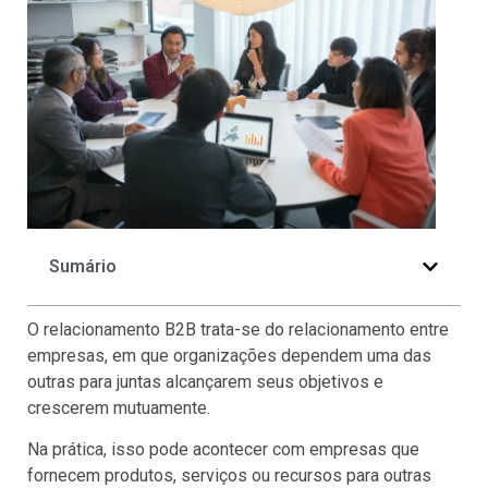
Sumário
O relacionamento B2B trata-se do relacionamento entre
empresas, em que organizações dependem uma das
outras para juntas alcançarem seus objetivos e
crescerem mutuamente.
Na prática, isso pode acontecer com empresas que
fornecem produtos, serviços ou recursos para outras