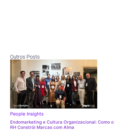
Outros Posts
People Insights
Endomarketing e Cultura Organizacional: Como o
RH Constrói Marcas com Alma