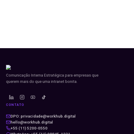
Comunicação Interna Estratégica para empresas que
querem mais do que uma intranet bonita.
CONTATO
DPO: privacidade@workhub.digital
hello@workhub.digital
+55 (11) 5200-0550