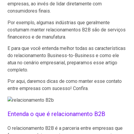
empresas, ao invés de lidar diretamente com
consumidores finais.
Por exemplo, algumas indústrias que geralmente
costumam manter relacionamentos B2B são de serviços
financeiros e de manufatura.
E para que você entenda melhor todas as características
do relacionamento Business-to-Business e como ele
atua no cenário empresarial, preparamos esse artigo
completo.
Por aqui, daremos dicas de como manter esse contato
entre empresas com sucesso! Confira.
Entenda o que é relacionamento B2B
O relacionamento B2B é a parceria entre empresas que