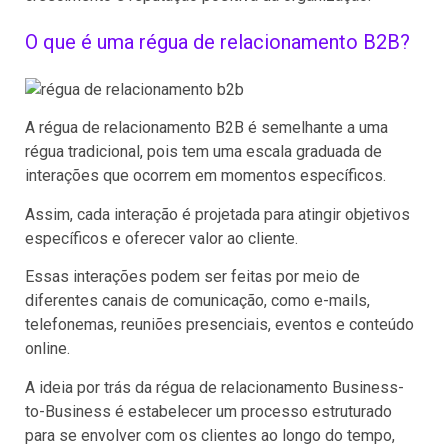
O que é uma régua de relacionamento B2B?
A régua de relacionamento B2B é semelhante a uma
régua tradicional, pois tem uma escala graduada de
interações que ocorrem em momentos específicos.
Assim, cada interação é projetada para atingir objetivos
específicos e oferecer valor ao cliente.
Essas interações podem ser feitas por meio de
diferentes canais de comunicação, como e-mails,
telefonemas, reuniões presenciais, eventos e conteúdo
online.
A ideia por trás da régua de relacionamento Business-
to-Business é estabelecer um processo estruturado
para se envolver com os clientes ao longo do tempo,