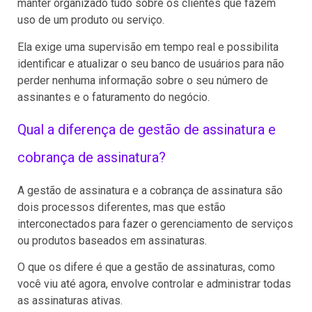
manter organizado tudo sobre os clientes que fazem
uso de um produto ou serviço.
Ela exige uma supervisão em tempo real e possibilita
identificar e atualizar o seu banco de usuários para não
perder nenhuma informação sobre o seu número de
assinantes e o faturamento do negócio.
Qual a diferença de gestão de assinatura e
cobrança de assinatura?
A gestão de assinatura e a cobrança de assinatura são
dois processos diferentes, mas que estão
interconectados para fazer o gerenciamento de serviços
ou produtos baseados em assinaturas.
O que os difere é que a gestão de assinaturas, como
você viu até agora, envolve controlar e administrar todas
as assinaturas ativas.