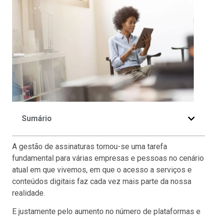
Sumário
A gestão de assinaturas tornou-se uma tarefa
fundamental para várias empresas e pessoas no cenário
atual em que vivemos, em que o acesso a serviços e
conteúdos digitais faz cada vez mais parte da nossa
realidade.
E justamente pelo aumento no número de plataformas e