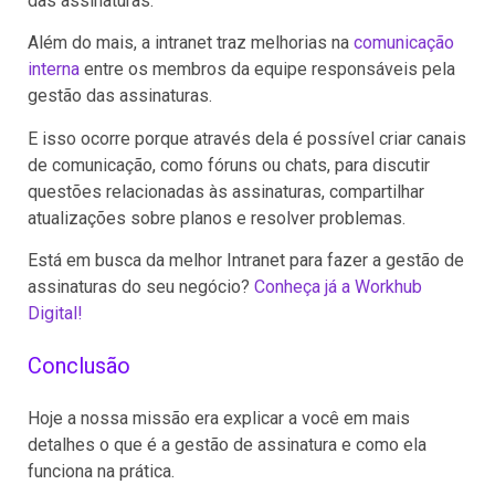
das assinaturas.
Além do mais, a intranet traz melhorias na
comunicação
interna
entre os membros da equipe responsáveis pela
gestão das assinaturas.
E isso ocorre porque através dela é possível criar canais
de comunicação, como fóruns ou chats, para discutir
questões relacionadas às assinaturas, compartilhar
atualizações sobre planos e resolver problemas.
Está em busca da melhor Intranet para fazer a gestão de
assinaturas do seu negócio?
Conheça já a Workhub
Digital!
Conclusão
Hoje a nossa missão era explicar a você em mais
detalhes o que é a gestão de assinatura e como ela
funciona na prática.