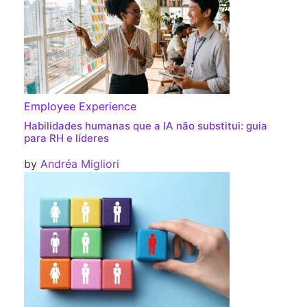
Employee Experience
Habilidades humanas que a IA não substitui: guia
para RH e líderes
by
Andréa Migliori