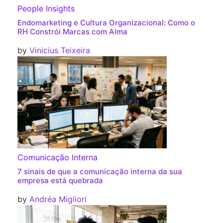
People Insights
Endomarketing e Cultura Organizacional: Como o
RH Constrói Marcas com Alma
by
Vinicius Teixeira
Comunicação Interna
7 sinais de que a comunicação interna da sua
empresa está quebrada
by
Andréa Migliori