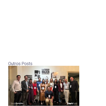
Outros Posts