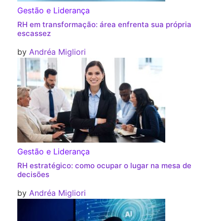
Gestão e Liderança
RH em transformação: área enfrenta sua própria
escassez
by
Andréa Migliori
Gestão e Liderança
RH estratégico: como ocupar o lugar na mesa de
decisões
by
Andréa Migliori