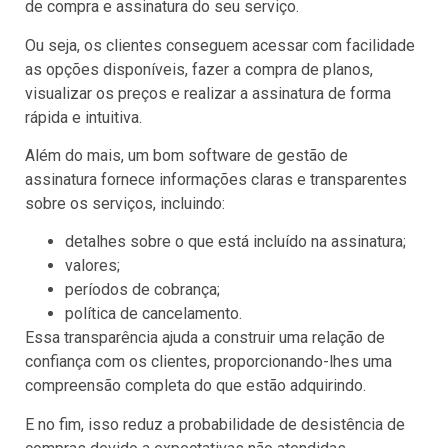
de compra e assinatura do seu serviço.
Ou seja, os clientes conseguem acessar com facilidade
as opções disponíveis, fazer a compra de planos,
visualizar os preços e realizar a assinatura de forma
rápida e intuitiva.
Além do mais, um bom software de gestão de
assinatura fornece informações claras e transparentes
sobre os serviços, incluindo:
detalhes sobre o que está incluído na assinatura;
valores;
períodos de cobrança;
política de cancelamento.
Essa transparência ajuda a construir uma relação de
confiança com os clientes, proporcionando-lhes uma
compreensão completa do que estão adquirindo.
E no fim, isso reduz a probabilidade de desistência de