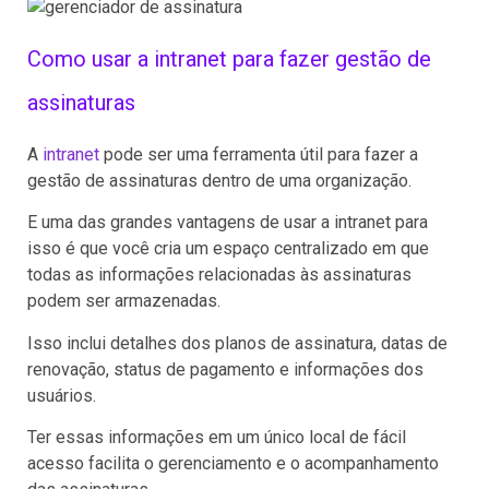
Como usar a intranet para fazer gestão de
assinaturas
A
intranet
pode ser uma ferramenta útil para fazer a
gestão de assinaturas dentro de uma organização.
E uma das grandes vantagens de usar a intranet para
isso é que você cria um espaço centralizado em que
todas as informações relacionadas às assinaturas
podem ser armazenadas.
Isso inclui detalhes dos planos de assinatura, datas de
renovação, status de pagamento e informações dos
usuários.
Ter essas informações em um único local de fácil
acesso facilita o gerenciamento e o acompanhamento