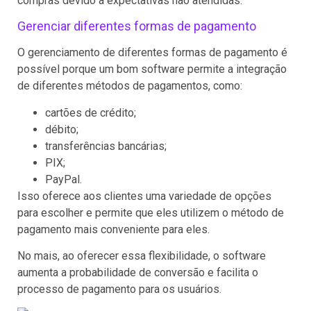
compras devido a expectativas não atendidas.
Gerenciar diferentes formas de pagamento
O gerenciamento de diferentes formas de pagamento é
possível porque um bom software permite a integração
de diferentes métodos de pagamentos, como:
cartões de crédito;
débito;
transferências bancárias;
PIX;
PayPal.
Isso oferece aos clientes uma variedade de opções
para escolher e permite que eles utilizem o método de
pagamento mais conveniente para eles.
No mais, ao oferecer essa flexibilidade, o software
aumenta a probabilidade de conversão e facilita o
processo de pagamento para os usuários.