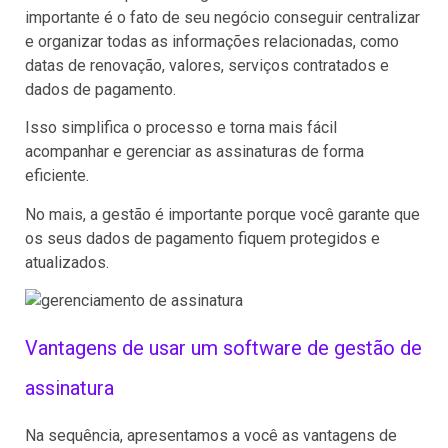
importante é o fato de seu negócio conseguir centralizar
e organizar todas as informações relacionadas, como
datas de renovação, valores, serviços contratados e
dados de pagamento.
Isso simplifica o processo e torna mais fácil
acompanhar e gerenciar as assinaturas de forma
eficiente.
No mais, a gestão é importante porque você garante que
os seus dados de pagamento fiquem protegidos e
atualizados.
Vantagens de usar um software de gestão de
assinatura
Na sequência, apresentamos a você as vantagens de