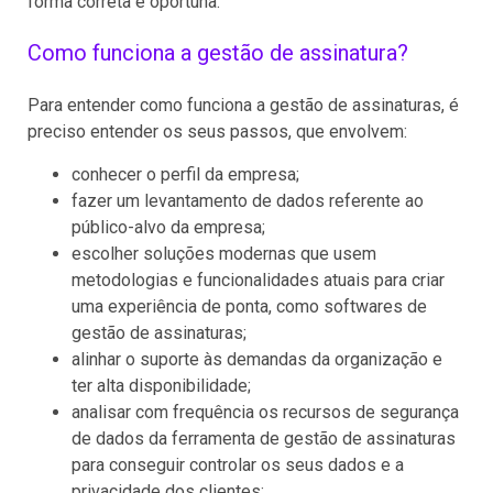
forma correta e oportuna.
Como funciona a gestão de assinatura?
Para entender como funciona a gestão de assinaturas, é
preciso entender os seus passos, que envolvem:
conhecer o perfil da empresa;
fazer um levantamento de dados referente ao
público-alvo da empresa;
escolher soluções modernas que usem
metodologias e funcionalidades atuais para criar
uma experiência de ponta, como softwares de
gestão de assinaturas;
alinhar o suporte às demandas da organização e
ter alta disponibilidade;
analisar com frequência os recursos de segurança
de dados da ferramenta de gestão de assinaturas
para conseguir controlar os seus dados e a
privacidade dos clientes;