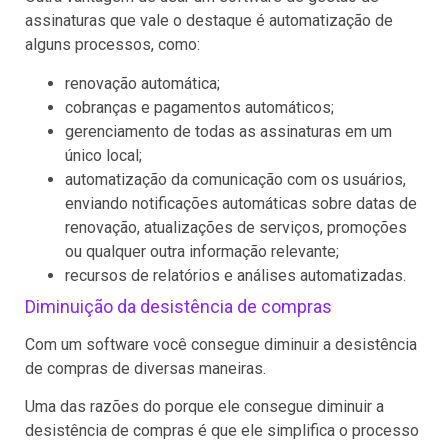
assinaturas que vale o destaque é automatização de
alguns processos, como:
renovação automática;
cobranças e pagamentos automáticos;
gerenciamento de todas as assinaturas em um
único local;
automatização da comunicação com os usuários,
enviando notificações automáticas sobre datas de
renovação, atualizações de serviços, promoções
ou qualquer outra informação relevante;
recursos de relatórios e análises automatizadas.
Diminuição da desistência de compras
Com um software você consegue diminuir a desistência
de compras de diversas maneiras.
Uma das razões do porque ele consegue diminuir a
desistência de compras é que ele simplifica o processo