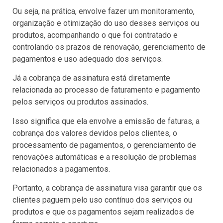
Ou seja, na prática, envolve fazer um monitoramento,
organização e otimização do uso desses serviços ou
produtos, acompanhando o que foi contratado e
controlando os prazos de renovação, gerenciamento de
pagamentos e uso adequado dos serviços.
Já a cobrança de assinatura está diretamente
relacionada ao processo de faturamento e pagamento
pelos serviços ou produtos assinados.
Isso significa que ela envolve a emissão de faturas, a
cobrança dos valores devidos pelos clientes, o
processamento de pagamentos, o gerenciamento de
renovações automáticas e a resolução de problemas
relacionados a pagamentos.
Portanto, a cobrança de assinatura visa garantir que os
clientes paguem pelo uso contínuo dos serviços ou
produtos e que os pagamentos sejam realizados de