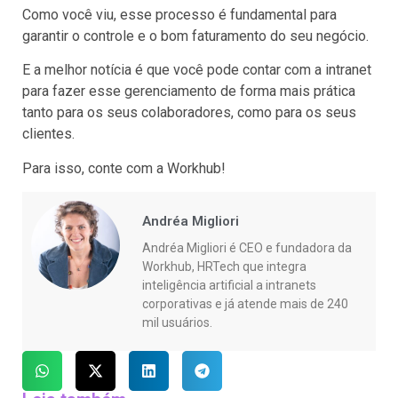
Como você viu, esse processo é fundamental para
garantir o controle e o bom faturamento do seu negócio.
E a melhor notícia é que você pode contar com a intranet
para fazer esse gerenciamento de forma mais prática
tanto para os seus colaboradores, como para os seus
clientes.
Para isso, conte com a Workhub!
Andréa Migliori
Andréa Migliori é CEO e fundadora da
Workhub, HRTech que integra
inteligência artificial a intranets
corporativas e já atende mais de 240
mil usuários.