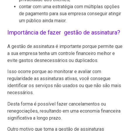
contar com uma estratégia com múltiplas opções
de pagamento para sua empresa conseguir atingir
um público ainda maior.
Importância de fazer gestão de assinatura?
A gestão de assinatura é importante porque permite que
a sua empresa tenha um controle financeiro melhor e
evite gastos desnecessários ou duplicados.
Isso ocorre porque ao monitorar e avaliar com
regularidade as assinaturas ativas, você consegue
identificar os serviços não usados ou que não são mais
necessários.
Desta forma é possível fazer cancelamentos ou
renegociações, resultando em uma economia financeira
significativa a longo prazo.
Outro motivo que torna a gestão de assinaturas