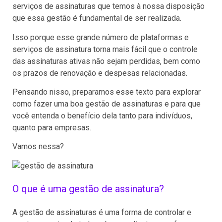
serviços de assinaturas que temos à nossa disposição
que essa gestão é fundamental de ser realizada.
Isso porque esse grande número de plataformas e
serviços de assinatura torna mais fácil que o controle
das assinaturas ativas não sejam perdidas, bem como
os prazos de renovação e despesas relacionadas.
Pensando nisso, preparamos esse texto para explorar
como fazer uma boa gestão de assinaturas e para que
você entenda o benefício dela tanto para indivíduos,
quanto para empresas.
Vamos nessa?
O que é uma gestão de assinatura?
A gestão de assinaturas é uma forma de controlar e