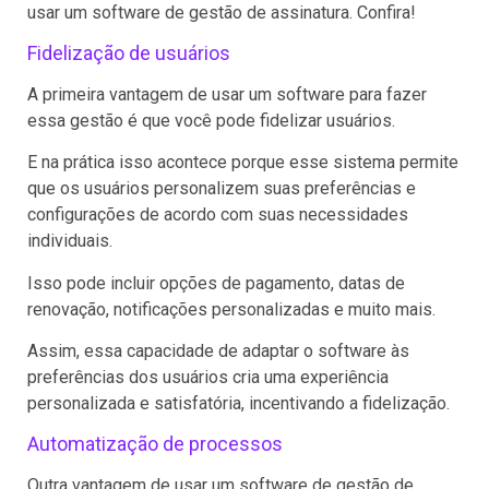
usar um software de gestão de assinatura. Confira!
Fidelização de usuários
A primeira vantagem de usar um software para fazer
essa gestão é que você pode fidelizar usuários.
E na prática isso acontece porque esse sistema permite
que os usuários personalizem suas preferências e
configurações de acordo com suas necessidades
individuais.
Isso pode incluir opções de pagamento, datas de
renovação, notificações personalizadas e muito mais.
Assim, essa capacidade de adaptar o software às
preferências dos usuários cria uma experiência
personalizada e satisfatória, incentivando a fidelização.
Automatização de processos
Outra vantagem de usar um software de gestão de