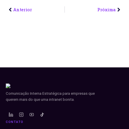
Anterior
Próxima
Comunicação Interna Estratégica para empresas que
querem mais do que uma intranet bonita.
CONTATO