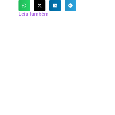
Leia também