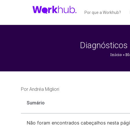
Por que a Workhub?
Diagnósticos 
Início
»
Bl
Por
Andréa Migliori
Sumário
Não foram encontrados cabeçalhos nesta pági