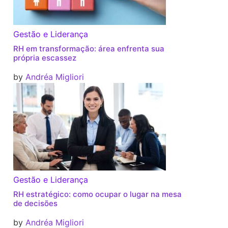
Gestão e Liderança
RH em transformação: área enfrenta sua
própria escassez
by
Andréa Migliori
Gestão e Liderança
RH estratégico: como ocupar o lugar na mesa
de decisões
by
Andréa Migliori