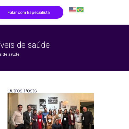
Falar com Especialista
íveis de saúde
s de saúde
Outros Posts