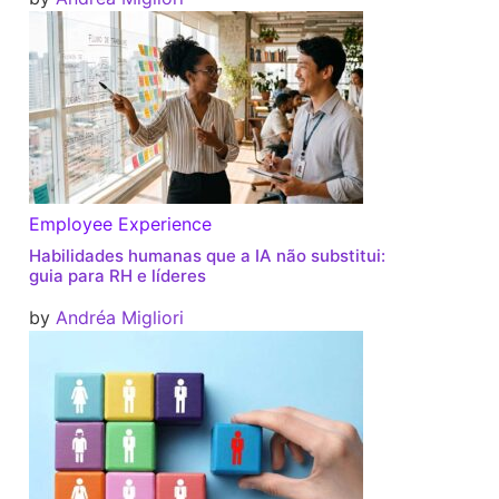
Employee Experience
Habilidades humanas que a IA não substitui:
guia para RH e líderes
by
Andréa Migliori