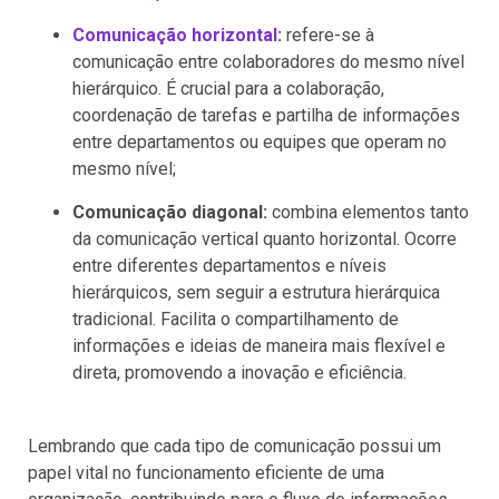
Comunicação horizontal
:
refere-se à
comunicação entre colaboradores do mesmo nível
hierárquico. É crucial para a colaboração,
coordenação de tarefas e partilha de informações
entre departamentos ou equipes que operam no
mesmo nível;
Comunicação diagonal:
combina elementos tanto
da comunicação vertical quanto horizontal. Ocorre
entre diferentes departamentos e níveis
hierárquicos, sem seguir a estrutura hierárquica
tradicional. Facilita o compartilhamento de
informações e ideias de maneira mais flexível e
direta, promovendo a inovação e eficiência.
Lembrando que cada tipo de comunicação possui um
papel vital no funcionamento eficiente de uma