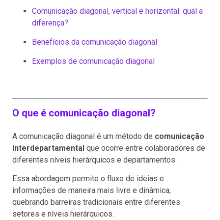
Comunicação diagonal, vertical e horizontal: qual a
diferença?
Benefícios da comunicação diagonal
Exemplos de comunicação diagonal
O que é comunicação diagonal?
A comunicação diagonal é um método de
comunicação
interdepartamental
que ocorre entre colaboradores de
diferentes níveis hierárquicos e departamentos.
Essa abordagem permite o fluxo de ideias e
informações de maneira mais livre e dinâmica,
quebrando barreiras tradicionais entre diferentes
setores e níveis hierárquicos.