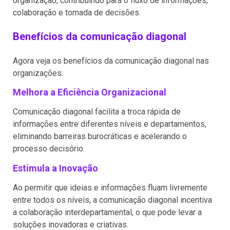
organização, contribuindo para o fluxo de informações,
colaboração e tomada de decisões.
Benefícios da comunicação diagonal
Agora veja os benefícios da comunicação diagonal nas
organizações:
Melhora a Eficiência Organizacional
Comunicação diagonal facilita a troca rápida de
informações entre diferentes níveis e departamentos,
eliminando barreiras burocráticas e acelerando o
processo decisório.
Estimula a Inovação
Ao permitir que ideias e informações fluam livremente
entre todos os níveis, a comunicação diagonal incentiva
a colaboração interdepartamental, o que pode levar a
soluções inovadoras e criativas.