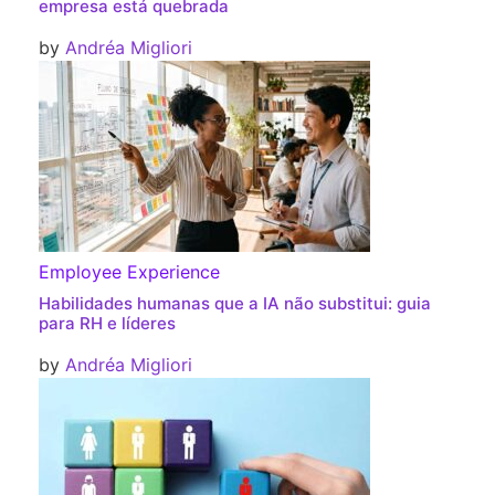
empresa está quebrada
by
Andréa Migliori
Employee Experience
Habilidades humanas que a IA não substitui: guia
para RH e líderes
by
Andréa Migliori