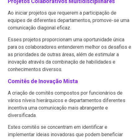
Projetos Colaborativos Multidisciplinares
Ao iniciar projetos que requerem a participação de
equipes de diferentes departamentos, promove-se uma
comunicação diagonal eficaz.
Esses projetos proporcionam uma oportunidade única
para os colaboradores entenderem melhor os desafios e
as prioridades de outras áreas, além de estimular a
inovação através da combinação de habilidades e
conhecimentos diversos.
Comitês de Inovação Mista
A criação de comitês compostos por funcionários de
vários níveis hierárquicos e departamentos diferentes
incentiva uma comunicação mais abrangente e
diversificada.
Estes comitês se concentram em identificar e
implementar ideias inovadoras que podem beneficiar