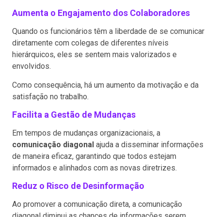
Aumenta o Engajamento dos Colaboradores
Quando os funcionários têm a liberdade de se comunicar
diretamente com colegas de diferentes níveis
hierárquicos, eles se sentem mais valorizados e
envolvidos.
Como consequência, há um aumento da motivação e da
satisfação no trabalho.
Facilita a Gestão de Mudanças
Em tempos de mudanças organizacionais, a
comunicação diagonal
ajuda a disseminar informações
de maneira eficaz, garantindo que todos estejam
informados e alinhados com as novas diretrizes.
Reduz o Risco de Desinformação
Ao promover a comunicação direta, a comunicação
diagonal diminui as chances de informações serem