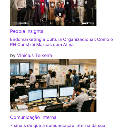
People Insights
Endomarketing e Cultura Organizacional: Como o
RH Constrói Marcas com Alma
by
Vinicius Teixeira
Comunicação Interna
7 sinais de que a comunicação interna da sua