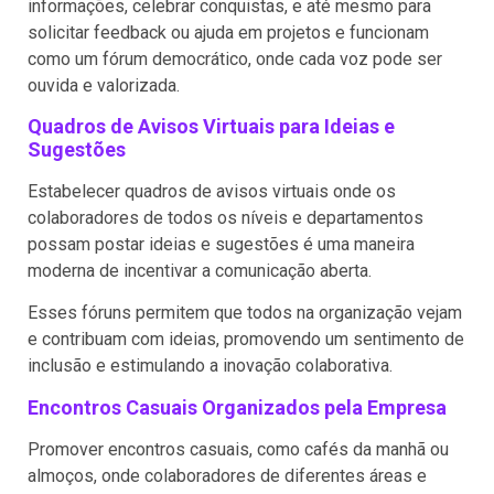
informações, celebrar conquistas, e até mesmo para
solicitar feedback ou ajuda em projetos e funcionam
como um fórum democrático, onde cada voz pode ser
ouvida e valorizada.
Quadros de Avisos Virtuais para Ideias e
Sugestões
Estabelecer quadros de avisos virtuais onde os
colaboradores de todos os níveis e departamentos
possam postar ideias e sugestões é uma maneira
moderna de incentivar a comunicação aberta.
Esses fóruns permitem que todos na organização vejam
e contribuam com ideias, promovendo um sentimento de
inclusão e estimulando a inovação colaborativa.
Encontros Casuais Organizados pela Empresa
Promover encontros casuais, como cafés da manhã ou
almoços, onde colaboradores de diferentes áreas e