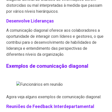
distorcidas ou mal interpretadas à medida que passam
por vários níveis hierárquicos.
Desenvolve Lideranças
A comunicação diagonal oferece aos colaboradores a
oportunidade de interagir com líderes e gestores, o que
contribui para o desenvolvimento de habilidades de
liderança e entendimento das perspectivas de
diferentes níveis da organização.
Exemplos de comunicação diagonal
Agora veja alguns exemplos de comunicação diagonal:
Reuniões de Feedback Interdepartamental