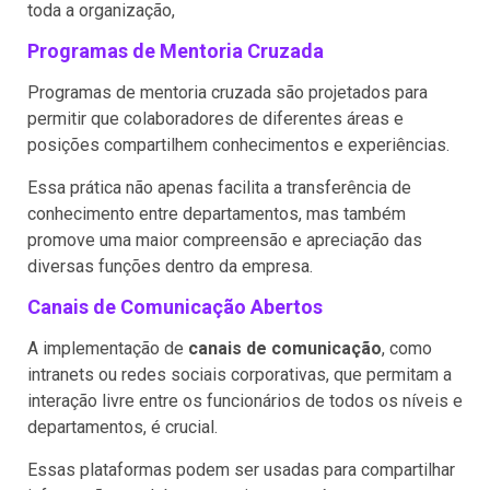
toda a organização,
Programas de Mentoria Cruzada
Programas de mentoria cruzada são projetados para
permitir que colaboradores de diferentes áreas e
posições compartilhem conhecimentos e experiências.
Essa prática não apenas facilita a transferência de
conhecimento entre departamentos, mas também
promove uma maior compreensão e apreciação das
diversas funções dentro da empresa.
Canais de Comunicação Abertos
A implementação de
canais de comunicação
, como
intranets ou redes sociais corporativas, que permitam a
interação livre entre os funcionários de todos os níveis e
departamentos, é crucial.
Essas plataformas podem ser usadas para compartilhar