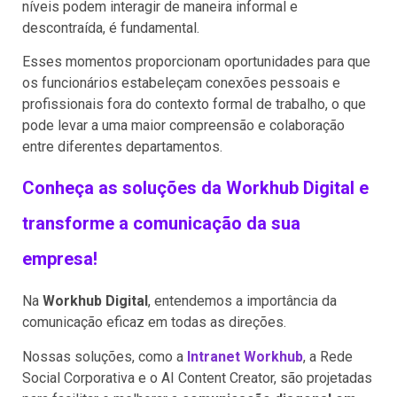
níveis podem interagir de maneira informal e
descontraída, é fundamental.
Esses momentos proporcionam oportunidades para que
os funcionários estabeleçam conexões pessoais e
profissionais fora do contexto formal de trabalho, o que
pode levar a uma maior compreensão e colaboração
entre diferentes departamentos.
Conheça as soluções da Workhub Digital e
transforme a comunicação da sua
empresa!
Na
Workhub Digital
, entendemos a importância da
comunicação eficaz em todas as direções.
Nossas soluções, como a
Intranet Workhub
, a Rede
Social Corporativa e o AI Content Creator, são projetadas