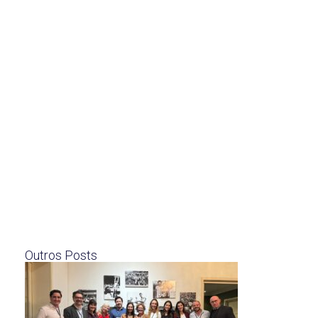
Outros Posts