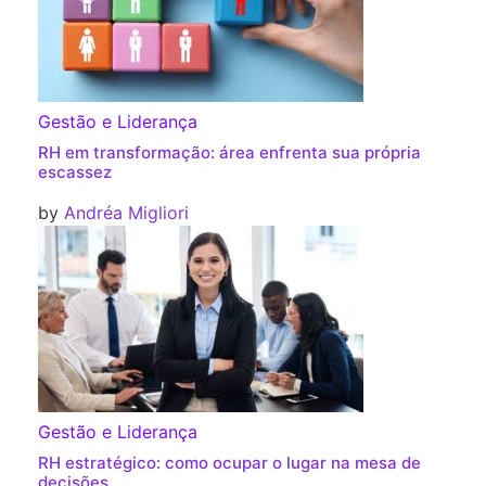
Gestão e Liderança
RH em transformação: área enfrenta sua própria
escassez
by
Andréa Migliori
Gestão e Liderança
RH estratégico: como ocupar o lugar na mesa de
decisões