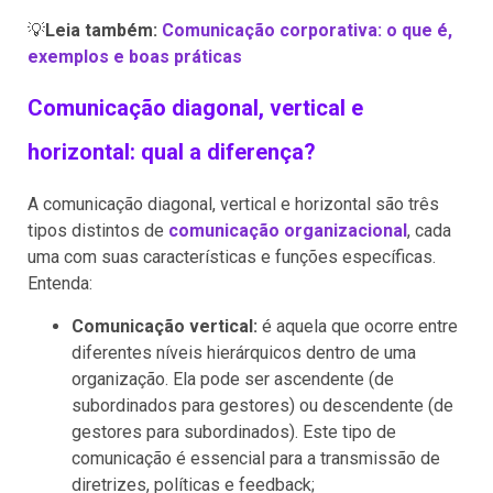
💡
Leia também:
Comunicação corporativa: o que é,
exemplos e boas práticas
Comunicação diagonal, vertical e
horizontal: qual a diferença?
A comunicação diagonal, vertical e horizontal são três
tipos distintos de
comunicação organizacional
, cada
uma com suas características e funções específicas.
Entenda:
Comunicação vertical:
é aquela que ocorre entre
diferentes níveis hierárquicos dentro de uma
organização. Ela pode ser ascendente (de
subordinados para gestores) ou descendente (de
gestores para subordinados). Este tipo de
comunicação é essencial para a transmissão de
diretrizes, políticas e feedback;