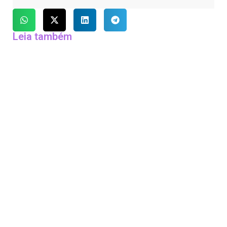
Leia também