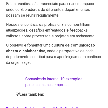
Estas reuniões são essenciais para criar um espaço
onde colaboradores de diferentes departamentos
possam se reunir regularmente.
Nesses encontros, os profissionais compartilham
atualizações, desafios enfrentados e feedbacks
valiosos sobre processos e projetos em andamento.
O objetivo é fomentar uma
cultura de comunicação
aberta e colaborativa
, onde a perspectiva de cada
departamento contribui para o aperfeiçoamento contínuo
da organização.
Comunicado interno: 10 exemplos
para usar na sua empresa
💡Leia também: