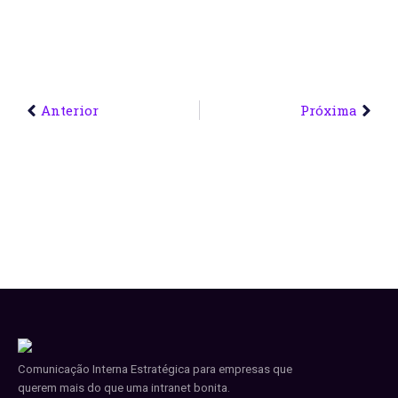
Anterior
Próxima
Comunicação Interna Estratégica para empresas que
querem mais do que uma intranet bonita.