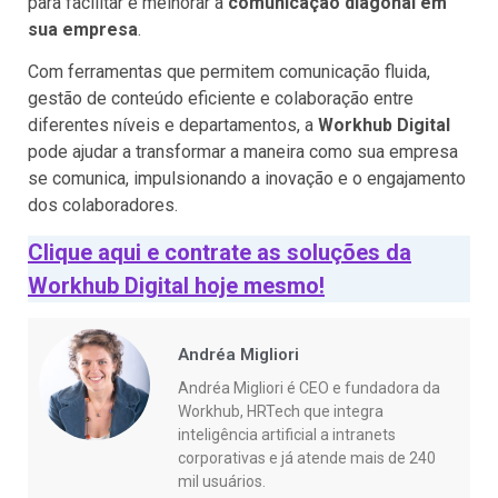
para facilitar e melhorar a
comunicação diagonal em
sua empresa
.
Com ferramentas que permitem comunicação fluida,
gestão de conteúdo eficiente e colaboração entre
diferentes níveis e departamentos, a
Workhub Digital
pode ajudar a transformar a maneira como sua empresa
se comunica, impulsionando a inovação e o engajamento
dos colaboradores.
Clique aqui e contrate as soluções da
Workhub Digital hoje mesmo!
Andréa Migliori
Andréa Migliori é CEO e fundadora da
Workhub, HRTech que integra
inteligência artificial a intranets
corporativas e já atende mais de 240
mil usuários.