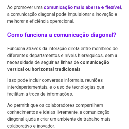
Ao promover uma
comunicação mais aberta e flexível
,
a comunicação diagonal pode impulsionar a inovação e
melhorar a eficiência operacional.
Como funciona a comunicação diagonal?
Funciona através da interação direta entre membros de
diferentes departamentos e níveis hierárquicos, sem a
necessidade de seguir as linhas de
comunicação
vertical ou horizontal tradicionais
.
Isso pode incluir conversas informais, reuniões
interdepartamentais, e o uso de tecnologias que
facilitam a troca de informações.
Ao permitir que os colaboradores compartilhem
conhecimentos e ideias livremente, a comunicação
diagonal ajuda a criar um ambiente de trabalho mais
colaborativo e inovador.