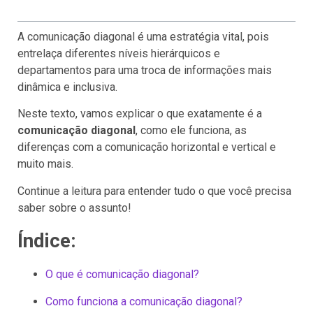
A comunicação diagonal é uma estratégia vital, pois
entrelaça diferentes níveis hierárquicos e
departamentos para uma troca de informações mais
dinâmica e inclusiva.
Neste texto, vamos explicar o que exatamente é a
comunicação diagonal
, como ele funciona, as
diferenças com a comunicação horizontal e vertical e
muito mais.
Continue a leitura para entender tudo o que você precisa
saber sobre o assunto!
Índice:
O que é comunicação diagonal?
Como funciona a comunicação diagonal?