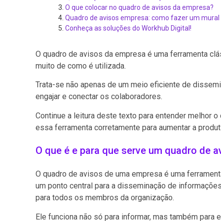
O que colocar no quadro de avisos da empresa?
Quadro de avisos empresa: como fazer um mural 
Conheça as soluções do Workhub Digital!
O quadro de avisos da empresa é uma ferramenta clá
muito de como é utilizada.
Trata-se não apenas de um meio eficiente de dissem
engajar e conectar os colaboradores.
Continue a leitura deste texto para entender melhor 
essa ferramenta corretamente para aumentar a produt
O que é e para que serve um quadro de 
O quadro de avisos de uma empresa é uma ferrament
um ponto central para a disseminação de informações 
para todos os membros da organização.
Ele funciona não só para informar, mas também para e