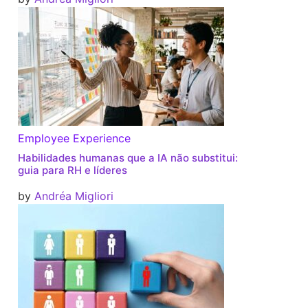
Employee Experience
Habilidades humanas que a IA não substitui:
guia para RH e líderes
by
Andréa Migliori