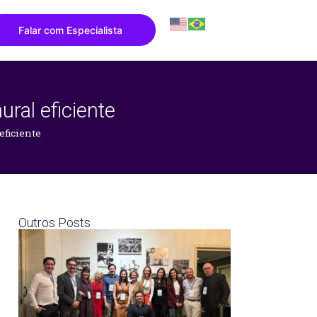
Falar com Especialista
ral eficiente
eficiente
Outros Posts