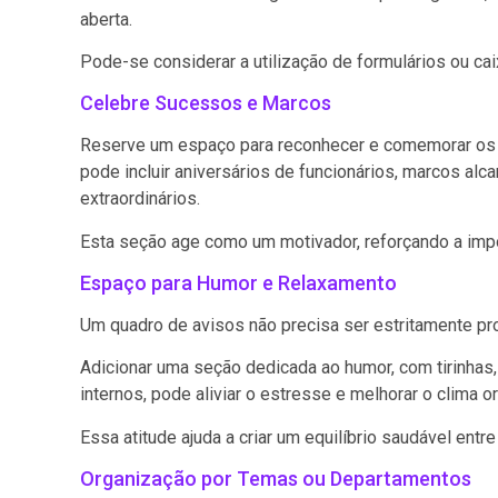
aberta.
Pode-se considerar a utilização de formulários ou ca
Celebre Sucessos e Marcos
Reserve um espaço para reconhecer e comemorar os s
pode incluir aniversários de funcionários, marcos al
extraordinários.
Esta seção age como um motivador, reforçando a imp
Espaço para Humor e Relaxamento
Um quadro de avisos não precisa ser estritamente pro
Adicionar uma seção dedicada ao humor, com tirinhas
internos, pode aliviar o estresse e melhorar o clima o
Essa atitude ajuda a criar um equilíbrio saudável entre
Organização por Temas ou Departamentos