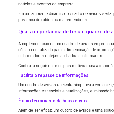
notícias e eventos da empresa.
Em um ambiente dinâmico, o quadro de avisos é vital 
presença de ruídos ou mal-entendidos.
Qual a importância de ter um quadro de 
A implementação de um quadro de avisos empresarial é
núcleo centralizado para a disseminação de informaç
colaboradores estejam alinhados e informados.
Confira a seguir os principais motivos para a import
Facilita o repasse de informações
Um quadro de avisos eficiente simplifica a comunicaç
informações essenciais e atualizações, eliminando ba
É uma ferramenta de baixo custo
Além de ser eficaz, um quadro de avisos é uma soluç