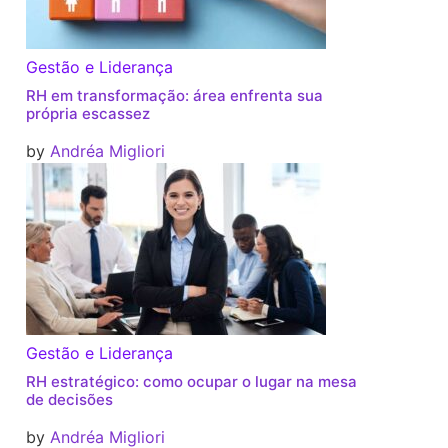
Gestão e Liderança
RH em transformação: área enfrenta sua
própria escassez
by
Andréa Migliori
Gestão e Liderança
RH estratégico: como ocupar o lugar na mesa
de decisões
by
Andréa Migliori