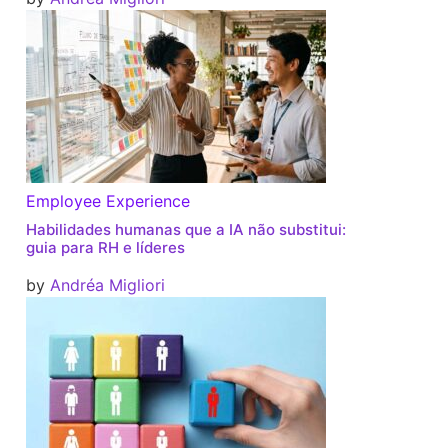
Employee Experience
Habilidades humanas que a IA não substitui:
guia para RH e líderes
by
Andréa Migliori