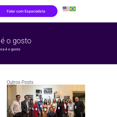
Falar com Especialista
 é o gosto
ra é o gosto
Outros Posts