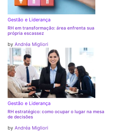
Gestão e Liderança
RH em transformação: área enfrenta sua
própria escassez
by
Andréa Migliori
Gestão e Liderança
RH estratégico: como ocupar o lugar na mesa
de decisões
by
Andréa Migliori