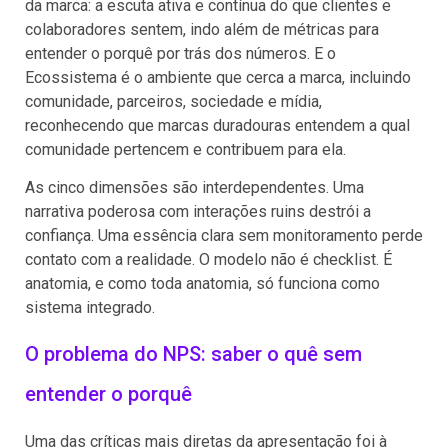
da marca: a escuta ativa e contínua do que clientes e
colaboradores sentem, indo além de métricas para
entender o porquê por trás dos números. E o
Ecossistema é o ambiente que cerca a marca, incluindo
comunidade, parceiros, sociedade e mídia,
reconhecendo que marcas duradouras entendem a qual
comunidade pertencem e contribuem para ela.
As cinco dimensões são interdependentes. Uma
narrativa poderosa com interações ruins destrói a
confiança. Uma essência clara sem monitoramento perde
contato com a realidade. O modelo não é checklist. É
anatomia, e como toda anatomia, só funciona como
sistema integrado.
O problema do NPS: saber o quê sem
entender o porquê
Uma das críticas mais diretas da apresentação foi à