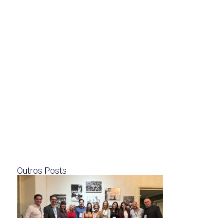
Outros Posts