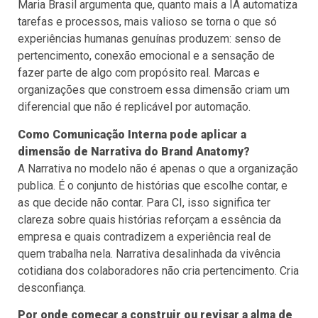
Maria Brasil argumenta que, quanto mais a IA automatiza
tarefas e processos, mais valioso se torna o que só
experiências humanas genuínas produzem: senso de
pertencimento, conexão emocional e a sensação de
fazer parte de algo com propósito real. Marcas e
organizações que constroem essa dimensão criam um
diferencial que não é replicável por automação.
Como Comunicação Interna pode aplicar a
dimensão de Narrativa do Brand Anatomy?
A Narrativa no modelo não é apenas o que a organização
publica. É o conjunto de histórias que escolhe contar, e
as que decide não contar. Para CI, isso significa ter
clareza sobre quais histórias reforçam a essência da
empresa e quais contradizem a experiência real de
quem trabalha nela. Narrativa desalinhada da vivência
cotidiana dos colaboradores não cria pertencimento. Cria
desconfiança.
Por onde começar a construir ou revisar a alma de