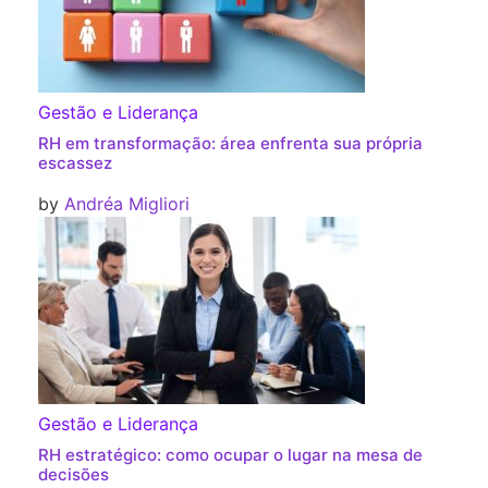
Gestão e Liderança
RH em transformação: área enfrenta sua própria
escassez
by
Andréa Migliori
Gestão e Liderança
RH estratégico: como ocupar o lugar na mesa de
decisões