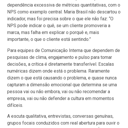
dependência excessiva de métricas quantitativas, com o
NPS como exemplo central. Maria Brasil não descartou o
indicador, mas foi precisa sobre o que ele não faz: “O
NPS pode indicar o quê, se um cliente promoveria a
marca, mas falha em explicar o porquê e, mais
importante, o que o cliente está sentindo.”
Para equipes de Comunicação Interna que dependem de
pesquisas de clima, engajamento e pulso para tomar
decisões, a crítica é diretamente transferível. Escalas
numéricas dizem onde está o problema. Raramente
dizem o que está causando o problema, e quase nunca
capturam a dimensão emocional que determina se uma
pessoa vai ou não embora, vai ou não recomendar a
empresa, vai ou não defender a cultura em momentos
difíceis.
A escuta qualitativa, entrevistas, conversas genuínas,
grupos focais conduzidos com real abertura para ouvir o