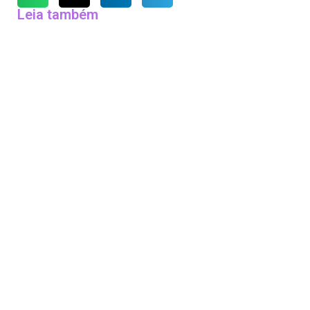
Leia também