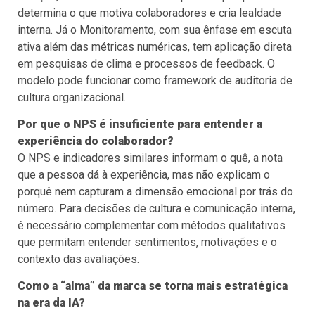
determina o que motiva colaboradores e cria lealdade
interna. Já o Monitoramento, com sua ênfase em escuta
ativa além das métricas numéricas, tem aplicação direta
em pesquisas de clima e processos de feedback. O
modelo pode funcionar como framework de auditoria de
cultura organizacional.
Por que o NPS é insuficiente para entender a
experiência do colaborador?
O NPS e indicadores similares informam o quê, a nota
que a pessoa dá à experiência, mas não explicam o
porquê nem capturam a dimensão emocional por trás do
número. Para decisões de cultura e comunicação interna,
é necessário complementar com métodos qualitativos
que permitam entender sentimentos, motivações e o
contexto das avaliações.
Como a “alma” da marca se torna mais estratégica
na era da IA?