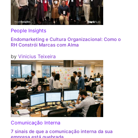
People Insights
Endomarketing e Cultura Organizacional: Como o
RH Constrói Marcas com Alma
by
Vinicius Teixeira
Comunicação Interna
7 sinais de que a comunicação interna da sua
empresa está quebrada