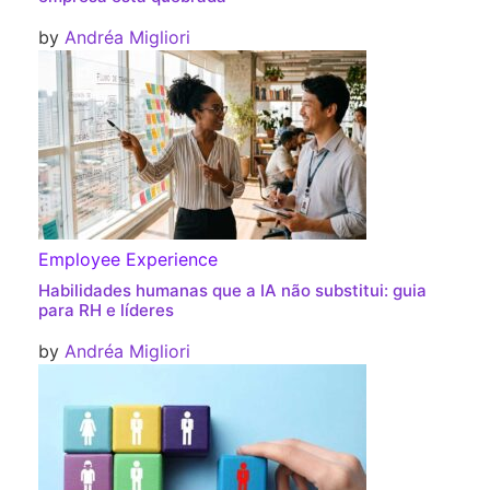
by
Andréa Migliori
Employee Experience
Habilidades humanas que a IA não substitui: guia
para RH e líderes
by
Andréa Migliori