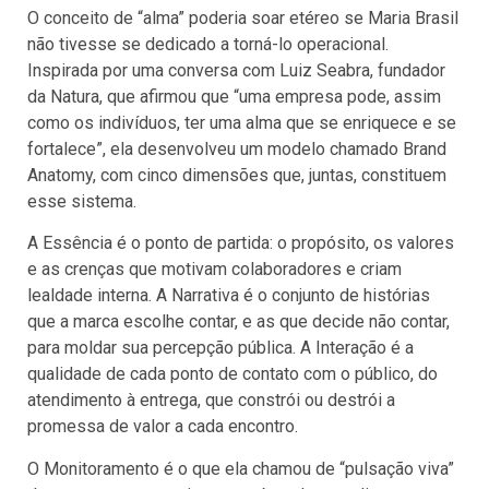
O conceito de “alma” poderia soar etéreo se Maria Brasil
não tivesse se dedicado a torná-lo operacional.
Inspirada por uma conversa com Luiz Seabra, fundador
da Natura, que afirmou que “uma empresa pode, assim
como os indivíduos, ter uma alma que se enriquece e se
fortalece”, ela desenvolveu um modelo chamado Brand
Anatomy, com cinco dimensões que, juntas, constituem
esse sistema.
A Essência é o ponto de partida: o propósito, os valores
e as crenças que motivam colaboradores e criam
lealdade interna. A Narrativa é o conjunto de histórias
que a marca escolhe contar, e as que decide não contar,
para moldar sua percepção pública. A Interação é a
qualidade de cada ponto de contato com o público, do
atendimento à entrega, que constrói ou destrói a
promessa de valor a cada encontro.
O Monitoramento é o que ela chamou de “pulsação viva”