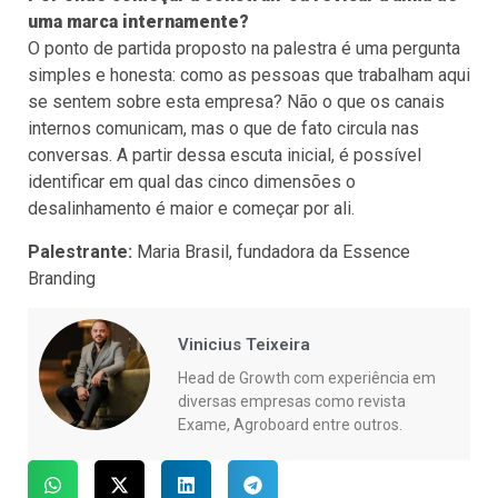
uma marca internamente?
O ponto de partida proposto na palestra é uma pergunta
simples e honesta: como as pessoas que trabalham aqui
se sentem sobre esta empresa? Não o que os canais
internos comunicam, mas o que de fato circula nas
conversas. A partir dessa escuta inicial, é possível
identificar em qual das cinco dimensões o
desalinhamento é maior e começar por ali.
Palestrante:
Maria Brasil, fundadora da Essence
Branding
Vinicius Teixeira
Head de Growth com experiência em
diversas empresas como revista
Exame, Agroboard entre outros.