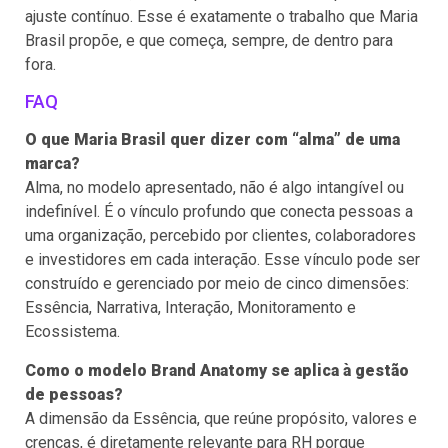
ajuste contínuo. Esse é exatamente o trabalho que Maria
Brasil propõe, e que começa, sempre, de dentro para
fora.
FAQ
O que Maria Brasil quer dizer com “alma” de uma
marca?
Alma, no modelo apresentado, não é algo intangível ou
indefinível. É o vínculo profundo que conecta pessoas a
uma organização, percebido por clientes, colaboradores
e investidores em cada interação. Esse vínculo pode ser
construído e gerenciado por meio de cinco dimensões:
Essência, Narrativa, Interação, Monitoramento e
Ecossistema.
Como o modelo Brand Anatomy se aplica à gestão
de pessoas?
A dimensão da Essência, que reúne propósito, valores e
crenças, é diretamente relevante para RH porque