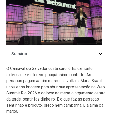
Sumário
O Carnaval de Salvador custa caro, é fisicamente
extenuante e oferece pouquíssimo conforto. As
pessoas pagam assim mesmo, e voltam. Maria Brasil
usou essa imagem para abrir sua apresentação no Web
Summit Rio 2026 e colocar na mesa o argumento central
da tarde: sentir faz dinheiro. E o que faz as pessoas
sentir não é produto, preço nem campanha. É a alma da
marca.