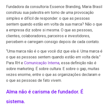
Fundadora da consultoria Essence Branding, Maria Brasil
construiu sua palestra em torno de uma provocação
simples e difícil de responder: o que as pessoas
sentem quando estão em volta da sua marca? Não o que
a empresa diz sobre si mesma. O que as pessoas,
clientes, colaboradores, parceiros e investidores,
percebem e carregam consigo depois de cada contato.
“Uma marca não é o que você diz que ela é. Uma marca é
o que as pessoas sentem quando estão em volta dela.”
Para RH e
Comunicação Interna
, essa definição não é
sobre marketing. É sobre cultura. E sobre o gap, muitas
vezes enorme, entre o que as organizações declaram e
o que as pessoas de fato vivem.
Alma não é carisma de fundador. É
sistema.