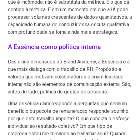
que é incômodo, não é substituta da métrica. É o que dá
sentido à métrica. E em um momento em que a IA pode
processar volumes crescentes de dados quantitativos, a
capacidade humana de conduzir essa escuta qualitativa
com profundidade se torna ainda mais estratégica.
A Essência como política interna
Das cinco dimensões do Brand Anatomy, a Essência é a
que mais dialoga com o trabalho de RH. Propósito e
valores que motivam colaboradores e criam lealdade
interna não são elementos de comunicação externa. São,
antes de tudo, política de gestão de pessoas.
Uma essência clara responde a perguntas que nenhum
benefício ou pacote de remuneração responde sozinho:
por que este trabalho importa? O que conecta o esforço
individual ao resultado coletivo? Em que tipo de
empresa estou me tornando ao trabalhar aqui? Quando