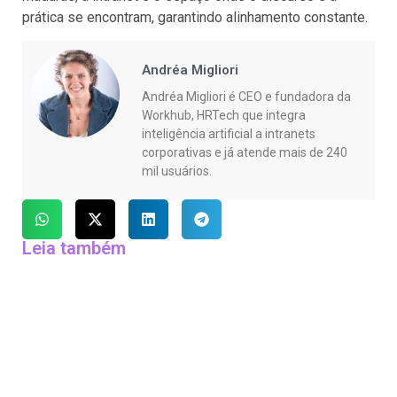
prática se encontram, garantindo alinhamento constante.
Andréa Migliori
Andréa Migliori é CEO e fundadora da
Workhub, HRTech que integra
inteligência artificial a intranets
corporativas e já atende mais de 240
mil usuários.
Leia também