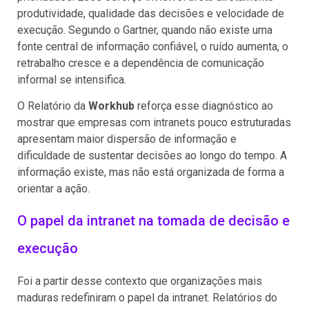
produtividade, qualidade das decisões e velocidade de
execução. Segundo o Gartner, quando não existe uma
fonte central de informação confiável, o ruído aumenta, o
retrabalho cresce e a dependência de comunicação
informal se intensifica.
O Relatório da
Workhub
reforça esse diagnóstico ao
mostrar que empresas com intranets pouco estruturadas
apresentam maior dispersão de informação e
dificuldade de sustentar decisões ao longo do tempo. A
informação existe, mas não está organizada de forma a
orientar a ação.
O papel da intranet na tomada de decisão e
execução
Foi a partir desse contexto que organizações mais
maduras redefiniram o papel da intranet. Relatórios do