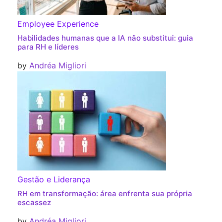
Employee Experience
Habilidades humanas que a IA não substitui: guia
para RH e líderes
by
Andréa Migliori
Gestão e Liderança
RH em transformação: área enfrenta sua própria
escassez
by
Andréa Migliori