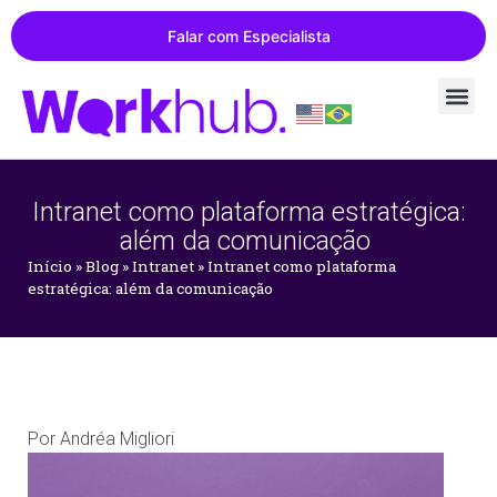
Falar com Especialista
Intranet como plataforma estratégica:
além da comunicação
Início
»
Blog
»
Intranet
»
Intranet como plataforma
estratégica: além da comunicação
Por
Andréa Migliori