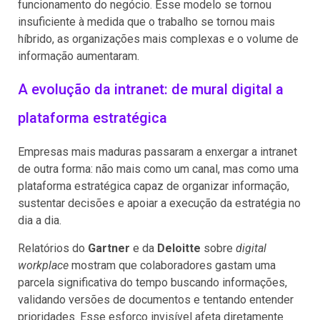
funcionamento do negócio. Esse modelo se tornou
insuficiente à medida que o trabalho se tornou mais
híbrido, as organizações mais complexas e o volume de
informação aumentaram.
A evolução da intranet: de mural digital a
plataforma estratégica
Empresas mais maduras passaram a enxergar a intranet
de outra forma: não mais como um canal, mas como uma
plataforma estratégica capaz de organizar informação,
sustentar decisões e apoiar a execução da estratégia no
dia a dia.
Relatórios do
Gartner
e da
Deloitte
sobre
digital
workplace
mostram que colaboradores gastam uma
parcela significativa do tempo buscando informações,
validando versões de documentos e tentando entender
prioridades. Esse esforço invisível afeta diretamente