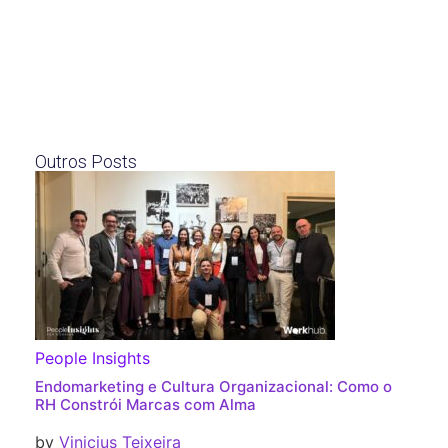
Outros Posts
People Insights
Endomarketing e Cultura Organizacional: Como o
RH Constrói Marcas com Alma
by
Vinicius Teixeira