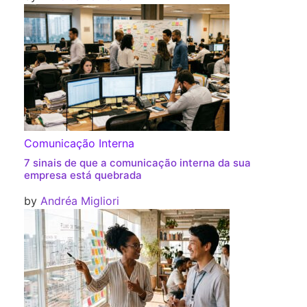
Comunicação Interna
7 sinais de que a comunicação interna da sua
empresa está quebrada
by
Andréa Migliori