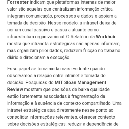
Forrester
indicam que plataformas internas de maior
valor são aquelas que centralizam informação crítica,
integram comunicação, processos e dados e apoiam a
tomada de decisão. Nesse modelo, a intranet deixa de
ser um canal passivo e passa a atuante como
infraestrutura organizacional. O Relatório da
Workhub
mostra que intranets estratégicas não apenas informam,
mas organizam prioridades, reduzem fricção no trabalho
diário e direcionam a execução.
Esse papel se torna ainda mais evidente quando
observamos a relação entre intranet e tomada de
decisão. Pesquisas do
MIT Sloan Management
Review
mostram que decisões de baixa qualidade
estão fortemente associadas à fragmentação da
informação e à ausência de contexto compartilhado. Uma
intranet estratégica atua diretamente nesse ponto ao
consolidar informações relevantes, oferecer contexto
sobre decisões estratégicas, reduzir a dependência de