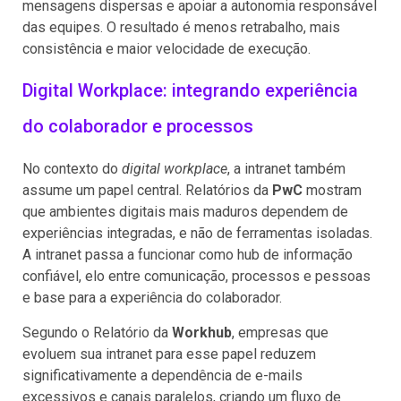
mensagens dispersas e apoiar a autonomia responsável
das equipes. O resultado é menos retrabalho, mais
consistência e maior velocidade de execução.
Digital Workplace: integrando experiência
do colaborador e processos
No contexto do
digital workplace
, a intranet também
assume um papel central. Relatórios da
PwC
mostram
que ambientes digitais mais maduros dependem de
experiências integradas, e não de ferramentas isoladas.
A intranet passa a funcionar como hub de informação
confiável, elo entre comunicação, processos e pessoas
e base para a experiência do colaborador.
Segundo o Relatório da
Workhub
, empresas que
evoluem sua intranet para esse papel reduzem
significativamente a dependência de e-mails
excessivos e canais paralelos, criando um fluxo de