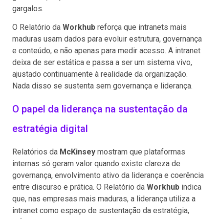
gargalos.
O Relatório da
Workhub
reforça que intranets mais
maduras usam dados para evoluir estrutura, governança
e conteúdo, e não apenas para medir acesso. A intranet
deixa de ser estática e passa a ser um sistema vivo,
ajustado continuamente à realidade da organização.
Nada disso se sustenta sem governança e liderança.
O papel da liderança na sustentação da
estratégia digital
Relatórios da
McKinsey
mostram que plataformas
internas só geram valor quando existe clareza de
governança, envolvimento ativo da liderança e coerência
entre discurso e prática. O Relatório da
Workhub
indica
que, nas empresas mais maduras, a liderança utiliza a
intranet como espaço de sustentação da estratégia,