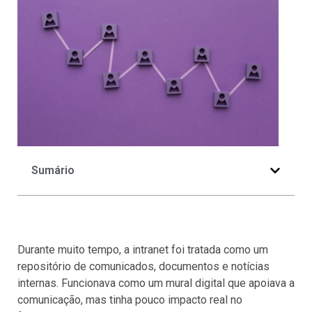
Sumário
Durante muito tempo, a intranet foi tratada como um
repositório de comunicados, documentos e notícias
internas. Funcionava como um mural digital que apoiava a
comunicação, mas tinha pouco impacto real no