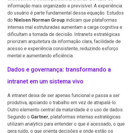
informação mais organizado e previsível. A experiência
do usuário é parte fundamental dessa equação. Estudos
do
Nielsen Norman Group
indicam que plataformas
internas mal estruturadas aumentam a carga cognitiva e
dificultam a tomada de decisão. Intranets estratégicas
priorizam arquitetura da informação clara, facilidade de
acesso e experiência consistente, reduzindo esforço
mental e aumentando eficiência.
Dados e governança: transformando a
intranet em um sistema vivo
A intranet deixa de ser apenas funcional e passa a ser
produtiva, apoiando o trabalho em vez de atrapalá-lo.
Outro elemento central da maturidade é o uso de dados.
Segundo o
Gartner
, plataformas internas estratégicas
utilizam
analytics
para entender o que é acessado, o que
gera ruído, o que orienta decisões e onde estão os