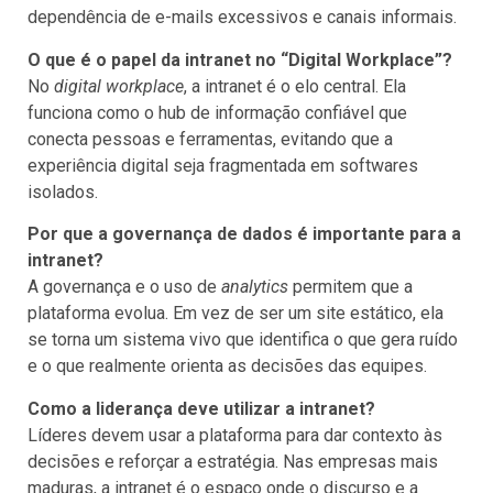
dependência de e-mails excessivos e canais informais.
O que é o papel da intranet no “Digital Workplace”?
No
digital workplace
, a intranet é o elo central. Ela
funciona como o hub de informação confiável que
conecta pessoas e ferramentas, evitando que a
experiência digital seja fragmentada em softwares
isolados.
Por que a governança de dados é importante para a
intranet?
A governança e o uso de
analytics
permitem que a
plataforma evolua. Em vez de ser um site estático, ela
se torna um sistema vivo que identifica o que gera ruído
e o que realmente orienta as decisões das equipes.
Como a liderança deve utilizar a intranet?
Líderes devem usar a plataforma para dar contexto às
decisões e reforçar a estratégia. Nas empresas mais
maduras, a intranet é o espaço onde o discurso e a