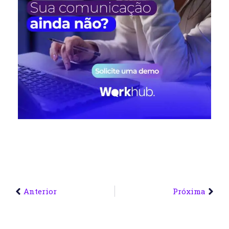
Anterior
Próxima