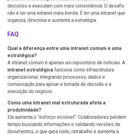
decisões e executam com mais consistência. O desafio
não é ter uma intranet mais bonita. É ter uma intranet que
organiza, direciona e sustenta a estratégia.
FAQ
Qual a diferença entre uma intranet comum e uma
estratégica?
A intranet comum é apenas um repositório de notícias. A
intranet estratégica
funciona como infraestrutura
organizacional, integrando processos, dados e
comunicação para apoiar a tomada de decisão e a
execução do negócio.
Como uma intranet mal estruturada afeta a
produtividade?
Ela aumenta o “esforço invisível”. Colaboradores perdem
tempo buscando informações e validando versões de
documentos, o que gera ruído, retrabalho e aumenta a