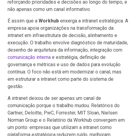
reforçando prioridades e decisões ao longo do tempo, e
não apenas como um canal informativo.
É assim que a
Workhub
enxerga a intranet estratégica. A
empresa apoia organizações na transformação da
intranet em infraestrutura de decisão, alinhamento e
execução. O trabalho envolve diagnóstico de maturidade,
desenho de arquitetura da informação, integração com
comunicação interna
e estratégia, definição de
governança e métricas e uso de dados para evolução
contínua. O foco não está em modernizar o canal, mas
em estruturar a intranet como parte do sistema de
gestão.
A intranet deixou de ser apenas um canal de
comunicação porque o trabalho mudou. Relatórios do
Gartner, Deloitte, PwC, Forrester, MIT Sloan, Nielsen
Norman Group e o Relatório da Workhub convergem em
um ponto: empresas que utilizam a intranet como
plataforma estratégica reduzem ruído, melhoram