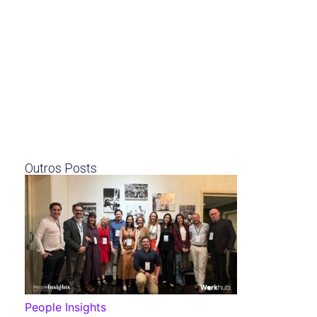
Outros Posts
People Insights