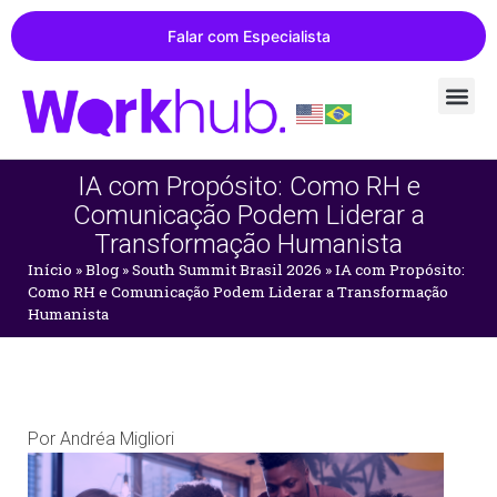
Falar com Especialista
IA com Propósito: Como RH e
Comunicação Podem Liderar a
Transformação Humanista
Início
»
Blog
»
South Summit Brasil 2026
»
IA com Propósito:
Como RH e Comunicação Podem Liderar a Transformação
Humanista
Por
Andréa Migliori