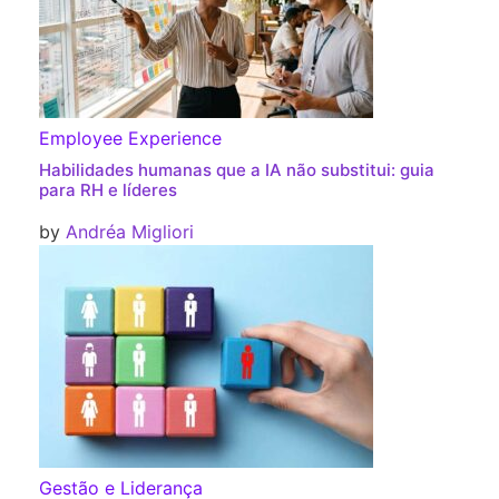
Employee Experience
Habilidades humanas que a IA não substitui: guia
para RH e líderes
by
Andréa Migliori
Gestão e Liderança