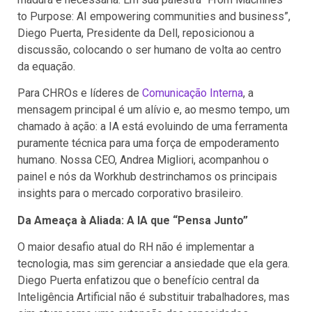
to Purpose: AI empowering communities and business”,
Diego Puerta, Presidente da Dell, reposicionou a
discussão, colocando o ser humano de volta ao centro
da equação.
Para CHROs e líderes de
Comunicação Interna
, a
mensagem principal é um alívio e, ao mesmo tempo, um
chamado à ação: a IA está evoluindo de uma ferramenta
puramente técnica para uma força de empoderamento
humano. Nossa CEO, Andrea Migliori, acompanhou o
painel e nós da Workhub destrinchamos os principais
insights para o mercado corporativo brasileiro.
Da Ameaça à Aliada: A IA que “Pensa Junto”
O maior desafio atual do RH não é implementar a
tecnologia, mas sim gerenciar a ansiedade que ela gera.
Diego Puerta enfatizou que o benefício central da
Inteligência Artificial não é substituir trabalhadores, mas