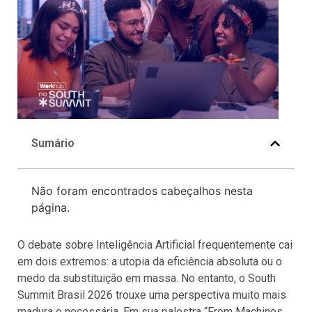
Sumário
Não foram encontrados cabeçalhos nesta
página.
O debate sobre Inteligência Artificial frequentemente cai
em dois extremos: a utopia da eficiência absoluta ou o
medo da substituição em massa. No entanto, o South
Summit Brasil 2026 trouxe uma perspectiva muito mais
madura e necessária. Em sua palestra “From Machines