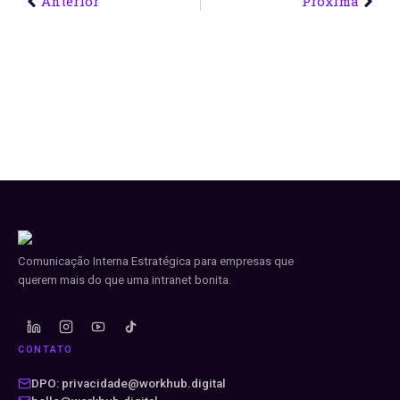
Anterior
Próxima
Comunicação Interna Estratégica para empresas que
querem mais do que uma intranet bonita.
CONTATO
DPO: privacidade@workhub.digital