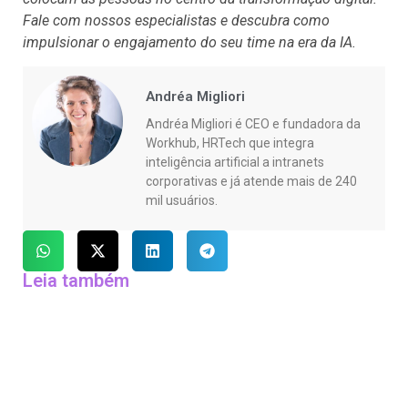
Fale com nossos especialistas e descubra como
impulsionar o engajamento do seu time na era da IA.
Andréa Migliori
Andréa Migliori é CEO e fundadora da
Workhub, HRTech que integra
inteligência artificial a intranets
corporativas e já atende mais de 240
mil usuários.
Leia também