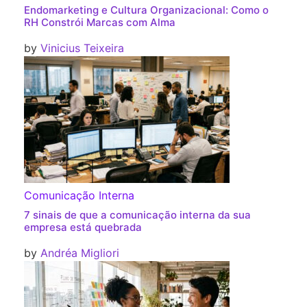
Endomarketing e Cultura Organizacional: Como o
RH Constrói Marcas com Alma
by
Vinicius Teixeira
Comunicação Interna
7 sinais de que a comunicação interna da sua
empresa está quebrada
by
Andréa Migliori