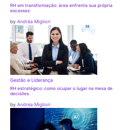
RH em transformação: área enfrenta sua própria
escassez
by
Andréa Migliori
Gestão e Liderança
RH estratégico: como ocupar o lugar na mesa de
decisões
by
Andréa Migliori