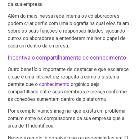
da sua empresa.
Além do mais, nessa rede interna os colaboradores
podem criar perfis com uma biografia na qual eles falam
sobre as suas funções e responsabilidades, ajudando
outros colaboradores a entenderem melhor o papel de
cada um dentro da empresa.
Incentiva o compartilhamento de conhecimento
Outro benefício importante de destacar e que esclarece
o que é uma intranet diz respeito a como o sistema
permite que o
conhecimento
orgânico seja
compartilhado entre seus membros e cresça conforme
as conexões aumentem dentro da plataforma.
Por exemplo, vamos imaginar que exista um problema
comum entre os computadores da sua empresa que a
área de TI identificou.
Nesse exemplo, é possível que os especialistas em TI