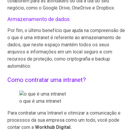
colaborem para as atividades do dia a dia do seu
negócio, como o Google Drive, OneDrive e Dropbox.
Armazenamento de dados
Por fim, o último benefício que ajuda na compreensão de
o que é uma intranet é referente ao armazenamento de
dados, que neste espaço mantém todos os seus
arquivos e informações em um local seguro e com
recursos de proteção, como criptografia e backup
automático.
Como contratar uma intranet?
o que é uma intranet
Para contratar uma Intranet e otimizar a comunicação e
processos da sua empresa como um todo, você pode
contar com a
Workhub Digital.