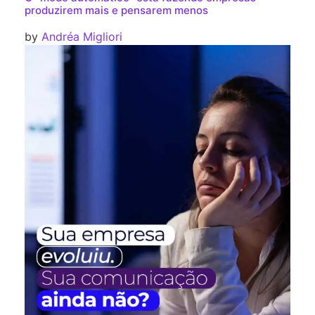
produzirem mais e pensarem menos
by
Andréa Migliori