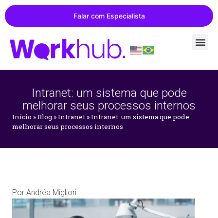
Falar com Especialista
Intranet: um sistema que pode
melhorar seus processos internos
Início
»
Blog
»
Intranet
»
Intranet: um sistema que pode
melhorar seus processos internos
Por
Andréa Migliori