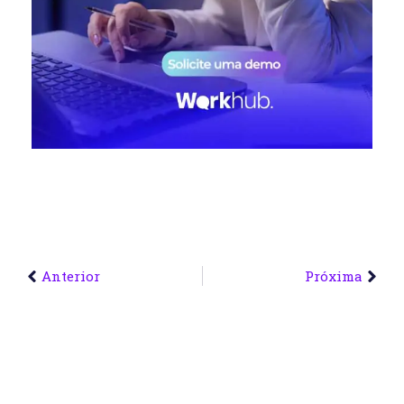
Anterior
Próxima