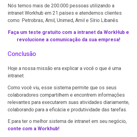
Nós temos mais de 200.000 pessoas utilizando a
intranet Workhub em 21 países e atendemos clientes
como: Petrobras, Amil, Unimed, Amil e Sírio Libanês.
Faça um teste gratuito com a intranet da WorkHub e
revolucione a comunicação da sua empresa!
Conclusão
Hoje a nossa missão era explicar a você o que é uma
intranet.
Como você viu, esse sistema permite que os seus
colaboradores compartilhem e encontrem informações
relevantes para executarem suas atividades diariamente,
colaborando para a eficácia e produtividade das tarefas.
E para ter o melhor sistema de intranet em seu negócio,
conte com a Workhub!