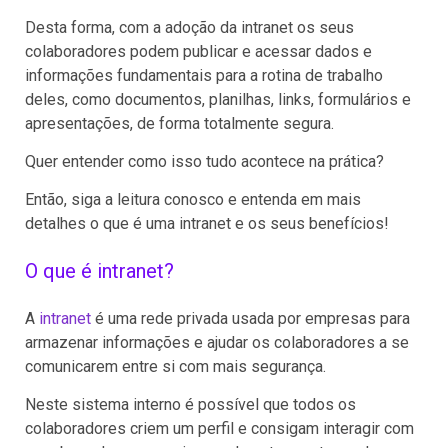
Desta forma, com a adoção da intranet os seus
colaboradores podem publicar e acessar dados e
informações fundamentais para a rotina de trabalho
deles, como documentos, planilhas, links, formulários e
apresentações, de forma totalmente segura.
Quer entender como isso tudo acontece na prática?
Então, siga a leitura conosco e entenda em mais
detalhes o que é uma intranet e os seus benefícios!
O que é intranet?
A
intranet
é uma rede privada usada por empresas para
armazenar informações e ajudar os colaboradores a se
comunicarem entre si com mais segurança.
Neste sistema interno é possível que todos os
colaboradores criem um perfil e consigam interagir com