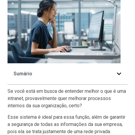
Sumário
Se você está em busca de entender melhor o que é uma
intranet, provavelmente quer melhorar processos
internos da sua organização, certo?
Esse sistema é ideal para essa função, além de garantir
a segurança de todas as informações da sua empresa,
pois ela se trata justamente de uma rede privada.