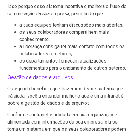
Isso porque esse sistema incentiva e melhora o fluxo de
comunicação da sua empresa, permitindo que:
a suas equipes tenham discussões mais abertas;
os seus colaboradores compartilhem mais
conhecimento;
a liderança consiga ter mais contato com todos os
colaboradores e setores;
os departamentos forneçam atualizações
fundamentais para o andamento de outros setores.
Gestão de dados e arquivos
O segundo benefício que trazemos desse sistema que
irá ajudar você a entender melhor o que é uma intranet é
sobre a gestão de dados e de arquivos.
Conforme a intranet é adotada em sua organização e
alimentada com informações da sua empresa, ela se
torna um sistema em que os seus colaboradores podem