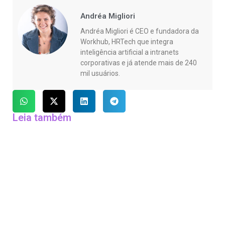
Andréa Migliori
Andréa Migliori é CEO e fundadora da
Workhub, HRTech que integra
inteligência artificial a intranets
corporativas e já atende mais de 240
mil usuários.
Leia também