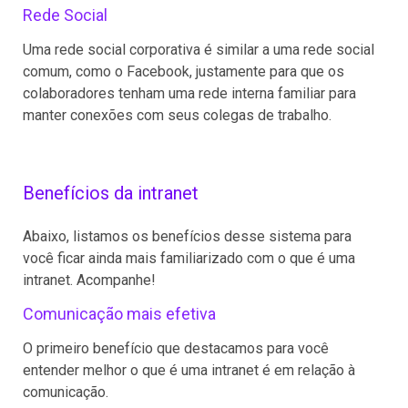
Rede Social
Uma rede social corporativa é similar a uma rede social
comum, como o Facebook, justamente para que os
colaboradores tenham uma rede interna familiar para
manter conexões com seus colegas de trabalho.
Benefícios da intranet
Abaixo, listamos os benefícios desse sistema para
você ficar ainda mais familiarizado com o que é uma
intranet. Acompanhe!
Comunicação mais efetiva
O primeiro benefício que destacamos para você
entender melhor o que é uma intranet é em relação à
comunicação.