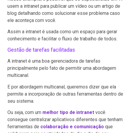
usem a intranet para publicar um vídeo ou um artigo de
blog detalhando como solucionar esse problema caso
ele aconteça com você.
Assim a intranet é usada como um espaço para gerar
conhecimento e facilitar o fluxo de trabalho de todos.
Gestão de tarefas facilitadas
A intranet é uma boa gerenciadora de tarefas
principalmente pelo fato de permitir uma abordagem
multicanal.
E por abordagem multicanal, queremos dizer que ela
permite a incorporação de outras ferramentas dentro de
seu sistema.
Ou seja, com um
melhor tipo de intranet
você
consegue centralizar aplicativos diferentes que tenham
ferramentas de
colaboração e comunicação
que