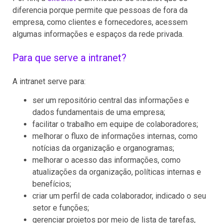
diferencia porque permite que pessoas de fora da
empresa, como clientes e fornecedores, acessem
algumas informações e espaços da rede privada.
Para que serve a intranet?
A intranet serve para:
ser um repositório central das informações e
dados fundamentais de uma empresa;
facilitar o trabalho em equipe de colaboradores;
melhorar o fluxo de informações internas, como
notícias da organização e organogramas;
melhorar o acesso das informações, como
atualizações da organização, políticas internas e
benefícios;
criar um perfil de cada colaborador, indicado o seu
setor e funções;
gerenciar projetos por meio de lista de tarefas,