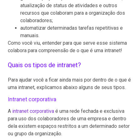
atualização de status de atividades e outros
recursos que colaboram para a organização dos
colaboradores;
automatizar determinadas tarefas repetitivas e
manuais.
Como você viu, entender para que serve esse sistema
colabora para compreensão de o que é uma intranet!
Quais os tipos de intranet?
Para ajudar você a ficar ainda mais por dentro de o que é
uma intranet, explicamos abaixo alguns de seus tipos.
Intranet corporativa
A
intranet corporativa
é uma rede fechada e exclusiva
para uso dos colaboradores de uma empresa e dentro
dela existem espaços restritos a um determinado setor
ou grupo da organização.