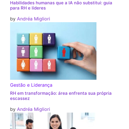
Habilidades humanas que a IA não substitui: guia
para RH e líderes
by
Andréa Migliori
Gestão e Liderança
RH em transformação: área enfrenta sua própria
escassez
by
Andréa Migliori