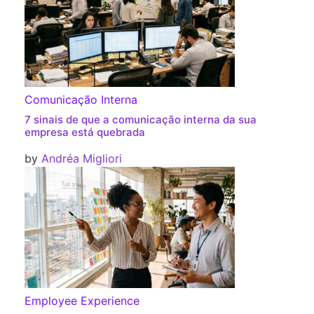
Comunicação Interna
7 sinais de que a comunicação interna da sua
empresa está quebrada
by
Andréa Migliori
Employee Experience