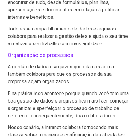
encontrar de tudo, desde formulários, planilhas,
apresentações e documentos em relação à políticas
internas e benefícios.
Todo esse compartilhamento de dados e arquivos
colabora para realizar a gestão deles e ajuda o seu time
a realizar o seu trabalho com mais agilidade.
Organização de processos
A gestão de dados e arquivos que citamos acima
também colabora para que os processos da sua
empresa sejam organizados.
E na prática isso acontece porque quando você tem uma
boa gestão de dados e arquivos fica mais fácil começar
a organizar e aperfeiçoar o processo de trabalho de
setores e, consequentemente, dos colaboradores.
Nesse cenário, a intranet colabora fornecendo mais
clareza sobre a maneira e configuração das atividades