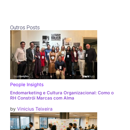
Outros Posts
People Insights
Endomarketing e Cultura Organizacional: Como o
RH Constrói Marcas com Alma
by
Vinicius Teixeira