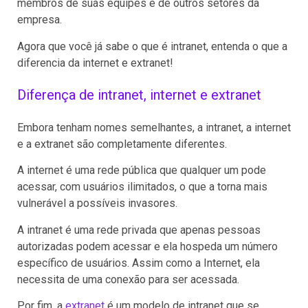
membros de suas equipes e de outros setores da
empresa.
Agora que você já sabe o que é intranet, entenda o que a
diferencia da internet e extranet!
Diferença de intranet, internet e extranet
Embora tenham nomes semelhantes, a intranet, a internet
e a extranet são completamente diferentes.
A internet é uma rede pública que qualquer um pode
acessar, com usuários ilimitados, o que a torna mais
vulnerável a possíveis invasores.
A intranet é uma rede privada que apenas pessoas
autorizadas podem acessar e ela hospeda um número
específico de usuários. Assim como a Internet, ela
necessita de uma conexão para ser acessada.
Por fim, a
extranet
é um modelo de intranet que se