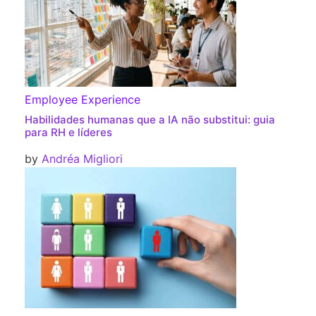
Employee Experience
Habilidades humanas que a IA não substitui: guia
para RH e líderes
by
Andréa Migliori