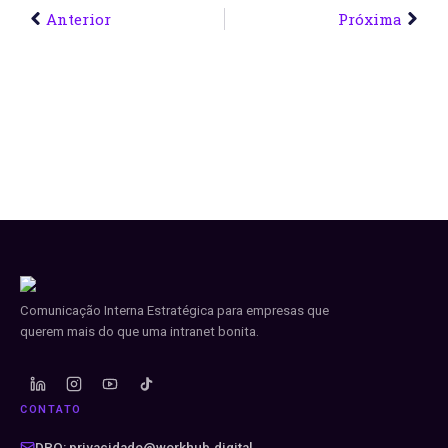
Anterior
Próxima
Comunicação Interna Estratégica para empresas que
querem mais do que uma intranet bonita.
CONTATO
DPO: privacidade@workhub.digital