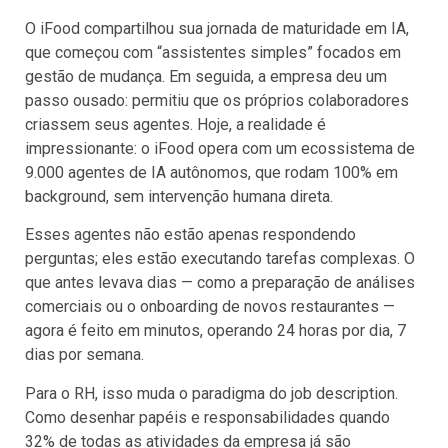
O iFood compartilhou sua jornada de maturidade em IA,
que começou com “assistentes simples” focados em
gestão de mudança. Em seguida, a empresa deu um
passo ousado: permitiu que os próprios colaboradores
criassem seus agentes. Hoje, a realidade é
impressionante: o iFood opera com um ecossistema de
9.000 agentes de IA autônomos, que rodam 100% em
background, sem intervenção humana direta.
Esses agentes não estão apenas respondendo
perguntas; eles estão executando tarefas complexas. O
que antes levava dias — como a preparação de análises
comerciais ou o onboarding de novos restaurantes —
agora é feito em minutos, operando 24 horas por dia, 7
dias por semana.
Para o RH, isso muda o paradigma do job description.
Como desenhar papéis e responsabilidades quando
32% de todas as atividades da empresa já são