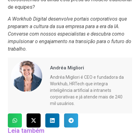
de equipes?
A Workhub Digital desenvolve portais corporativos que
preparam a cultura da sua empresa para a era da IA.
Converse com nossos especialistas e descubra como
impulsionar o engajamento na transição para o futuro do
trabalho.
Andréa Migliori
Andréa Migliori é CEO e fundadora da
Workhub, HRTech que integra
inteligência artificial a intranets
corporativas e já atende mais de 240
mil usuários.
Leia também