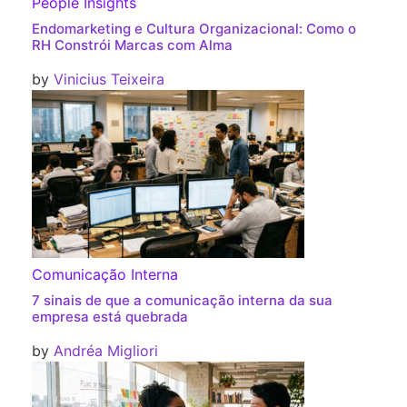
People Insights
Endomarketing e Cultura Organizacional: Como o
RH Constrói Marcas com Alma
by
Vinicius Teixeira
Comunicação Interna
7 sinais de que a comunicação interna da sua
empresa está quebrada
by
Andréa Migliori