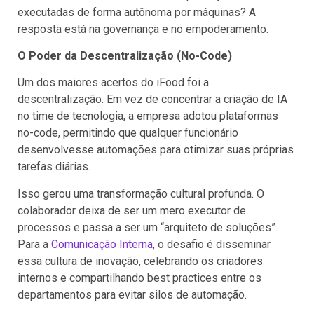
executadas de forma autônoma por máquinas? A
resposta está na governança e no empoderamento.
O Poder da Descentralização (No-Code)
Um dos maiores acertos do iFood foi a
descentralização. Em vez de concentrar a criação de IA
no time de tecnologia, a empresa adotou plataformas
no-code, permitindo que qualquer funcionário
desenvolvesse automações para otimizar suas próprias
tarefas diárias.
Isso gerou uma transformação cultural profunda. O
colaborador deixa de ser um mero executor de
processos e passa a ser um “arquiteto de soluções”.
Para a
Comunicação Interna
, o desafio é disseminar
essa cultura de inovação, celebrando os criadores
internos e compartilhando best practices entre os
departamentos para evitar silos de automação.