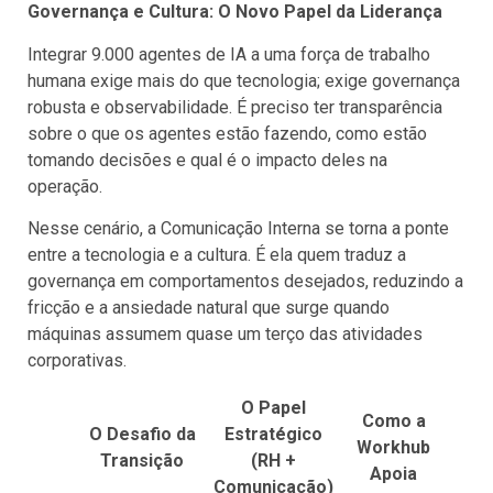
Governança e Cultura: O Novo Papel da Liderança
Integrar 9.000 agentes de IA a uma força de trabalho
humana exige mais do que tecnologia; exige governança
robusta e observabilidade. É preciso ter transparência
sobre o que os agentes estão fazendo, como estão
tomando decisões e qual é o impacto deles na
operação.
Nesse cenário, a Comunicação Interna se torna a ponte
entre a tecnologia e a cultura. É ela quem traduz a
governança em comportamentos desejados, reduzindo a
fricção e a ansiedade natural que surge quando
máquinas assumem quase um terço das atividades
corporativas.
O Papel
Como a
O Desafio da
Estratégico
Workhub
Transição
(RH +
Apoia
Comunicação)