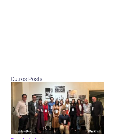
Outros Posts