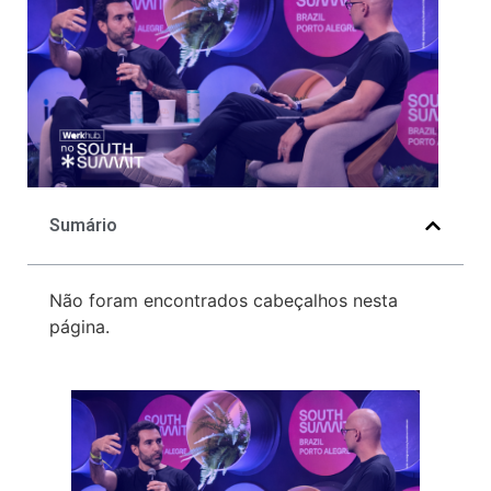
Sumário
Não foram encontrados cabeçalhos nesta
página.