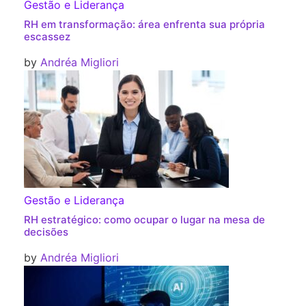
Gestão e Liderança
RH em transformação: área enfrenta sua própria
escassez
by
Andréa Migliori
Gestão e Liderança
RH estratégico: como ocupar o lugar na mesa de
decisões
by
Andréa Migliori