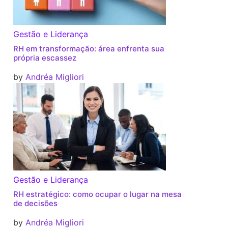
Gestão e Liderança
RH em transformação: área enfrenta sua
própria escassez
by
Andréa Migliori
Gestão e Liderança
RH estratégico: como ocupar o lugar na mesa
de decisões
by
Andréa Migliori