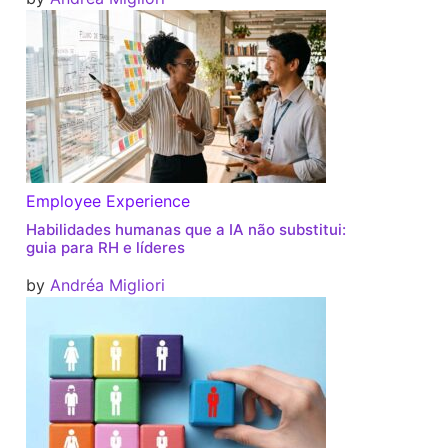
Employee Experience
Habilidades humanas que a IA não substitui:
guia para RH e líderes
by
Andréa Migliori