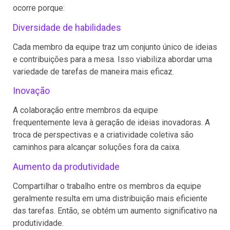
ocorre porque:
Diversidade de habilidades
Cada membro da equipe traz um conjunto único de ideias
e contribuições para a mesa. Isso viabiliza abordar uma
variedade de tarefas de maneira mais eficaz.
Inovação
A colaboração entre membros da equipe
frequentemente leva à geração de ideias inovadoras. A
troca de perspectivas e a criatividade coletiva são
caminhos para alcançar soluções fora da caixa.
Aumento da produtividade
Compartilhar o trabalho entre os membros da equipe
geralmente resulta em uma distribuição mais eficiente
das tarefas. Então, se obtém um aumento significativo na
produtividade.