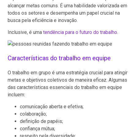
alcançar metas comuns. É uma habilidade valorizada em
todos os setores e desempenha um papel crucial na
busca pela eficiência e inovação.
Inclusive, é uma
tendência para o futuro do trabalho
.
Características do trabalho em equipe
O trabalho em grupo é uma estratégia crucial para atingir
metas e objetivos coletivos de maneira eficaz. Algumas
das características essenciais do trabalho em equipe
incluem:
comunicação aberta e efetiva;
colaboração;
definição de papéis;
confiança mútua;
respeito pela diversidade;