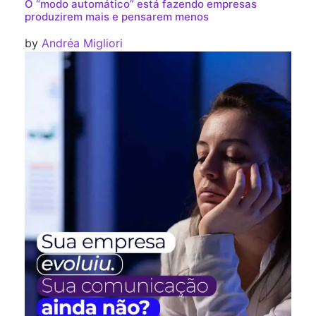
O “modo automático” está fazendo empresas
produzirem mais e pensarem menos
by
Andréa Migliori