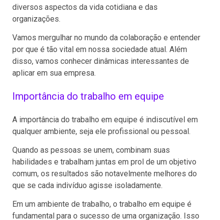
diversos aspectos da vida cotidiana e das
organizações.
Vamos mergulhar no mundo da colaboração e entender
por que é tão vital em nossa sociedade atual. Além
disso, vamos conhecer dinâmicas interessantes de
aplicar em sua empresa.
Importância do trabalho em equipe
A importância do trabalho em equipe é indiscutível em
qualquer ambiente, seja ele profissional ou pessoal.
Quando as pessoas se unem, combinam suas
habilidades e trabalham juntas em prol de um objetivo
comum, os resultados são notavelmente melhores do
que se cada indivíduo agisse isoladamente.
Em um ambiente de trabalho, o trabalho em equipe é
fundamental para o sucesso de uma organização. Isso