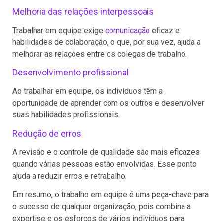
Melhoria das relações interpessoais
Trabalhar em equipe exige
comunicação
eficaz e
habilidades de colaboração, o que, por sua vez, ajuda a
melhorar as relações entre os colegas de trabalho.
Desenvolvimento profissional
Ao trabalhar em equipe, os indivíduos têm a
oportunidade de aprender com os outros e desenvolver
suas habilidades profissionais.
Redução de erros
A revisão e o controle de qualidade são mais eficazes
quando várias pessoas estão envolvidas. Esse ponto
ajuda a reduzir erros e retrabalho.
Em resumo, o trabalho em equipe é uma peça-chave para
o sucesso de qualquer organização, pois combina a
expertise e os esforços de vários indivíduos para