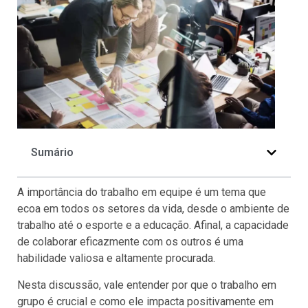
Sumário
A importância do trabalho em equipe é um tema que
ecoa em todos os setores da vida, desde o ambiente de
trabalho até o esporte e a educação. Afinal, a capacidade
de colaborar eficazmente com os outros é uma
habilidade valiosa e altamente procurada.
Nesta discussão, vale entender por que o trabalho em
grupo é crucial e como ele impacta positivamente em