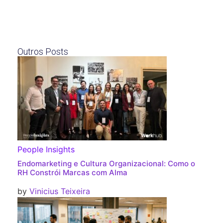
Outros Posts
People Insights
Endomarketing e Cultura Organizacional: Como o
RH Constrói Marcas com Alma
by
Vinicius Teixeira