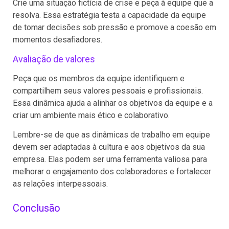
Crie uma situação fictícia de crise e peça à equipe que a
resolva. Essa estratégia testa a capacidade da equipe
de tomar decisões sob pressão e promove a coesão em
momentos desafiadores.
Avaliação de valores
Peça que os membros da equipe identifiquem e
compartilhem seus valores pessoais e profissionais.
Essa dinâmica ajuda a alinhar os objetivos da equipe e a
criar um ambiente mais ético e colaborativo.
Lembre-se de que as dinâmicas de trabalho em equipe
devem ser adaptadas à cultura e aos objetivos da sua
empresa. Elas podem ser uma ferramenta valiosa para
melhorar o engajamento dos colaboradores e fortalecer
as relações interpessoais.
Conclusão