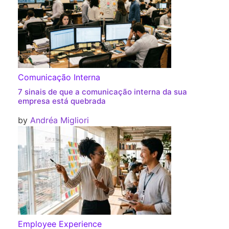
Comunicação Interna
7 sinais de que a comunicação interna da sua
empresa está quebrada
by
Andréa Migliori
Employee Experience