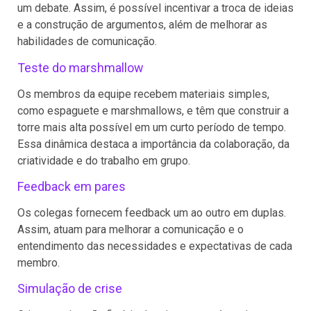
um debate. Assim, é possível incentivar a troca de ideias
e a construção de argumentos, além de melhorar as
habilidades de comunicação.
Teste do marshmallow
Os membros da equipe recebem materiais simples,
como espaguete e marshmallows, e têm que construir a
torre mais alta possível em um curto período de tempo.
Essa dinâmica destaca a importância da colaboração, da
criatividade e do trabalho em grupo.
Feedback em pares
Os colegas fornecem feedback um ao outro em duplas.
Assim, atuam para melhorar a comunicação e o
entendimento das necessidades e expectativas de cada
membro.
Simulação de crise