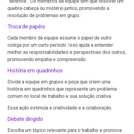
“detetive”. Os membros da equipe têm que resolver um
quebra-cabeça ou mistério juntos, promovendo a
resolução de problemas em grupo.
Troca de papéis
Cada membro da equipe assume o papel de outro
colega por um curto período. Isso ajuda a entender
melhor as responsabilidades e perspectivas dos outros,
promovendo empatia e compreensão.
História em quadrinhos
Divida a equipe em grupos e peça que criem uma
história em quadrinhos que represente um problema
comum no local de trabalho e sua solução criativa.
Essa ação estimula a criatividade e a colaboração.
Debate dirigido
Escolha um tópico relevante para o trabalho e promova