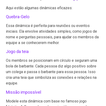
Aqui estão algumas dinâmicas eficazes:
Quebra-Gelo
Essa dinâmica é perfeita para reuniões ou eventos
iniciais. Ela envolve atividades simples, como jogos de
nome e perguntas pessoais, para ajudar os membros da
equipe a se conhecerem melhor.
Jogo da teia
Os membros se posicionam em círculo e seguram uma
bola de barbante. Cada pessoa diz algo positivo sobre
um colega e passa o barbante para essa pessoa. Isso
cria uma teia que simboliza as conexões e relações na
equipe.
Missão impossível
Modele esta dinâmica com base no famoso jogo