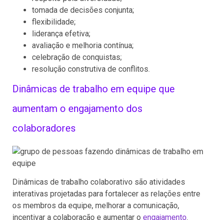
tomada de decisões conjunta;
flexibilidade;
liderança efetiva;
avaliação e melhoria contínua;
celebração de conquistas;
resolução construtiva de conflitos.
Dinâmicas de trabalho em equipe que
aumentam o engajamento dos
colaboradores
Dinâmicas de trabalho colaborativo são atividades
interativas projetadas para fortalecer as relações entre
os membros da equipe, melhorar a comunicação,
incentivar a colaboração e aumentar o
engajamento
.