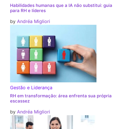
Habilidades humanas que a IA não substitui: guia
para RH e líderes
by
Andréa Migliori
Gestão e Liderança
RH em transformação: área enfrenta sua própria
escassez
by
Andréa Migliori