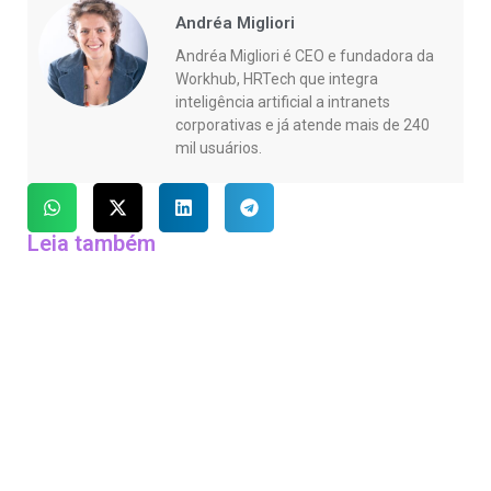
Andréa Migliori
Andréa Migliori é CEO e fundadora da
Workhub, HRTech que integra
inteligência artificial a intranets
corporativas e já atende mais de 240
mil usuários.
Leia também