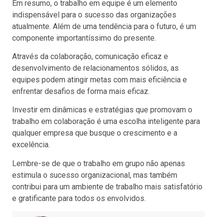
Em resumo, o trabalho em equipe é um elemento
indispensável para o sucesso das organizações
atualmente. Além de uma tendência para o futuro, é um
componente importantíssimo do presente.
Através da colaboração, comunicação eficaz e
desenvolvimento de relacionamentos sólidos, as
equipes podem atingir metas com mais eficiência e
enfrentar desafios de forma mais eficaz.
Investir em dinâmicas e estratégias que promovam o
trabalho em colaboração é uma escolha inteligente para
qualquer empresa que busque o crescimento e a
excelência.
Lembre-se de que o trabalho em grupo não apenas
estimula o sucesso organizacional, mas também
contribui para um ambiente de trabalho mais satisfatório
e gratificante para todos os envolvidos.