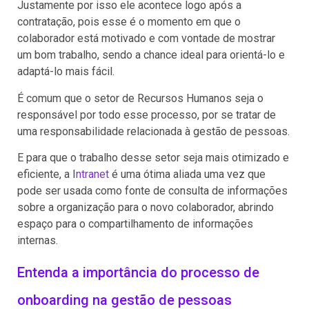
Justamente por isso ele acontece logo após a
contratação, pois esse é o momento em que o
colaborador está motivado e com vontade de mostrar
um bom trabalho, sendo a chance ideal para orientá-lo e
adaptá-lo mais fácil.
É comum que o setor de Recursos Humanos seja o
responsável por todo esse processo, por se tratar de
uma responsabilidade relacionada à gestão de pessoas.
E para que o trabalho desse setor seja mais otimizado e
eficiente, a I
ntranet
é uma ótima aliada uma vez que
pode ser usada como fonte de consulta de informações
sobre a organização para o novo colaborador, abrindo
espaço para o compartilhamento de informações
internas.
Entenda a importância do processo de
onboarding na gestão de pessoas