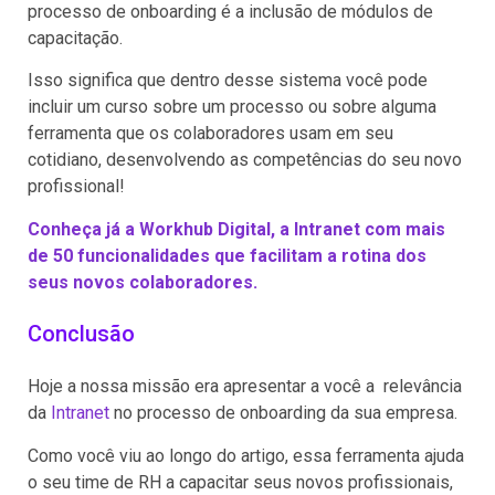
processo de onboarding é a inclusão de módulos de
capacitação.
Isso significa que dentro desse sistema você pode
incluir um curso sobre um processo ou sobre alguma
ferramenta que os colaboradores usam em seu
cotidiano, desenvolvendo as competências do seu novo
profissional!
Conheça já a Workhub Digital, a Intranet com mais
de 50 funcionalidades que facilitam a rotina dos
seus novos colaboradores.
Conclusão
Hoje a nossa missão era apresentar a você a relevância
da
Intranet
no processo de onboarding da sua empresa.
Como você viu ao longo do artigo, essa ferramenta ajuda
o seu time de RH a capacitar seus novos profissionais,