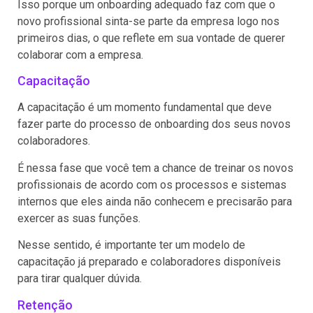
Isso porque um onboarding adequado faz com que o
novo profissional sinta-se parte da empresa logo nos
primeiros dias, o que reflete em sua vontade de querer
colaborar com a empresa.
Capacitação
A capacitação é um momento fundamental que deve
fazer parte do processo de onboarding dos seus novos
colaboradores.
É nessa fase que você tem a chance de treinar os novos
profissionais de acordo com os processos e sistemas
internos que eles ainda não conhecem e precisarão para
exercer as suas funções.
Nesse sentido, é importante ter um modelo de
capacitação já preparado e colaboradores disponíveis
para tirar qualquer dúvida.
Retenção