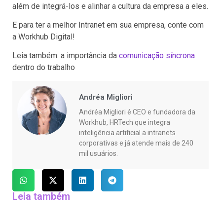
além de integrá-los e alinhar a cultura da empresa a eles.
E para ter a melhor Intranet em sua empresa, conte com
a Workhub Digital!
Leia também: a importância da
comunicação síncrona
dentro do trabalho
Andréa Migliori
Andréa Migliori é CEO e fundadora da
Workhub, HRTech que integra
inteligência artificial a intranets
corporativas e já atende mais de 240
mil usuários.
Leia também