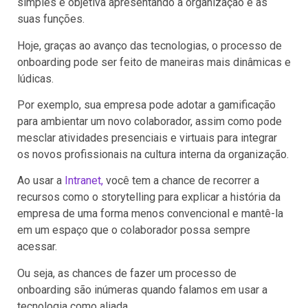
simples e objetiva apresentando a organização e as
suas funções.
Hoje, graças ao avanço das tecnologias, o processo de
onboarding pode ser feito de maneiras mais dinâmicas e
lúdicas.
Por exemplo, sua empresa pode adotar a gamificação
para ambientar um novo colaborador, assim como pode
mesclar atividades presenciais e virtuais para integrar
os novos profissionais na cultura interna da organização.
Ao usar a
Intranet,
você tem a chance de recorrer a
recursos como o storytelling para explicar a história da
empresa de uma forma menos convencional e mantê-la
em um espaço que o colaborador possa sempre
acessar.
Ou seja, as chances de fazer um processo de
onboarding são inúmeras quando falamos em usar a
tecnologia como aliada.