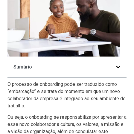
Sumário
O processo de onboarding pode ser traduzido como
“embarcação” e se trata do momento em que um novo
colaborador da empresa é integrado ao seu ambiente de
trabalho.
Ou seja, o onboarding se responsabiliza por apresentar a
esse novo colaborador a cultura, os valores, a missão e
a visão da organização, além de conquistar este