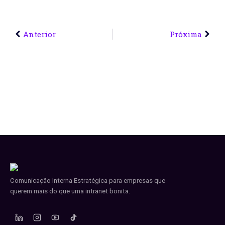
Anterior
Próxima
Comunicação Interna Estratégica para empresas que
querem mais do que uma intranet bonita.