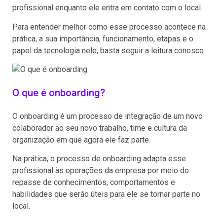
profissional enquanto ele entra em contato com o local.
Para entender melhor como esse processo acontece na
prática, a sua importância, funcionamento, etapas e o
papel da tecnologia nele, basta seguir a leitura conosco
O que é onboarding?
O onboarding é um processo de integração de um novo
colaborador ao seu novo trabalho, time e cultura da
organização em que agora ele faz parte.
Na prática, o processo de onboarding adapta esse
profissional às operações da empresa por meio do
repasse de conhecimentos, comportamentos e
habilidades que serão úteis para ele se tornar parte no
local.