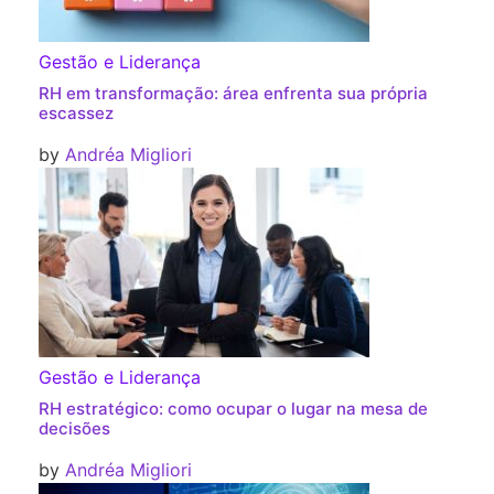
Gestão e Liderança
RH em transformação: área enfrenta sua própria
escassez
by
Andréa Migliori
Gestão e Liderança
RH estratégico: como ocupar o lugar na mesa de
decisões
by
Andréa Migliori