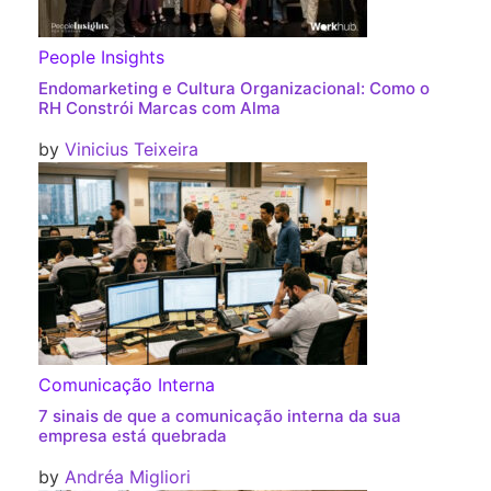
People Insights
Endomarketing e Cultura Organizacional: Como o
RH Constrói Marcas com Alma
by
Vinicius Teixeira
Comunicação Interna
7 sinais de que a comunicação interna da sua
empresa está quebrada
by
Andréa Migliori