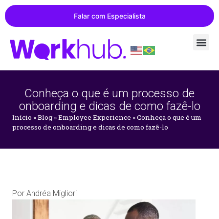
Falar com Especialista
Conheça o que é um processo de
onboarding e dicas de como fazê-lo
Início
»
Blog
»
Employee Experience
»
Conheça o que é um
processo de onboarding e dicas de como fazê-lo
Por
Andréa Migliori