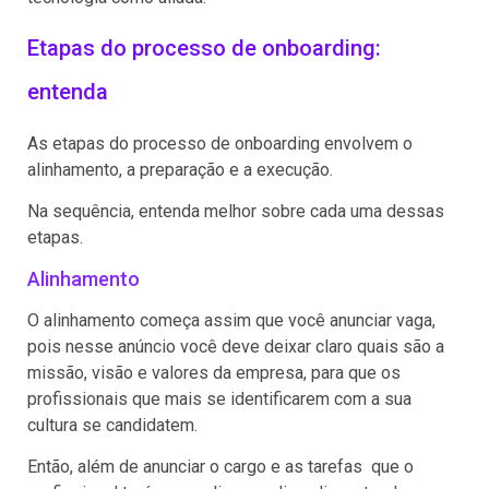
Etapas do processo de onboarding:
entenda
As etapas do processo de onboarding envolvem o
alinhamento, a preparação e a execução.
Na sequência, entenda melhor sobre cada uma dessas
etapas.
Alinhamento
O alinhamento começa assim que você anunciar vaga,
pois nesse anúncio você deve deixar claro quais são a
missão, visão e valores da empresa, para que os
profissionais que mais se identificarem com a sua
cultura se candidatem.
Então, além de anunciar o cargo e as tarefas que o