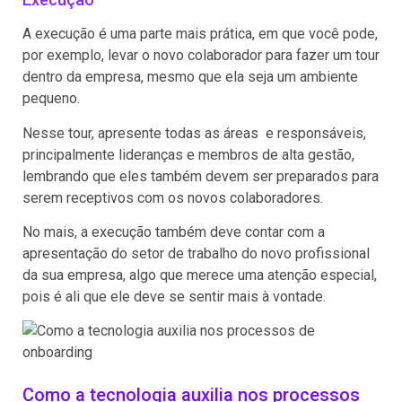
A execução é uma parte mais prática, em que você pode,
por exemplo, levar o novo colaborador para fazer um tour
dentro da empresa, mesmo que ela seja um ambiente
pequeno.
Nesse tour, apresente todas as áreas e responsáveis,
principalmente lideranças e membros de alta gestão,
lembrando que eles também devem ser preparados para
serem receptivos com os novos colaboradores.
No mais, a execução também deve contar com a
apresentação do setor de trabalho do novo profissional
da sua empresa, algo que merece uma atenção especial,
pois é ali que ele deve se sentir mais à vontade.
Como a tecnologia auxilia nos processos