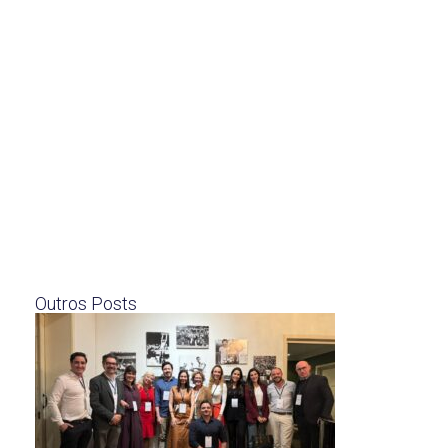
Outros Posts