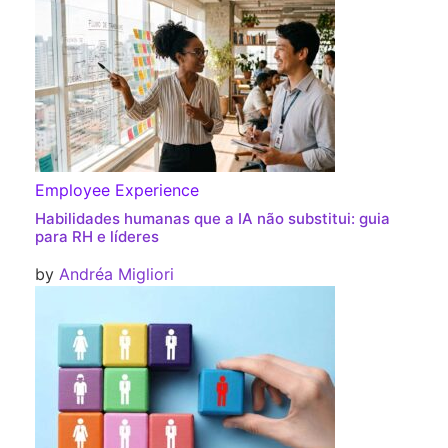
Employee Experience
Habilidades humanas que a IA não substitui: guia
para RH e líderes
by
Andréa Migliori