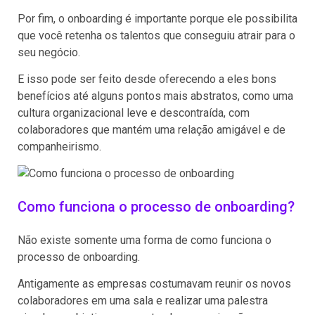
Por fim, o onboarding é importante porque ele possibilita
que você retenha os talentos que conseguiu atrair para o
seu negócio.
E isso pode ser feito desde oferecendo a eles bons
benefícios até alguns pontos mais abstratos, como uma
cultura organizacional leve e descontraída, com
colaboradores que mantém uma relação amigável e de
companheirismo.
Como funciona o processo de onboarding?
Não existe somente uma forma de como funciona o
processo de onboarding.
Antigamente as empresas costumavam reunir os novos
colaboradores em uma sala e realizar uma palestra