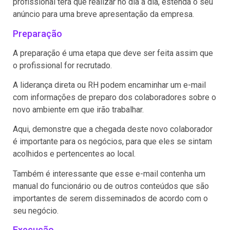
profissional terá que realizar no dia a dia, estenda o seu
anúncio para uma breve apresentação da empresa.
Preparação
A preparação é uma etapa que deve ser feita assim que
o profissional for recrutado.
A liderança direta ou RH podem encaminhar um e-mail
com informações de preparo dos colaboradores sobre o
novo ambiente em que irão trabalhar.
Aqui, demonstre que a chegada deste novo colaborador
é importante para os negócios, para que eles se sintam
acolhidos e pertencentes ao local.
Também é interessante que esse e-mail contenha um
manual do funcionário ou de outros conteúdos que são
importantes de serem disseminados de acordo com o
seu negócio.
Execução