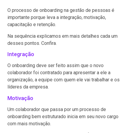
O processo de onboarding na gestão de pessoas é
importante porque leva a integração, motivação,
capacitação e retenção.
Na sequência explicamos em mais detalhes cada um
desses pontos. Confira.
Integração
O onboarding deve ser feito assim que o novo
colaborador foi contratado para apresentar a ele a
organização, a equipe com quem ele vai trabalhar e os
líderes da empresa.
Motivação
Um colaborador que passa por um processo de
onboarding bem estruturado inicia em seu novo cargo
com mais motivação.