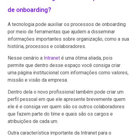
de onboarding?
A tecnologia pode auxiliar os processos de onboarding
por meio de ferramentas que ajudem a disseminar
informações importantes sobre organização, como a sua
história, processos e colaboradores.
Nesse cenário a
Intranet
é uma ótima aliada, pois
permite que dentro desse espaço você consiga criar
uma página institucional com informações como valores,
missão e visão da empresa.
Dentro dela o novo profissional também pode criar um
perfil pessoal em que ele apresente brevemente quem
ele é e consiga ver quem são os outros colaboradores
que fazem parte do time e quais são os cargos e
atribuições de cada um.
Outra característica importante da Intranet para o