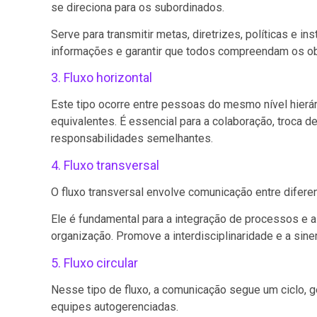
se direciona para os subordinados.
Serve para transmitir metas, diretrizes, políticas e
informações e garantir que todos compreendam os obj
3. Fluxo horizontal
Este tipo ocorre entre pessoas do mesmo nível hierár
equivalentes. É essencial para a colaboração, troca 
responsabilidades semelhantes.
4. Fluxo transversal
O fluxo transversal envolve comunicação entre difer
Ele é fundamental para a integração de processos e 
organização. Promove a interdisciplinaridade e a sine
5. Fluxo circular
Nesse tipo de fluxo, a comunicação segue um ciclo, 
equipes autogerenciadas.