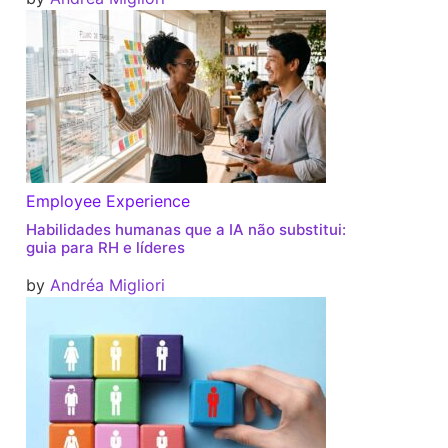
Employee Experience
Habilidades humanas que a IA não substitui:
guia para RH e líderes
by
Andréa Migliori