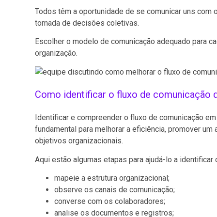
Todos têm a oportunidade de se comunicar uns com os
tomada de decisões coletivas.
Escolher o modelo de comunicação adequado para ca
organização.
Como identificar o fluxo de comunicação 
Identificar e compreender o fluxo de comunicação em
fundamental para melhorar a eficiência, promover um 
objetivos organizacionais.
Aqui estão algumas etapas para ajudá-lo a identifica
mapeie a estrutura organizacional;
observe os canais de comunicação;
converse com os colaboradores;
analise os documentos e registros;