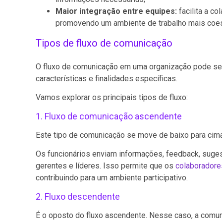
Maior integração entre equipes:
facilita a c
promovendo um ambiente de trabalho mais coes
Tipos de fluxo de comunicação
O fluxo de comunicação em uma organização pode se
características e finalidades específicas.
Vamos explorar os principais tipos de fluxo:
1. Fluxo de comunicação ascendente
Este tipo de comunicação se move de baixo para cima 
Os funcionários enviam informações, feedback, suges
gerentes e líderes. Isso permite que os
colaboradore
contribuindo para um ambiente participativo.
2. Fluxo descendente
É o oposto do fluxo ascendente. Nesse caso, a comuni