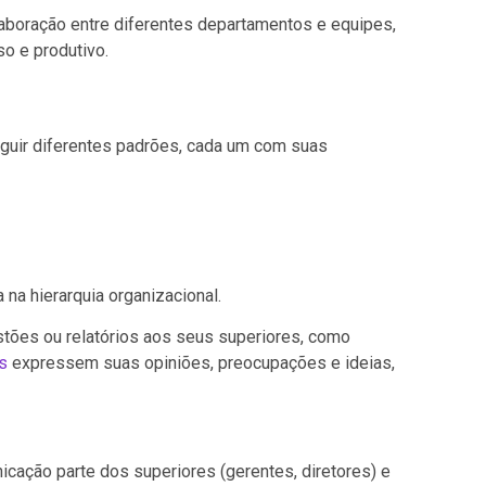
olaboração entre diferentes departamentos e equipes,
o e produtivo.
guir diferentes padrões, cada um com suas
na hierarquia organizacional.
tões ou relatórios aos seus superiores, como
s
expressem suas opiniões, preocupações e ideias,
cação parte dos superiores (gerentes, diretores) e