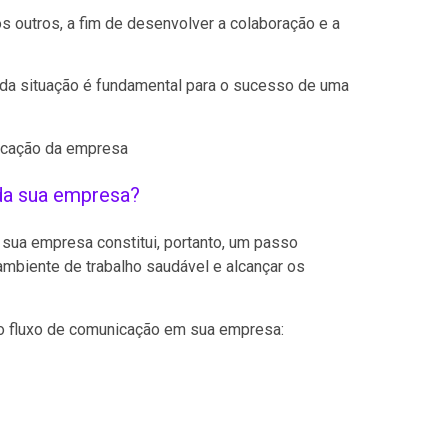
 outros, a fim de desenvolver a colaboração e a
da situação é fundamental para o sucesso de uma
da sua empresa?
 sua empresa constitui, portanto, um passo
ambiente de trabalho saudável e alcançar os
r o fluxo de comunicação em sua empresa: