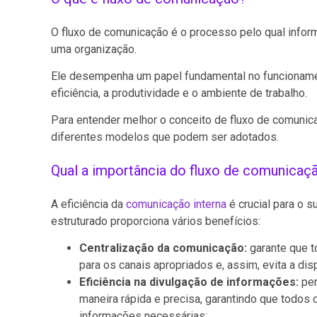
O fluxo de comunicação é o processo pelo qual infor
uma organização.
Ele desempenha um papel fundamental no funcioname
eficiência, a produtividade e o ambiente de trabalho.
Para entender melhor o conceito de fluxo de comunica
diferentes modelos que podem ser adotados.
Qual a importância do fluxo de comunicaç
A eficiência da
comunicação interna
é crucial para o 
estruturado proporciona vários benefícios:
Centralização da comunicação:
garante que t
para os canais apropriados e, assim, evita a di
Eficiência na divulgação de informações:
per
maneira rápida e precisa, garantindo que todo
informações necessárias;