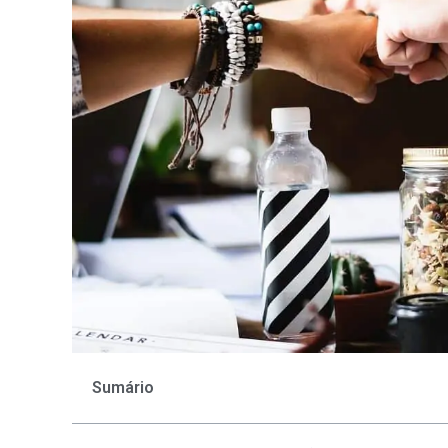
Sumário