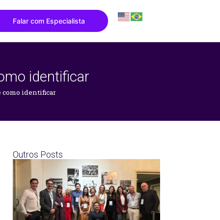
Falar com Especialista
omo identificar
 como identificar
Outros Posts