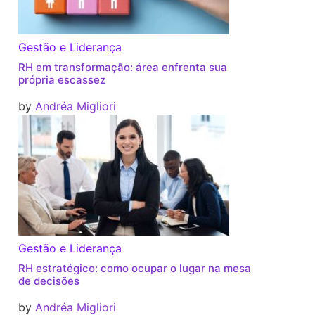
Gestão e Liderança
RH em transformação: área enfrenta sua
própria escassez
by
Andréa Migliori
Gestão e Liderança
RH estratégico: como ocupar o lugar na mesa
de decisões
by
Andréa Migliori