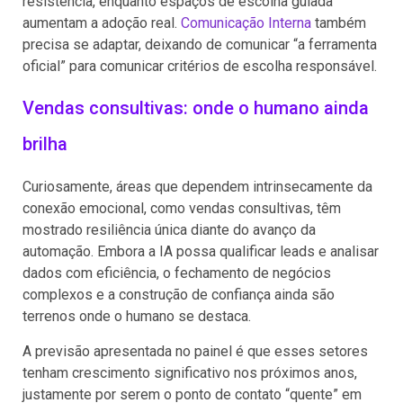
resistência, enquanto espaços de escolha guiada
aumentam a adoção real.
Comunicação Interna
também
precisa se adaptar, deixando de comunicar “a ferramenta
oficial” para comunicar critérios de escolha responsável.
Vendas consultivas: onde o humano ainda
brilha
Curiosamente, áreas que dependem intrinsecamente da
conexão emocional, como vendas consultivas, têm
mostrado resiliência única diante do avanço da
automação. Embora a IA possa qualificar leads e analisar
dados com eficiência, o fechamento de negócios
complexos e a construção de confiança ainda são
terrenos onde o humano se destaca.
A previsão apresentada no painel é que esses setores
tenham crescimento significativo nos próximos anos,
justamente por serem o ponto de contato “quente” em