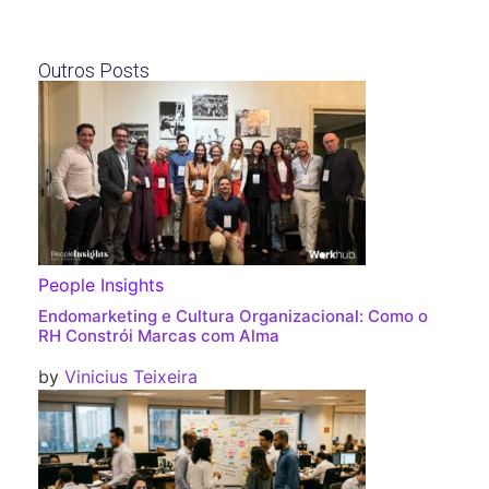
Outros Posts
People Insights
Endomarketing e Cultura Organizacional: Como o
RH Constrói Marcas com Alma
by
Vinicius Teixeira