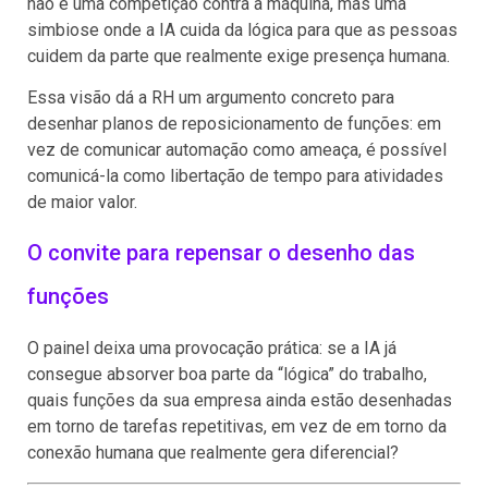
não é uma competição contra a máquina, mas uma
simbiose onde a IA cuida da lógica para que as pessoas
cuidem da parte que realmente exige presença humana.
Essa visão dá a RH um argumento concreto para
desenhar planos de reposicionamento de funções: em
vez de comunicar automação como ameaça, é possível
comunicá-la como libertação de tempo para atividades
de maior valor.
O convite para repensar o desenho das
funções
O painel deixa uma provocação prática: se a IA já
consegue absorver boa parte da “lógica” do trabalho,
quais funções da sua empresa ainda estão desenhadas
em torno de tarefas repetitivas, em vez de em torno da
conexão humana que realmente gera diferencial?