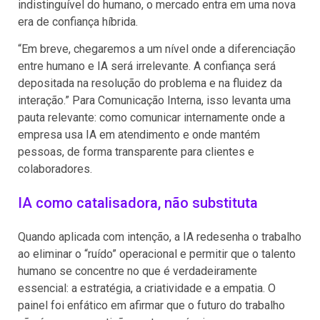
indistinguível do humano, o mercado entra em uma nova
era de confiança híbrida.
“Em breve, chegaremos a um nível onde a diferenciação
entre humano e IA será irrelevante. A confiança será
depositada na resolução do problema e na fluidez da
interação.” Para Comunicação Interna, isso levanta uma
pauta relevante: como comunicar internamente onde a
empresa usa IA em atendimento e onde mantém
pessoas, de forma transparente para clientes e
colaboradores.
IA como catalisadora, não substituta
Quando aplicada com intenção, a IA redesenha o trabalho
ao eliminar o “ruído” operacional e permitir que o talento
humano se concentre no que é verdadeiramente
essencial: a estratégia, a criatividade e a empatia. O
painel foi enfático em afirmar que o futuro do trabalho