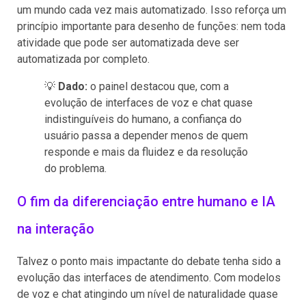
um mundo cada vez mais automatizado. Isso reforça um
princípio importante para desenho de funções: nem toda
atividade que pode ser automatizada deve ser
automatizada por completo.
💡
Dado:
o painel destacou que, com a
evolução de interfaces de voz e chat quase
indistinguíveis do humano, a confiança do
usuário passa a depender menos de quem
responde e mais da fluidez e da resolução
do problema.
O fim da diferenciação entre humano e IA
na interação
Talvez o ponto mais impactante do debate tenha sido a
evolução das interfaces de atendimento. Com modelos
de voz e chat atingindo um nível de naturalidade quase