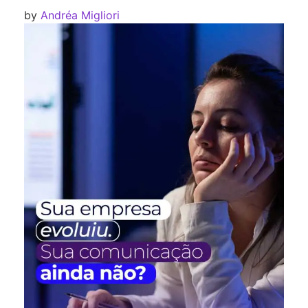
by
Andréa Migliori