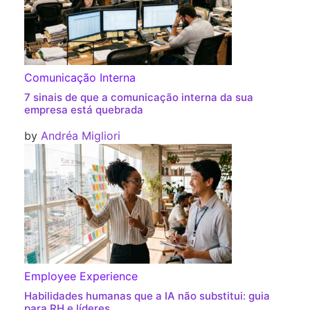
Comunicação Interna
7 sinais de que a comunicação interna da sua
empresa está quebrada
by
Andréa Migliori
Employee Experience
Habilidades humanas que a IA não substitui: guia
para RH e líderes