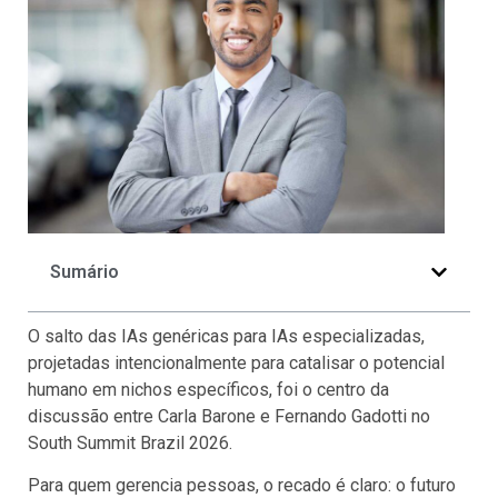
Sumário
O salto das IAs genéricas para IAs especializadas,
projetadas intencionalmente para catalisar o potencial
humano em nichos específicos, foi o centro da
discussão entre Carla Barone e Fernando Gadotti no
South Summit Brazil 2026.
Para quem gerencia pessoas, o recado é claro: o futuro