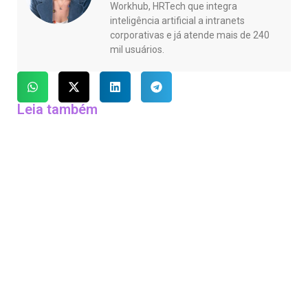
Workhub, HRTech que integra
inteligência artificial a intranets
corporativas e já atende mais de 240
mil usuários.
Leia também