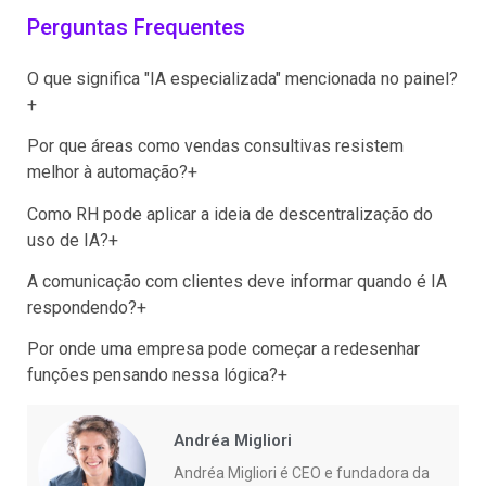
Perguntas Frequentes
O que significa "IA especializada" mencionada no painel?
+
Por que áreas como vendas consultivas resistem
melhor à automação?
+
Como RH pode aplicar a ideia de descentralização do
uso de IA?
+
A comunicação com clientes deve informar quando é IA
respondendo?
+
Por onde uma empresa pode começar a redesenhar
funções pensando nessa lógica?
+
Andréa Migliori
Andréa Migliori é CEO e fundadora da