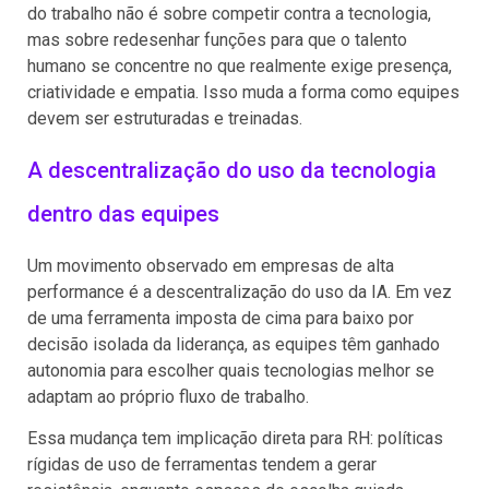
do trabalho não é sobre competir contra a tecnologia,
mas sobre redesenhar funções para que o talento
humano se concentre no que realmente exige presença,
criatividade e empatia. Isso muda a forma como equipes
devem ser estruturadas e treinadas.
A descentralização do uso da tecnologia
dentro das equipes
Um movimento observado em empresas de alta
performance é a descentralização do uso da IA. Em vez
de uma ferramenta imposta de cima para baixo por
decisão isolada da liderança, as equipes têm ganhado
autonomia para escolher quais tecnologias melhor se
adaptam ao próprio fluxo de trabalho.
Essa mudança tem implicação direta para RH: políticas
rígidas de uso de ferramentas tendem a gerar