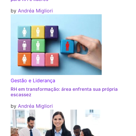
by
Andréa Migliori
Gestão e Liderança
RH em transformação: área enfrenta sua própria
escassez
by
Andréa Migliori