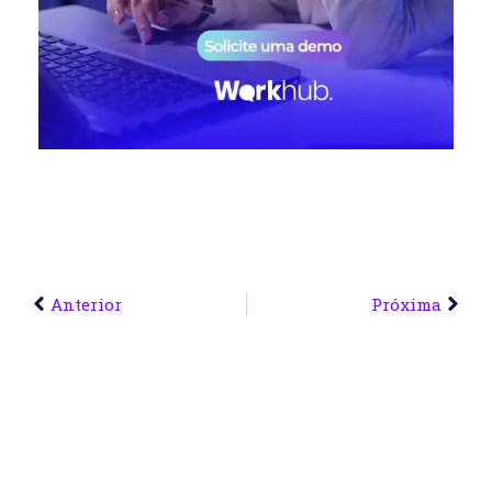
Anterior
Próxima