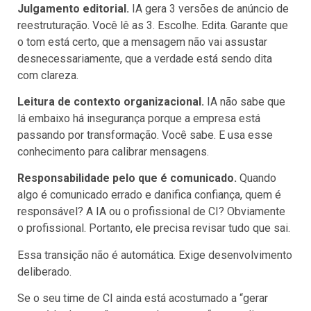
Julgamento editorial.
IA gera 3 versões de anúncio de
reestruturação. Você lê as 3. Escolhe. Edita. Garante que
o tom está certo, que a mensagem não vai assustar
desnecessariamente, que a verdade está sendo dita
com clareza.
Leitura de contexto organizacional.
IA não sabe que
lá embaixo há insegurança porque a empresa está
passando por transformação. Você sabe. E usa esse
conhecimento para calibrar mensagens.
Responsabilidade pelo que é comunicado.
Quando
algo é comunicado errado e danifica confiança, quem é
responsável? A IA ou o profissional de CI? Obviamente
o profissional. Portanto, ele precisa revisar tudo que sai.
Essa transição não é automática. Exige desenvolvimento
deliberado.
Se o seu time de CI ainda está acostumado a “gerar