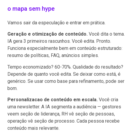
o mapa sem hype
Vamos sair da especulação e entrar em prática.
Geração e otimização de conteúdo.
Você dita o tema.
IA gera 3 primeiros rascunhos. Você edita. Pronto.
Funciona especialmente bem em conteúdo estruturado:
resumo de políticas, FAQ, anúncios simples.
Tempo economizado? 60-70%. Qualidade do resultado?
Depende de quanto você edita. Se deixar como está, é
genérico. Se usar como base para refinamento, pode ser
bom.
Personalizacao de conteúdo em escala.
Você cria
uma newsletter. A IA segmenta a audiência — gestores
veem seção de liderança, RH vê seção de pessoas,
operação vê seção de processo. Cada pessoa recebe
conteúdo mais relevante.