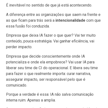
É inevitável no sentido de que já está acontecendo.
A diferença entre as organizações que saem na frente e
as que ficam para trás será a
intencionalidade
com que
essa fusão foi conduzida.
Empresa que deixa IA fazer o que quer? Vai ter muito
conteúdo, pouca estratégia. Vai ganhar eficiência, vai
perder impacto.
Empresa que decide conscientemente onde IA
potencializa e onde ela empobrece? Vai usar IA para
liberar seu time de CI do operacional. E libera seu time
para fazer o que realmente importa: curar narrativa,
assegurar impacto, ser responsável pelo que é
comunicado.
Porque a verdade é essa: IA não salva comunicação
interna ruim. Apenas a amplia.