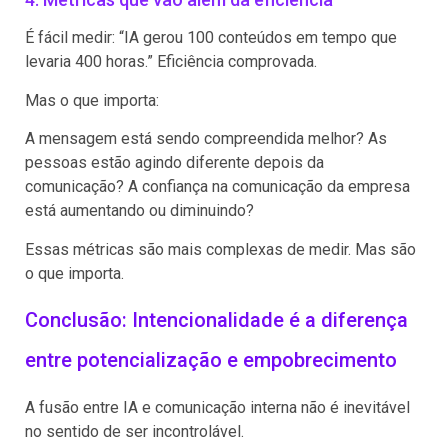
É fácil medir: “IA gerou 100 conteúdos em tempo que
levaria 400 horas.” Eficiência comprovada.
Mas o que importa:
A mensagem está sendo compreendida melhor? As
pessoas estão agindo diferente depois da
comunicação? A confiança na comunicação da empresa
está aumentando ou diminuindo?
Essas métricas são mais complexas de medir. Mas são
o que importa.
Conclusão: Intencionalidade é a diferença
entre potencialização e empobrecimento
A fusão entre IA e comunicação interna não é inevitável
no sentido de ser incontrolável.