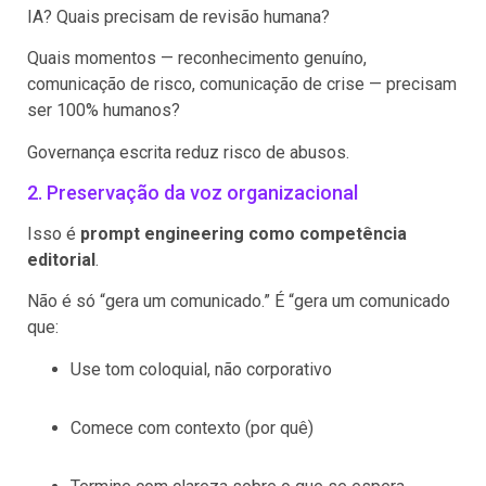
IA? Quais precisam de revisão humana?
Quais momentos — reconhecimento genuíno,
comunicação de risco, comunicação de crise — precisam
ser 100% humanos?
Governança escrita reduz risco de abusos.
2. Preservação da voz organizacional
Isso é
prompt engineering como competência
editorial
.
Não é só “gera um comunicado.” É “gera um comunicado
que:
Use tom coloquial, não corporativo
Comece com contexto (por quê)