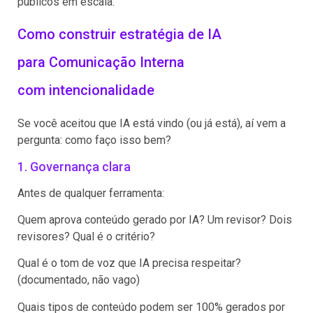
públicos em escala.
Como construir estratégia de IA
para Comunicação Interna
com intencionalidade
Se você aceitou que IA está vindo (ou já está), aí vem a
pergunta: como faço isso bem?
1. Governança clara
Antes de qualquer ferramenta:
Quem aprova conteúdo gerado por IA? Um revisor? Dois
revisores? Qual é o critério?
Qual é o tom de voz que IA precisa respeitar?
(documentado, não vago)
Quais tipos de conteúdo podem ser 100% gerados por