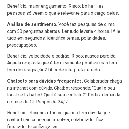
Benefício: maior engajamento. Risco: bolha — as
pessoas só veem o que é relevante para o cargo delas.
Análise de sentimento.
Você faz pesquisa de clima
com 50 perguntas abertas. Ler tudo levaria 4 horas. IA lê
tudo em segundos, identifica temas, polaridades,
preocupações.
Benefício: velocidade e padrão. Risco: nuance perdida.
Aquela resposta que é tecnicamente positiva mas tem
tom de resignação? IA pode interpretar errado.
Chatbots para dúvidas frequentes.
Colaborador chega
na intranet com dúvida. Chatbot responde: “Qual é seu
local de trabalho? Qual é seu contrato?” Reduz demanda
no time de CI. Responde 24/7.
Benefício: eficiência. Risco: quando tem dúvida que
chatbot não consegue resolver, colaborador fica
frustrado. E confiança cai.