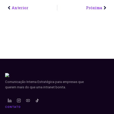
Anterior
Próxima
Comunicação Interna Estratégica para empresas que
querem mais do que uma intranet bonita.
CONTATO