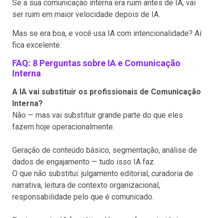
Se a sua comunicação interna era ruim antes de IA, vai
ser ruim em maior velocidade depois de IA.
Mas se era boa, e você usa IA com intencionalidade? Aí
fica excelente.
FAQ: 8 Perguntas sobre IA e Comunicação
Interna
A IA vai substituir os profissionais de Comunicação
Interna?
Não — mas vai substituir grande parte do que eles
fazem hoje operacionalmente.
Geração de conteúdo básico, segmentação, análise de
dados de engajamento — tudo isso IA faz.
O que não substitui: julgamento editorial, curadoria de
narrativa, leitura de contexto organizacional,
responsabilidade pelo que é comunicado.