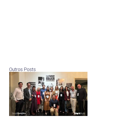
Outros Posts