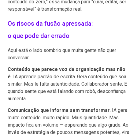
conteúdo do zero,” essa mudança para “curar, editar, ser
responsável” é transformação real.
Os riscos da fusão apressada:
o que pode dar errado
Aqui está o lado sombrio que muita gente não quer
conversar.
Conteúdo que parece voz da organização mas não
é.
IA aprende padrão de escrita. Gera conteúdo que soa
similar. Mas le falta autenticidade. Collaborador sente. E
quando sente que está falando com robô, desconfiança
aumenta.
Comunicação que informa sem transformar.
IA gera
muito conteúdo, muito rápido. Mais quantidade. Mas
impacto fica em volume — esperando que algo grude. Ao
invés de estratégia de poucos mensagens potentes, vira