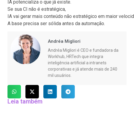
IA potencializa o que já existe.
Se sua CI não é estratégica,
IA vai gerar mais conteúdo não estratégico em maior veloci
A base precisa ser sólida antes da automação.
Andréa Migliori
Andréa Migliori é CEO e fundadora da
Workhub, HRTech que integra
inteligência artificial a intranets
corporativas e já atende mais de 240
mil usuários.
Leia também