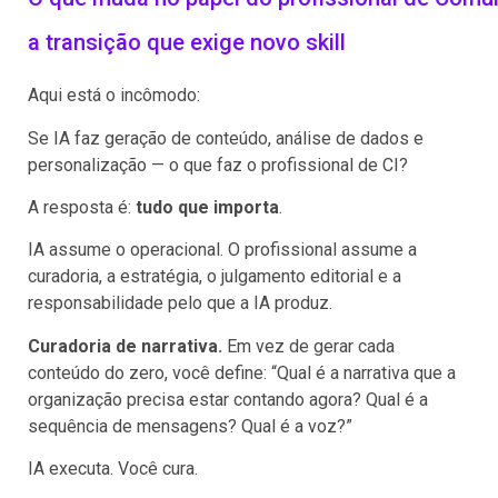
a transição que exige novo skill
Aqui está o incômodo:
Se IA faz geração de conteúdo, análise de dados e
personalização — o que faz o profissional de CI?
A resposta é:
tudo que importa
.
IA assume o operacional. O profissional assume a
curadoria, a estratégia, o julgamento editorial e a
responsabilidade pelo que a IA produz.
Curadoria de narrativa.
Em vez de gerar cada
conteúdo do zero, você define: “Qual é a narrativa que a
organização precisa estar contando agora? Qual é a
sequência de mensagens? Qual é a voz?”
IA executa. Você cura.