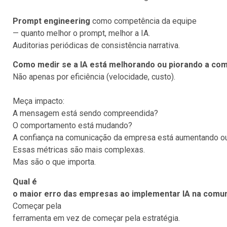
Prompt engineering
como competência da equipe
— quanto melhor o prompt, melhor a IA.
Auditorias periódicas de consistência narrativa.
Como medir se a IA está melhorando ou piorando a com
Não apenas por eficiência (velocidade, custo).
Meça impacto:
A mensagem está sendo compreendida?
O comportamento está mudando?
A confiança na comunicação da empresa está aumentando o
Essas métricas são mais complexas.
Mas são o que importa.
Qual é
o maior erro das empresas ao implementar IA na comun
Começar pela
ferramenta em vez de começar pela estratégia.