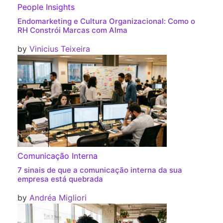
People Insights
Endomarketing e Cultura Organizacional: Como o
RH Constrói Marcas com Alma
by
Vinicius Teixeira
Comunicação Interna
7 sinais de que a comunicação interna da sua
empresa está quebrada
by
Andréa Migliori