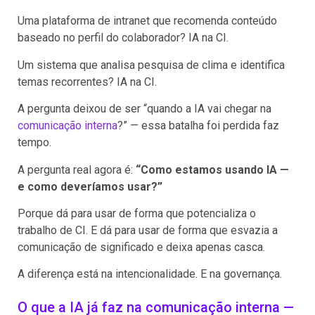
Uma plataforma de intranet que recomenda conteúdo
baseado no perfil do colaborador? IA na CI.
Um sistema que analisa pesquisa de clima e identifica
temas recorrentes? IA na CI.
A pergunta deixou de ser “quando a IA vai chegar na
comunicação interna
?” — essa batalha foi perdida faz
tempo.
A pergunta real agora é:
“Como estamos usando IA —
e como deveríamos usar?”
Porque dá para usar de forma que potencializa o
trabalho de CI. E dá para usar de forma que esvazia a
comunicação de significado e deixa apenas casca.
A diferença está na intencionalidade. E na governança.
O que a IA já faz na comunicação interna —