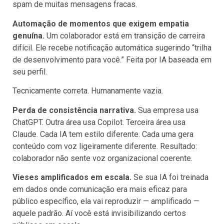
spam de muitas mensagens fracas.
Automação de momentos que exigem empatia
genuína.
Um colaborador está em transição de carreira
difícil. Ele recebe notificação automática sugerindo “trilha
de desenvolvimento para você.” Feita por IA baseada em
seu perfil.
Tecnicamente correta. Humanamente vazia.
Perda de consistência narrativa.
Sua empresa usa
ChatGPT. Outra área usa Copilot. Terceira área usa
Claude. Cada IA tem estilo diferente. Cada uma gera
conteúdo com voz ligeiramente diferente. Resultado:
colaborador não sente voz organizacional coerente.
Vieses amplificados em escala.
Se sua IA foi treinada
em dados onde comunicação era mais eficaz para
público específico, ela vai reproduzir — amplificado —
aquele padrão. Aí você está invisibilizando certos