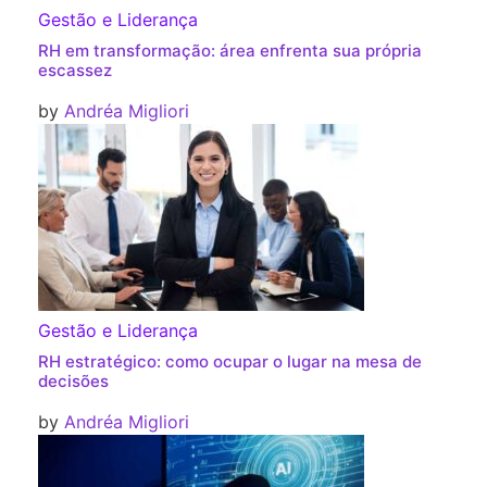
Gestão e Liderança
RH em transformação: área enfrenta sua própria
escassez
by
Andréa Migliori
Gestão e Liderança
RH estratégico: como ocupar o lugar na mesa de
decisões
by
Andréa Migliori