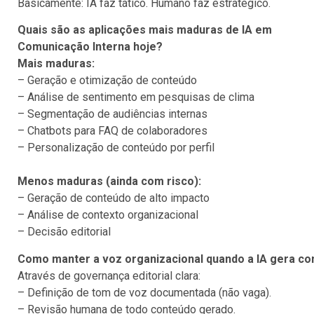
Basicamente: IA faz tático. Humano faz estratégico.
Quais são as aplicações mais maduras de IA em
Comunicação Interna hoje?
Mais maduras:
– Geração e otimização de conteúdo
– Análise de sentimento em pesquisas de clima
– Segmentação de audiências internas
– Chatbots para FAQ de colaboradores
– Personalização de conteúdo por perfil
Menos maduras (ainda com risco):
– Geração de conteúdo de alto impacto
– Análise de contexto organizacional
– Decisão editorial
Como manter a voz organizacional quando a IA gera c
Através de governança editorial clara:
– Definição de tom de voz documentada (não vaga).
– Revisão humana de todo conteúdo gerado.