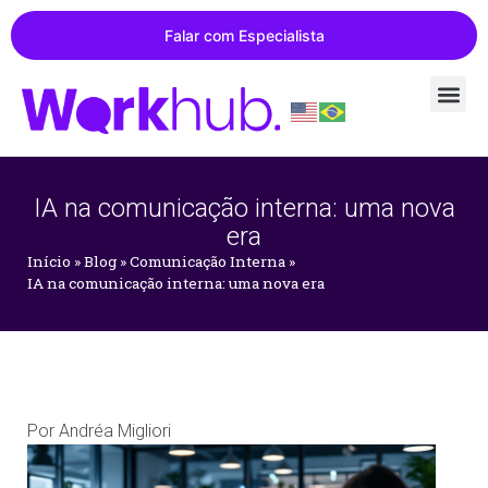
Falar com Especialista
IA na comunicação interna: uma nova
era
Início
»
Blog
»
Comunicação Interna
»
IA na comunicação interna: uma nova era
Por
Andréa Migliori