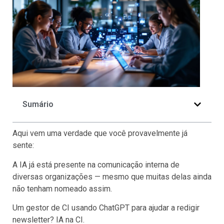
Sumário
Aqui vem uma verdade que você provavelmente já
sente:
A IA já está presente na comunicação interna de
diversas organizações — mesmo que muitas delas ainda
não tenham nomeado assim.
Um gestor de CI usando ChatGPT para ajudar a redigir
newsletter? IA na CI.