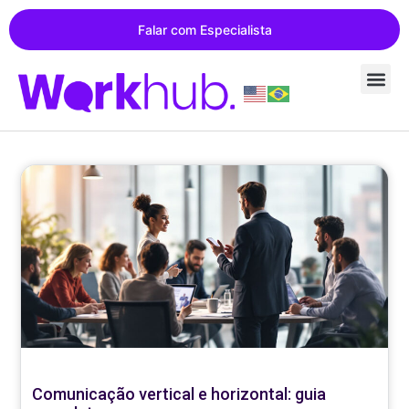
Falar com Especialista
Comunicação vertical e horizontal: guia