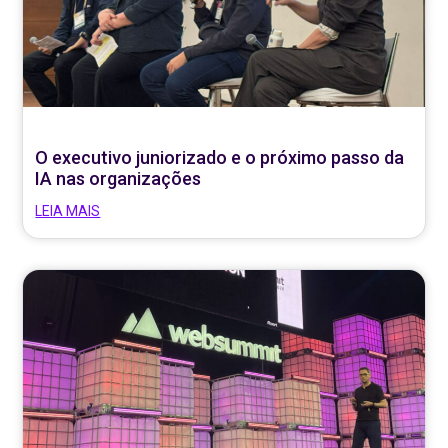
O executivo juniorizado e o próximo passo da
IA nas organizações
LEIA MAIS