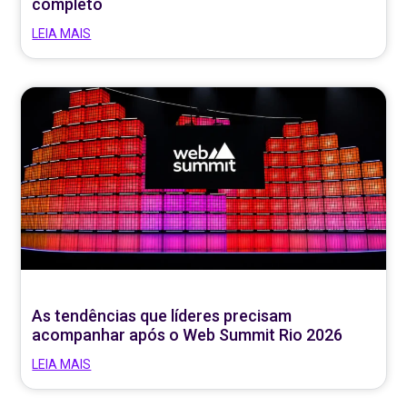
completo
LEIA MAIS
As tendências que líderes precisam
acompanhar após o Web Summit Rio 2026
LEIA MAIS