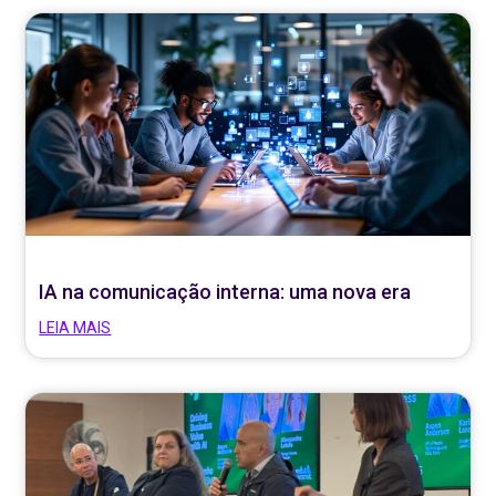
IA na comunicação interna: uma nova era
LEIA MAIS