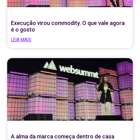
Execução virou commodity. O que vale agora
é o gosto
LEIA MAIS
A alma da marca começa dentro de casa