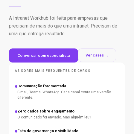
A Intranet Workhub foi feita para empresas que
precisam de mais do que uma intranet. Precisam de
uma que entrega resultado.
Ver cases →
Conversar com especialista
AS DORES MAIS FREQUENTES DE CHROS
Comunicação fragmentada
E-mail, Teams, WhatsApp. Cada canal conta uma versão
diferente.
Zero dados sobre engajamento
O comunicado foi enviado. Mas alguém leu?
Falta de governança e visibilidade