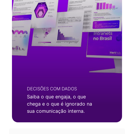
DECISÕES COM DADOS
Saiba o que engaja, o que
chega e o que é ignorado na
sua comunicação interna.