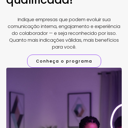
Indique empresas que podem evoluir sua
comunicação interna, engajamento e experiência
do colaborador — e seja reconhecido por isso.
Quanto mais indicações válidas, mais benefícios
para você.
Conheça o programa