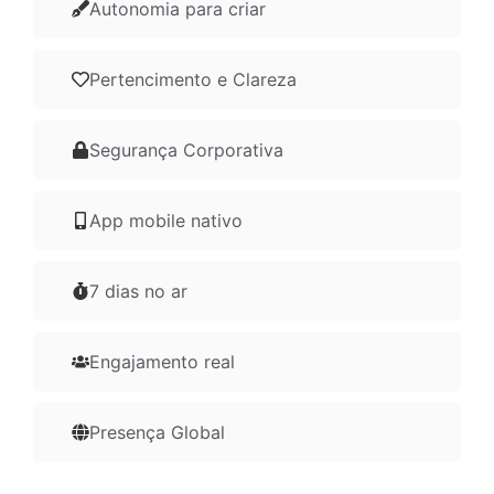
Autonomia para criar
Pertencimento e Clareza
Segurança Corporativa
App mobile nativo
7 dias no ar
Engajamento real
Presença Global