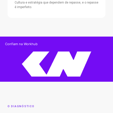
Cultura e estratégia que dependem de repasse, e o repasse
é imperfeito.
Confiam na Workhub
O DIAGNÓSTICO