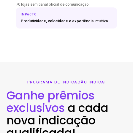
70 lojas sem canal oficial de comunicação.
IMPACTO
Produtividade, velocidade e experiência intuitiva.
PROGRAMA DE INDICAÇÃO INDICAÍ
Ganhe prêmios
exclusivos
a cada
nova indicação
qualificada!