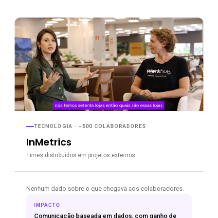
TECNOLOGIA · ~500 COLABORADORES
InMetrics
Times distribuídos em projetos externos
Nenhum dado sobre o que chegava aos colaboradores.
IMPACTO
Comunicação baseada em dados, com ganho de