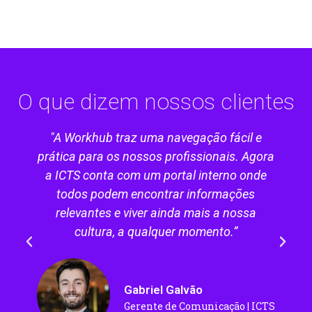
O que dizem nossos clientes
"A Workhub traz uma navegação fácil e
prática para os nossos profissionais. Agora
a ICTS conta com um portal interno onde
todos podem encontrar informações
relevantes e viver ainda mais a nossa
cultura, a qualquer momento.”
Gabriel Galvão
Gerente de Comunicação | ICTS