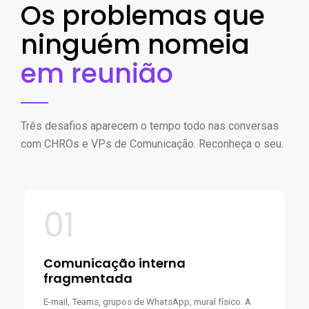
Os problemas que
ninguém nomeia
em reunião
Três desafios aparecem o tempo todo nas conversas
com CHROs e VPs de Comunicação. Reconheça o seu.
01
Comunicação interna
fragmentada
E-mail, Teams, grupos de WhatsApp, mural físico. A