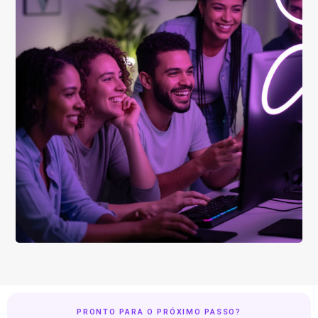
PRONTO PARA O PRÓXIMO PASSO?