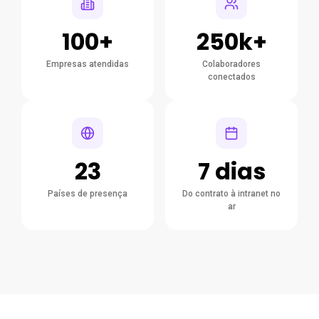
100+
250k+
Empresas atendidas
Colaboradores
conectados
23
7 dias
Países de presença
Do contrato à intranet no
ar