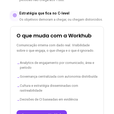
Estratégia que fica no C-level
Os objetivos demoram a chegar, ou chegam distorcidos.
O que muda com a Workhub
Comunicação interna com dado real. Visibilidade
sobre o que engaja, o que chega e o que é ignorado.
Analytics de engajamento por comunicado, área e
→
período
Governança centralizada com autonomia distribuída
→
Cultura e estratégia disseminadas com
→
rastreabilidade
Decisões de CI baseadas em evidência
→