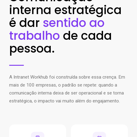
interna estratégica
é dar
sentido ao
trabalho
de cada
pessoa.
A Intranet Workhub foi construída sobre essa crença. Em
mais de 100 empresas, o padrão se repete: quando a
comunicação interna deixa de ser operacional e se torna
estratégica, o impacto vai muito além do engajamento.