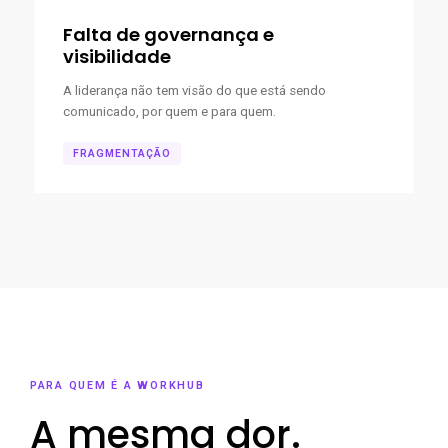
Falta de governança e
visibilidade
A liderança não tem visão do que está sendo
comunicado, por quem e para quem.
FRAGMENTAÇÃO
PARA QUEM É A WORKHUB
A mesma dor.