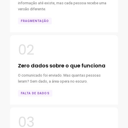
informação até existe, mas cada pessoa recebe uma
versão diferente.
FRAGMENTAÇÃO
02
Zero dados sobre o que funciona
O comunicado foi enviado. Mas quantas pessoas
leram? Sem dado, a área opera no escuro.
FALTA DE DADOS
03