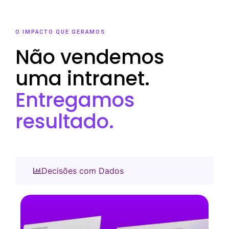
O IMPACTO QUE GERAMOS
Não vendemos
uma intranet.
Entregamos
resultado.
Decisões com Dados