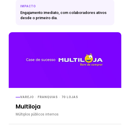
IMPACTO
Engajamento imediato, com colaboradores ativos
desde o primeiro dia.
VAREJO · FRANQUIAS · 70 LOJAS
Multiloja
Múltiplos públicos internos