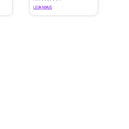
LEIA MAIS