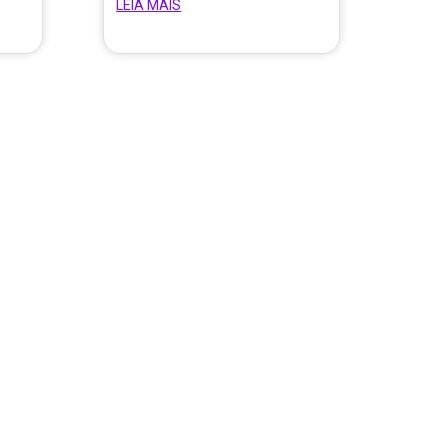
LEIA MAIS